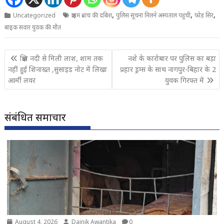
,
,
,
Uncategorized
क्राइम ब्रांच की दबिश
पुलिस सूचना मिलने अस्पताल पहुंची
फोड़ सिर
बाइक सवार युवक की मौत
Post
क्षिप्रा नदी से मिली लाश, शाम तक
नशे के कारोबार पर पुलिस का बड़ा
navigation
नहीं हुई शिनाख्त ,सुसाइड नोट में लिखा
प्रहार ड्रग्स के साथ नागपुर-बिहार के 2
आर्मी लवर
युवक गिरफ्त में
संबंधित समाचार
August 4, 2026
Dainik Awantika
0