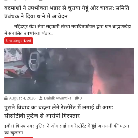
बदमाशों ने उपभोक्ता भंडार से चुराया गेहूं और चावल: समिति
प्रबंधक ने दिया थाने में आवेदन
महिदपुर रोड। सेवा सहकारी संस्था मर्यादितकोयल द्वारा ग्राम ब्राह्मणखेड़ा
में संचालित उपभोक्ता भंडार...
Uncategorized
August 4, 2026
Dainik Awantika
0
पुराने विवाद का बदला लेने रेस्टोरेंट में लगाई थी आग:
सीसीटीवी फुटेज से आरोपी गिरफ्तार
इंदौर। विजय नगर पुलिस ने ओम साईं राम रेस्टोरेंट में हुई आगजनी की घटना
का खुलासा...