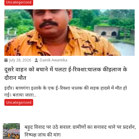
Uncategorized
July 28, 2026
Dainik Awantika
दूसरे वाहन को बचाने में पलटा ई-रिक्शा:चालक की इलाज के
दौरान मौत
इंदौर। बाणगंगा इलाके के एक ई-रिक्शा चालक की सड़क हादसे में मौत हो
गई। बताया जाता...
Uncategorized
बड़ुद विवाद पर उठे सवाल: ग्रामीणों का सनावद थाने पर प्रदर्शन,
निष्पक्ष जांच की मांग