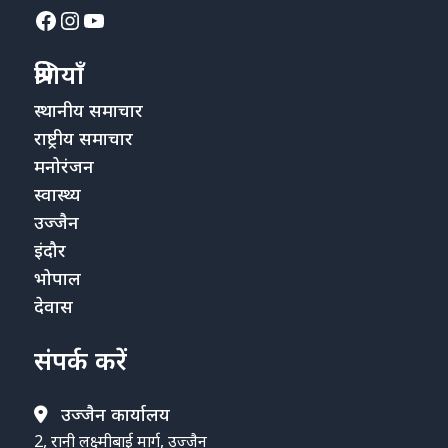
Facebook
Instagram
YouTube
श्रेणियाँ
स्थानीय समाचार
राष्ट्रीय समाचार
मनोरंजन
स्वास्थ्य
उज्जैन
इंदौर
भोपाल
देवास
संपर्क करें
उज्जैन कार्यालय
2, रानी लक्ष्मीबाई मार्ग, उज्जैन