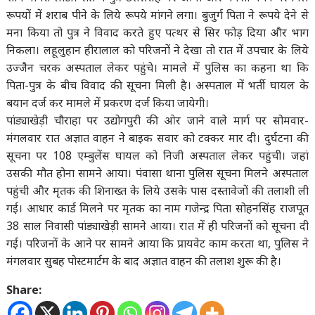
रूपयों में शराब पीने के लिये रूपये मांगने लगा। बुजुर्ग पिता ने रूपये देने से
मना किया तो पुत्र ने विवाद करते हुए पत्थर से सिर फोड़ दिया और भाग
निकला। लहूलुहान हीरालाल को परिजनों ने देखा तो रात में उपचार के लिये
उज्जैन चरक अस्पताल लेकर पहुंचे। मामले में पुलिस का कहना था कि
पिता-पुत्र के बीच विवाद की सूचना मिली है। अस्पताल में भर्ती घायल के
बयान दर्ज कर मामले में प्रकरण दर्ज किया जायेगी।
पांड्याखेड़ी चौराहा पर उद्योगपुरी की ओर जाने वाले मार्ग पर सोमवार-
मंगलवार रात अज्ञात वाहन ने बाइक सवार को टक्कर मार दी। दुर्घटना की
सूचना पर 108 एम्बुलेंस घायल को निजी अस्पताल लेकर पहुंची। जहां
उसकी मौत होना सामने आया। पंवासा थाना पुलिस सूचना मिलने अस्पताल
पहुंची और मृतक की शिनाख्त के लिये उसके पास दस्तावेजों की तलाशी ली
गई। आधार कार्ड मिलने पर मृतक का नाम गजेन्द्र पिता सोहनसिंह राजपूत
38 साल निवासी पांड्याखेड़ी सामने आया। रात में ही परिजनों को सूचना दी
गई। परिजनों के आने पर सामने आया कि प्रायवेट काम करता था, पुलिस ने
मंगलवार सुबह पोस्टमार्टम के बाद अज्ञात वाहन की तलाश शुरू की है।
Share: