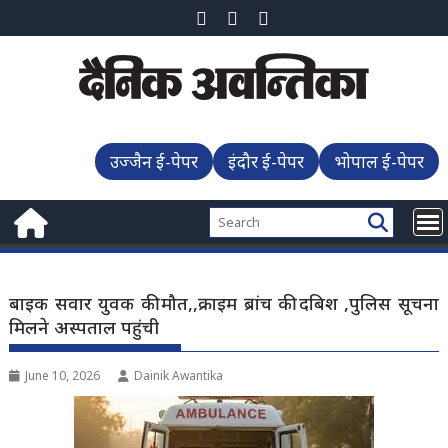
Skip
to
content
उज्जैन ई-पेपर
इंदौर ई-पेपर
भोपाल ई-पेपर
बाइक सवार युवक की मौत,,क्राइम ब्रांच की दबिश ,पुलिस सूचना
मिलने अस्पताल पहुंची
June 10, 2026
Dainik Awantika