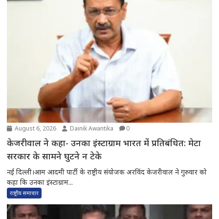
August 6, 2026
Dainik Awantika
0
केजरीवाल ने कहा- उनका इंस्टाग्राम भारत में प्रतिबंधित: मेटा
सरकार के सामने घुटने न टेके
नई दिल्ली।आम आदमी पार्टी के राष्ट्रीय संयोजक अरविंद केजरीवाल ने गुरुवार को
कहा कि उनका इंस्टाग्राम...
राष्ट्रीय समाचार