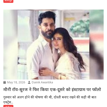
बॉलीवुड
रिलेशन की चर्चा...
May 18, 2026
Dainik Awantika
मौनी रॉय-सूरज ने फिर किया एक-दूसरे को इंस्टाग्राम पर फॉलो
गुरुवार को अलग होने की घोषणा की थी, दोस्ती बनाए रखने की कही थी बात
एक्ट्रेस...