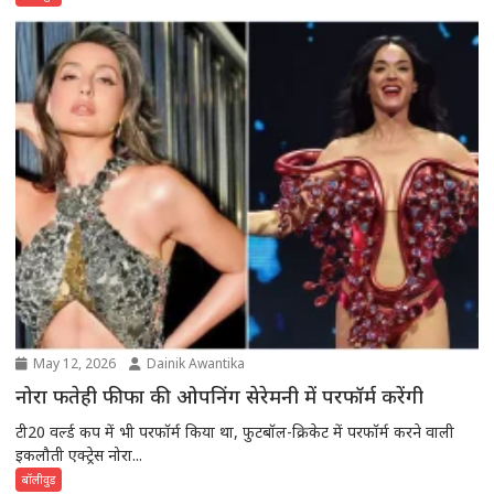
May 12, 2026
Dainik Awantika
नोरा फतेही फीफा की ओपनिंग सेरेमनी में परफॉर्म करेंगी
टी20 वर्ल्ड कप में भी परफॉर्म किया था, फुटबॉल-क्रिकेट में परफॉर्म करने वाली
इकलौती एक्ट्रेस नोरा...
बॉलीवुड