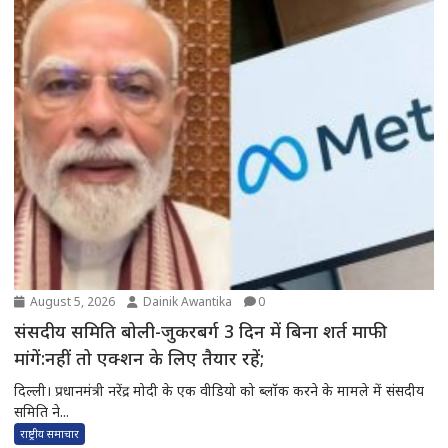
August 5, 2026
Dainik Awantika
0
संसदीय समिति बोली-जुकरबर्ग 3 दिन में बिना शर्त माफी
मांगें:नहीं तो एक्शन के लिए तैयार रहें;
दिल्ली। प्रधानमंत्री नरेंद्र मोदी के एक वीडियो को ब्लॉक करने के मामले में संसदीय
समिति ने...
राष्ट्रीय समाचार