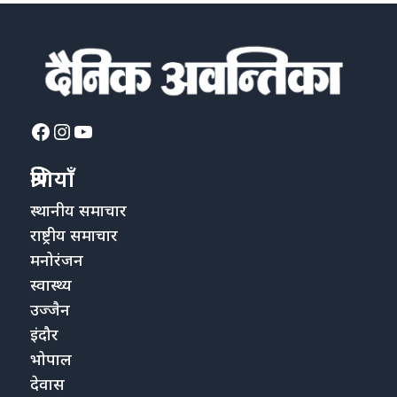
Facebook
Instagram
YouTube
श्रेणियाँ
स्थानीय समाचार
राष्ट्रीय समाचार
मनोरंजन
स्वास्थ्य
उज्जैन
इंदौर
भोपाल
देवास