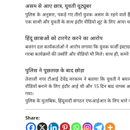
असम से आए छात्र, युवती यूट्यूबर
पुलिस के अनुसार, पकड़े गए तीनों युवक असम के रहने वाले हैं। 
एक साथी और युवती के साथ इंदौर वीडियो शूट के लिए आया था। 
हिंदू छात्राओं को टारगेट करने का आरोप
बजरंग दल कार्यकर्ताओं ने आरोप लगाया कि युवक फर्जी इंस्टाग्
गरबा कार्यक्रमों की तस्वीरें और वीडियो भी मिले। साथ ही, कम
पुलिस ने पूछताछ के बाद छोड़ा
तेजाजी नगर टीआई देवेंद्र मरकाम ने बताया कि युवती ने ब
वीडियो बनाने के लिए इंदौर आई थी और 15 दिन बाद वापस अस
गया।
पुलिस के मुताबिक, हिंदूवादी संगठन एफआईआर के लिए थाने नह
Share: