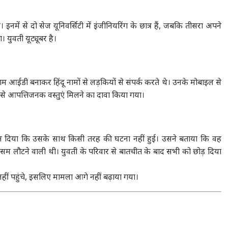
इनमें से दो सेज यूनिवर्सिटी में इंजीनियरिंग के छात्र हैं, जबकि तीसरा अपने
युवती यूट्यूबर है।
राम आईडी बनाकर हिंदू नामों से लड़कियों से संपर्क करते थे। उनके मोबाइल से
रे से आपत्तिजनक वस्तुएं मिलने का दावा किया गया।
यान दिया कि उसके साथ किसी तरह की घटना नहीं हुई। उसने बताया कि वह
म लौटने वाली थी। युवती के परिवार से बातचीत के बाद सभी को छोड़ दिया
ीं पहुंचे, इसलिए मामला आगे नहीं बढ़ाया गया।