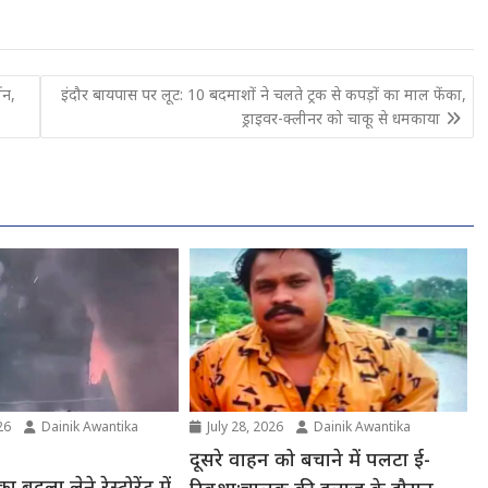
शन,
इंदौर बायपास पर लूट: 10 बदमाशों ने चलते ट्रक से कपड़ों का माल फेंका,
ड्राइवर-क्लीनर को चाकू से धमकाया
26
Dainik Awantika
July 28, 2026
Dainik Awantika
दूसरे वाहन को बचाने में पलटा ई-
ा बदला लेने रेस्टोरेंट में