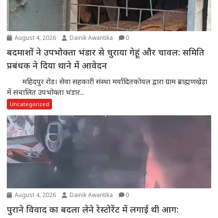
August 4, 2026
Dainik Awantika
0
बदमाशों ने उपभोक्ता भंडार से चुराया गेहूं और चावल: समिति
प्रबंधक ने दिया थाने में आवेदन
महिदपुर रोड। सेवा सहकारी संस्था मर्यादितकोयल द्वारा ग्राम ब्राह्मणखेड़ा
में संचालित उपभोक्ता भंडार...
Uncategorized
August 4, 2026
Dainik Awantika
0
पुराने विवाद का बदला लेने रेस्टोरेंट में लगाई थी आग: