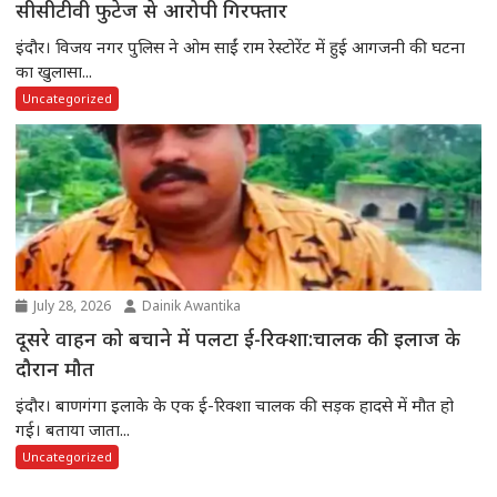
सीसीटीवी फुटेज से आरोपी गिरफ्तार
इंदौर। विजय नगर पुलिस ने ओम साईं राम रेस्टोरेंट में हुई आगजनी की घटना
का खुलासा...
Uncategorized
July 28, 2026
Dainik Awantika
दूसरे वाहन को बचाने में पलटा ई-रिक्शा:चालक की इलाज के
दौरान मौत
इंदौर। बाणगंगा इलाके के एक ई-रिक्शा चालक की सड़क हादसे में मौत हो
गई। बताया जाता...
Uncategorized