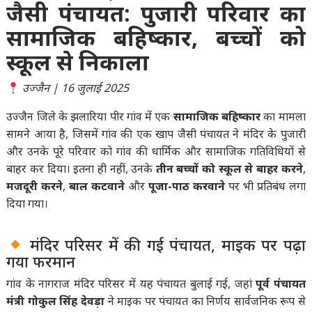
जैसी पंचायत: पुजारी परिवार का
सामाजिक बहिष्कार, बच्चों को
स्कूल से निकाला
उज्जैन | 16 जुलाई 2025
उज्जैन जिले के झलारिया पीर गांव में एक
सामाजिक बहिष्कार
का मामला
सामने आया है, जिसमें गांव की एक खाप जैसी पंचायत ने मंदिर के पुजारी
और उनके पूरे परिवार को गांव की धार्मिक और सामाजिक गतिविधियों से
बाहर कर दिया। इतना ही नहीं, उनके
तीन बच्चों को स्कूल से बाहर करने
,
मजदूरी करने
,
बाल कटवाने
और
पूजा-पाठ करवाने
पर भी प्रतिबंध लगा
दिया गया।
मंदिर परिसर में की गई पंचायत, माइक पर पढ़ा
गया फरमान
गांव के नागराज मंदिर परिसर में यह पंचायत बुलाई गई, जहां
पूर्व पंचायत
मंत्री गोकुल सिंह देवड़ा
ने माइक पर पंचायत का निर्णय सार्वजनिक रूप से