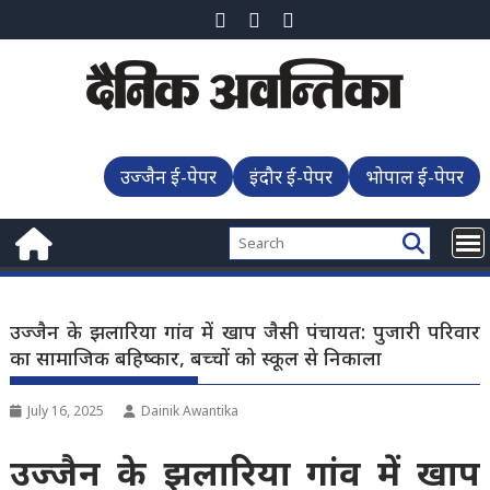
Skip
to
content
उज्जैन ई-पेपर
इंदौर ई-पेपर
भोपाल ई-पेपर
उज्जैन के झलारिया गांव में खाप जैसी पंचायत: पुजारी परिवार
का सामाजिक बहिष्कार, बच्चों को स्कूल से निकाला
July 16, 2025
Dainik Awantika
उज्जैन के झलारिया गांव में खाप