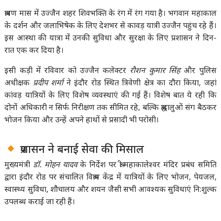
श्रावण मास में उज्जैन शहर शिवभक्ति के रंग में रंग गया है। भगवान महाकाल
के दर्शन और जलाभिषेक के लिए देशभर से कावड़ यात्री उज्जैन पहुंच रहे हैं।
इस आस्था की यात्रा में उनकी सुविधा और सुरक्षा के लिए प्रशासन ने दिन-
रात एक कर दिया है।
इसी कड़ी में रविवार को उज्जैन कलेक्टर
रौशन कुमार सिंह
और पुलिस
अधीक्षक
प्रदीप शर्मा
ने इंदौर रोड स्थित त्रिवेणी क्षेत्र का दौरा किया, जहां
कांवड़ यात्रियों के लिए विशेष व्यवस्थाएं की गई हैं। विशेष बात ये रही कि
दोनों अधिकारी न सिर्फ निरीक्षण तक सीमित रहे, बल्कि श्रद्धालुओं संग बैठकर
भोजन किया और उन्हें अपने हाथों से प्रसादी भी परोसी।
प्रशासन ने बनाई सेवा की मिसाल
मुख्यमंत्री
डॉ. मोहन यादव
के निर्देश पर श्री महाकालेश्वर मंदिर प्रबंध समिति
द्वारा इंदौर रोड पर संचालित विश्राम केंद्र में यात्रियों के लिए भोजन, पेयजल,
स्वास्थ्य सुविधा, शौचालय और शयन जैसी सभी आवश्यक सुविधाएं नि:शुल्क
उपलब्ध कराई जा रही हैं।