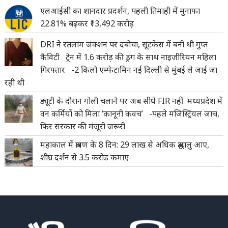
एलआईसी का शानदार प्रदर्शन, पहली तिमाही में मुनाफा
22.81% बढ़कर ₹13,492 करोड़
DRI ने रतलाम जंक्शन पर दबोचा, सूटकेस में बनी थी गुप्त
कैविटी ट्रेन में 1.6 करोड़ की ड्रग के साथ नाइजीरियन महिला
गिरफ्तार -2 किलो एम्फेटामिन नई दिल्ली से मुंबई ले जाई जा
रही थी
ड्यूटी के दौरान गोली चलाने पर अब सीधे FIR नहीं मध्यप्रदेश में
वन कर्मियों को मिला ‘कानूनी कवच’ -पहले मजिस्ट्रियल जांच,
फिर सरकार की मंजूरी जरूरी
महाकाल में श्रावण के 8 दिन: 29 लाख से अधिक श्रद्धालु आए,
शीघ्र दर्शन से 3.5 करोड कमाए