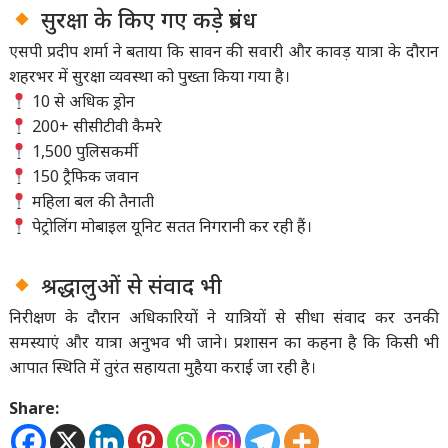
सुरक्षा के किए गए कड़े प्रबंध
एसपी प्रदीप शर्मा ने बताया कि सावन की सवारी और कावड़ यात्रा के दौरान
शहरभर में सुरक्षा व्यवस्था को पुख्ता किया गया है।
10 से अधिक ड्रोन
200+ सीसीटीवी कैमरे
1,500 पुलिसकर्मी
150 ट्रैफिक जवान
महिला बल की तैनाती
पेट्रोलिंग मोबाइल यूनिट सतत निगरानी कर रही हैं।
श्रद्धालुओं से संवाद भी
निरीक्षण के दौरान अधिकारियों ने यात्रियों से सीधा संवाद कर उनकी
समस्याएं और यात्रा अनुभव भी जाने। प्रशासन का कहना है कि किसी भी
आपात स्थिति में तुरंत सहायता मुहैया कराई जा रही है।
Share: