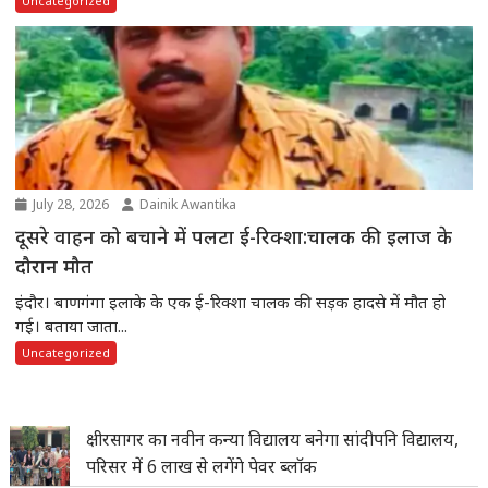
Uncategorized
July 28, 2026
Dainik Awantika
दूसरे वाहन को बचाने में पलटा ई-रिक्शा:चालक की इलाज के
दौरान मौत
इंदौर। बाणगंगा इलाके के एक ई-रिक्शा चालक की सड़क हादसे में मौत हो
गई। बताया जाता...
Uncategorized
क्षीरसागर का नवीन कन्या विद्यालय बनेगा सांदीपनि विद्यालय,
परिसर में 6 लाख से लगेंगे पेवर ब्लॉक