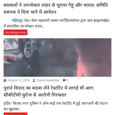
बदमाशों ने उपभोक्ता भंडार से चुराया गेहूं और चावल: समिति
प्रबंधक ने दिया थाने में आवेदन
महिदपुर रोड। सेवा सहकारी संस्था मर्यादितकोयल द्वारा ग्राम ब्राह्मणखेड़ा
में संचालित उपभोक्ता भंडार...
Uncategorized
August 4, 2026
Dainik Awantika
0
पुराने विवाद का बदला लेने रेस्टोरेंट में लगाई थी आग:
सीसीटीवी फुटेज से आरोपी गिरफ्तार
इंदौर। विजय नगर पुलिस ने ओम साईं राम रेस्टोरेंट में हुई आगजनी की घटना
का खुलासा...