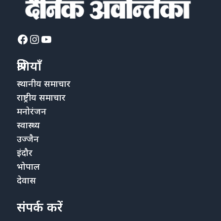
Facebook
Instagram
YouTube
श्रेणियाँ
स्थानीय समाचार
राष्ट्रीय समाचार
मनोरंजन
स्वास्थ्य
उज्जैन
इंदौर
भोपाल
देवास
संपर्क करें