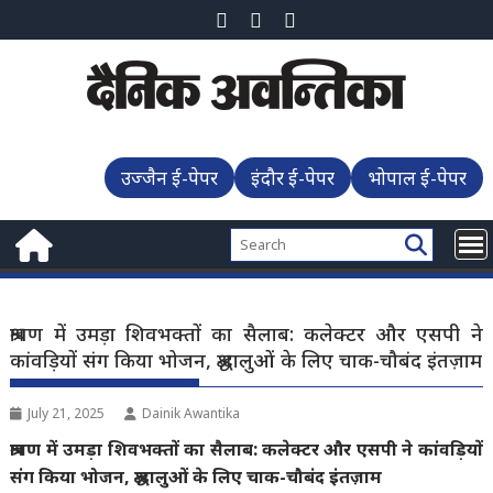
Skip
to
content
उज्जैन ई-पेपर
इंदौर ई-पेपर
भोपाल ई-पेपर
श्रावण में उमड़ा शिवभक्तों का सैलाब: कलेक्टर और एसपी ने
कांवड़ियों संग किया भोजन, श्रद्धालुओं के लिए चाक-चौबंद इंतज़ाम
July 21, 2025
Dainik Awantika
श्रावण में उमड़ा शिवभक्तों का सैलाब: कलेक्टर और एसपी ने कांवड़ियों
संग किया भोजन, श्रद्धालुओं के लिए चाक-चौबंद इंतज़ाम