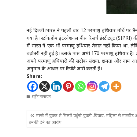
नई दिल्ली
।भारत ने पहली बार 12 परमाणु हथियार मोर्चे पर त
गया है। स्टॉकहोम इंटरनेशनल पीस रिसर्च इंस्टीट्यूट (SIPRI) क
में भारत ने एक भी परमाणु हथियार तैनात नहीं किया था, लेक
बढ़ोतरी नहीं हुई है। उसके पास अभी 170 परमाणु हथियार हैं। 
अपने परमाणु हथियारों की सटीक संख्या, क्षमता और नाम आ
अनुमान के आधार पर रिपोर्ट जारी करती हैं।
Share:
राष्ट्रीय समाचार
Post
मल्टी में युवक से मिलने पहुंची युवती :विवाद, महिला से मारपीट
navigation
धमकी देने का आरोप