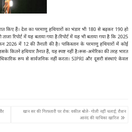
ैनात किए हैं। देश का परमाणु हथियारों का भंडार भी 180 से बढ़कर 190 हो
ी ताजा रिपोर्ट में यह बताया गया है।रिपोर्ट में यह भी बताया गया है कि 2025
िन 2026 में 12 की तैनाती की है। पाकिस्तान के परमाणु हथियारों में कोई
उसके कितने हथियार तैनात हैं, यह स्पष्ट नहीं है।रूस-अमेरिका की तरह भारत
धिकारिक रूप से सार्वजनिक नहीं करता। SIPRI और दूसरी संस्थाएं केवल
 और
खान सर की गिरफ्तारी पर रोक: वकील बोले- गोली नहीं चलाई; रौशन
आनंद की याचिका खारिज