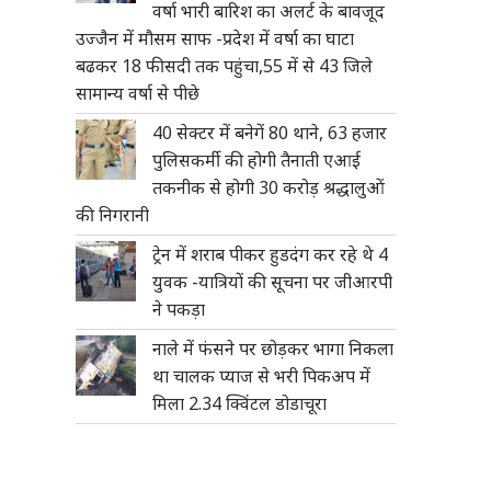
वर्षा भारी बारिश का अलर्ट के बावजूद
उज्जैन में मौसम साफ -प्रदेश में वर्षा का घाटा
बढकर 18 फीसदी तक पहुंचा,55 में से 43 जिले
सामान्य वर्षा से पीछे
40 सेक्टर में बनेगें 80 थाने, 63 हजार
पुलिसकर्मी की होगी तैनाती एआई
तकनीक से होगी 30 करोड़ श्रद्धालुओं
की निगरानी
ट्रेन में शराब पीकर हुडदंग कर रहे थे 4
युवक -यात्रियों की सूचना पर जीआरपी
ने पकड़ा
नाले में फंसने पर छोड़कर भागा निकला
था चालक प्याज से भरी पिकअप में
मिला 2.34 क्विंटल डोडाचूरा