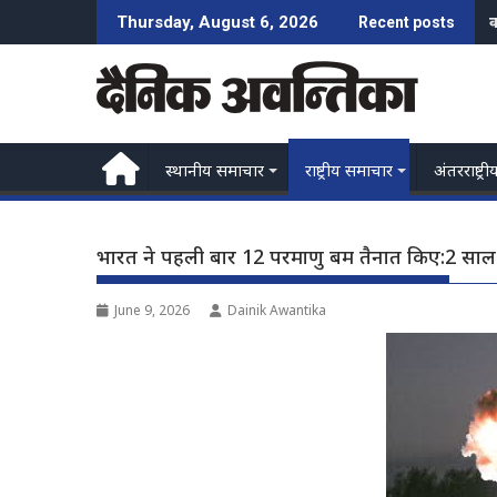
Skip
उ
Thursday, August 6, 2026
Recent posts
to
content
स्थानीय समाचार
राष्ट्रीय समाचार
अंतरराष्ट्री
भारत ने पहली बार 12 परमाणु बम तैनात किए:2 साल
June 9, 2026
Dainik Awantika