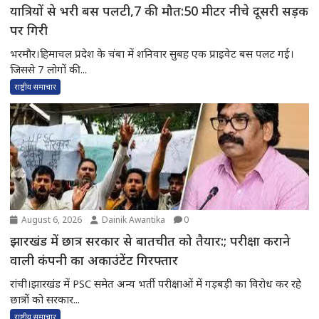
यात्रियों से भरी बस पलटी,7 की मौत:50 मीटर नीचे दूसरी सड़क
पर गिरी
भरमौर।हिमाचल प्रदेश के चंबा में शनिवार सुबह एक प्राइवेट बस पलट गई।
जिससे 7 लोगों की...
राष्ट्रीय समाचार
August 6, 2026
Dainik Awantika
0
झारखंड में छात्र सरकार से बातचीत को तैयार:; परीक्षा कराने
वाली कंपनी का अकाउंटेंट गिरफ्तार
रांची।झारखंड में PSC समेत अन्य भर्ती परीक्षाओं में गड़बड़ी का विरोध कर रहे
छात्रों को सरकार...
राष्ट्रीय समाचार