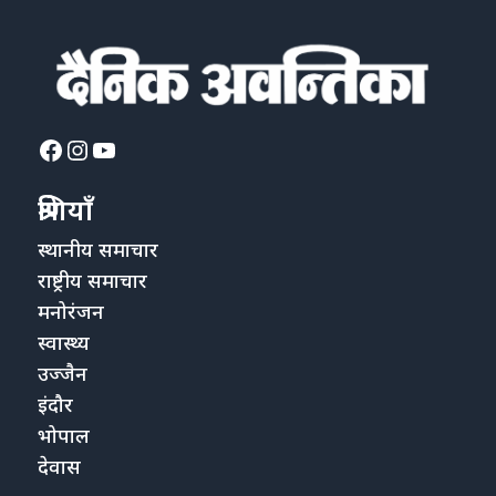
Facebook
Instagram
YouTube
श्रेणियाँ
स्थानीय समाचार
राष्ट्रीय समाचार
मनोरंजन
स्वास्थ्य
उज्जैन
इंदौर
भोपाल
देवास