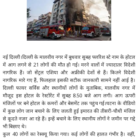
नई दिल्ली
।दिल्ली के मालवीय नगर में बुधवार सुबह फ्लरिश स्टे नाम के होटल
में आग लगने से 21 लोगों की मौत हो गई। मरने वालों में ज्यादातर विदेशी
नागरिक हैं। जो सेंट्रल एशिया और अफ्रीकी देशों से हैं। कितने विदेशी
नागरिक मारे गए हैं, फिलहाल इसकी सटीक जानकारी सामने नहीं आई है।
दिल्ली फायर सर्विस और स्थानीयों लोगों के मुताबिक, मालवीय नगर में
मौजूद इस होटल के रेस्टोरेंट में सुबह 8.50 बजे आग लगी। आग ऊपरी
मंजिलों पर बने होटल के कमरों और बेसमेंट तक पहुंच गई।घटना के वीडियो
में कुछ लोग जान बचाने के लिए जलती हुई इमारत की तीसरी-चौथी मंजिल
से कूदते नजर आ रहे हैं। इन्हें बचाने के लिए स्थानीय लोगों ने जमीन पर गद्दे
भी बिछाए थे।
कुल 40 लोगों का रेस्क्यू किया गया। कई लोगों की हालत गंभीर है। वहीं,