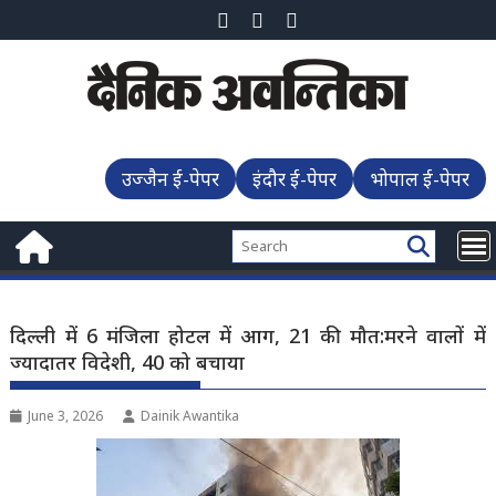
Skip
to
content
उज्जैन ई-पेपर
इंदौर ई-पेपर
भोपाल ई-पेपर
दिल्ली में 6 मंजिला होटल में आग, 21 की मौत:मरने वालों में
ज्यादातर विदेशी, 40 को बचाया
June 3, 2026
Dainik Awantika