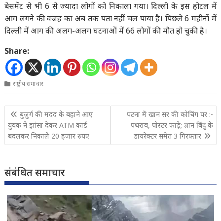
बेसमेंट से भी 6 से ज्यादा लोगों को निकाला गया। दिल्ली के इस होटल में
आग लगने की वजह का अब तक पता नहीं चल पाया है। पिछले 6 महीनों में
दिल्ली में आग की अलग-अलग घटनाओं में 66 लोगों की मौत हो चुकी है।
Share:
राष्ट्रीय समाचार
Post
बुजुर्ग की मदद के बहाने आए
पटना में खान सर की कोचिंग पर :-
navigation
युवक ने झांसा देकर ATM कार्ड
पथराव, पोस्टर फाड़े; ज्ञान बिंदु के
बदलकर निकाले 20 हजार रुपए
डायरेक्टर समेत 3 गिरफ्तार
संबंधित समाचार