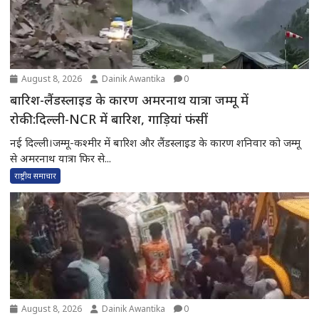
August 8, 2026
Dainik Awantika
0
बारिश-लैंडस्लाइड के कारण अमरनाथ यात्रा जम्मू में
रोकी:दिल्ली-NCR में बारिश, गाड़ियां फंसीं
नई दिल्ली।जम्मू-कश्मीर में बारिश और लैंडस्लाइड के कारण शनिवार को जम्मू
से अमरनाथ यात्रा फिर से...
राष्ट्रीय समाचार
August 8, 2026
Dainik Awantika
0