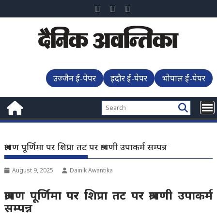
Skip
to
content
उज्जैन ई-पेपर
इंदौर ई-पेपर
भोपाल ई-पेपर
श्रावण पूर्णिमा पर शिप्रा तट पर श्रावणी उपाकर्म सम्पन्न
August 9, 2025
Dainik Awantika
श्रावण पूर्णिमा पर शिप्रा तट पर श्रावणी उपाकर्म
सम्पन्न