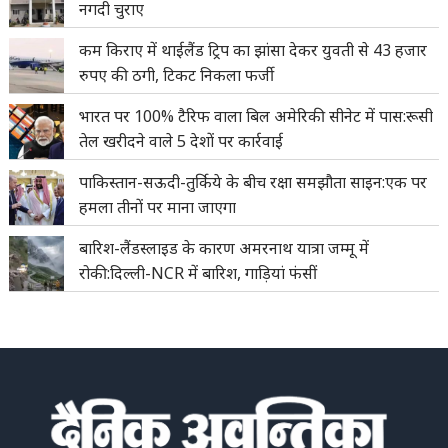
नगदी चुराए
कम किराए में थाईलैंड ट्रिप का झांसा देकर युवती से 43 हजार
रुपए की ठगी, टिकट निकला फर्जी
भारत पर 100% टैरिफ वाला बिल अमेरिकी सीनेट में पास:रूसी
तेल खरीदने वाले 5 देशों पर कार्रवाई
पाकिस्तान-सऊदी-तुर्किये के बीच रक्षा समझौता साइन:एक पर
हमला तीनों पर माना जाएगा
बारिश-लैंडस्लाइड के कारण अमरनाथ यात्रा जम्मू में
रोकी:दिल्ली-NCR में बारिश, गाड़ियां फंसीं