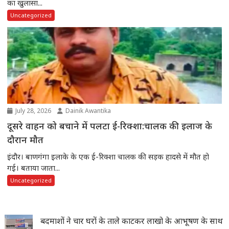
का खुलासा...
Uncategorized
July 28, 2026
Dainik Awantika
दूसरे वाहन को बचाने में पलटा ई-रिक्शा:चालक की इलाज के
दौरान मौत
इंदौर। बाणगंगा इलाके के एक ई-रिक्शा चालक की सड़क हादसे में मौत हो
गई। बताया जाता...
Uncategorized
बदमाशों ने चार घरों के ताले काटकर लाखो के आभूषण के साथ