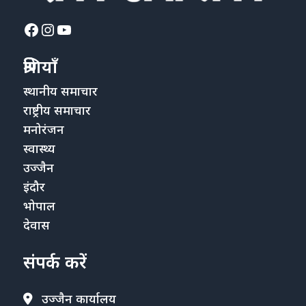
Facebook
Instagram
YouTube
श्रेणियाँ
स्थानीय समाचार
राष्ट्रीय समाचार
मनोरंजन
स्वास्थ्य
उज्जैन
इंदौर
भोपाल
देवास
संपर्क करें
उज्जैन कार्यालय