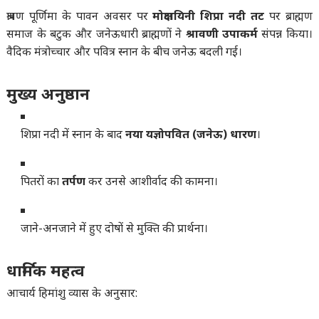
श्रावण पूर्णिमा के पावन अवसर पर
मोक्षदायिनी शिप्रा नदी तट
पर ब्राह्मण
समाज के बटुक और जनेऊधारी ब्राह्मणों ने
श्रावणी उपाकर्म
संपन्न किया।
वैदिक मंत्रोच्चार और पवित्र स्नान के बीच जनेऊ बदली गई।
मुख्य अनुष्ठान
शिप्रा नदी में स्नान के बाद
नया यज्ञोपवित (जनेऊ) धारण
।
पितरों का
तर्पण
कर उनसे आशीर्वाद की कामना।
जाने-अनजाने में हुए दोषों से मुक्ति की प्रार्थना।
धार्मिक महत्व
आचार्य हिमांशु व्यास के अनुसार: