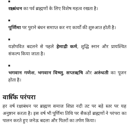
रक्षा बंधन
का पर्व ब्राह्मणों के लिए विशेष महत्व रखता है।
पूर्णिमा
पर पुराने बंधन समाप्त कर नए कार्यों की शुरुआत होती है।
यज्ञोपवित बदलने से पहले
हेमाद्री कर्म
, शुद्धि स्नान और प्रायश्चित
संकल्प किया जाता है।
भगवान गणेश
,
भगवान विष्णु
,
सप्तऋषि
और
अरुंधती
का पूजन
होता है।
वार्षिक परंपरा
हर वर्ष रक्षाबंधन पर ब्राह्मण समाज शिप्रा नदी तट पर बड़े स्तर पर यह
अनुष्ठान करता है। इस वर्ष भी पूर्णिमा तिथि पर सैकड़ों ब्राह्मणों ने परंपरा का
पालन करते हुए जनेऊ बदला और पितरों का तर्पण किया।