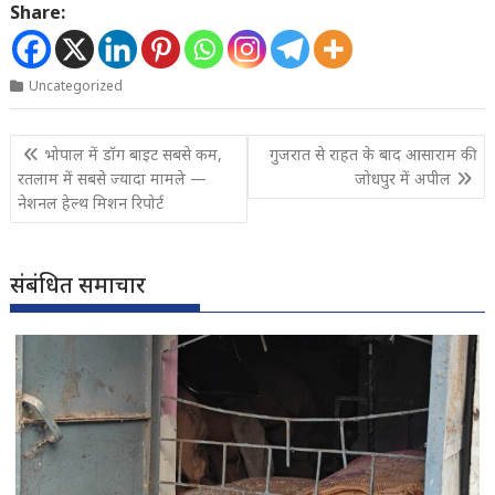
Share:
Uncategorized
Post
भोपाल में डॉग बाइट सबसे कम,
गुजरात से राहत के बाद आसाराम की
navigation
रतलाम में सबसे ज्यादा मामले —
जोधपुर में अपील
नेशनल हेल्थ मिशन रिपोर्ट
संबंधित समाचार