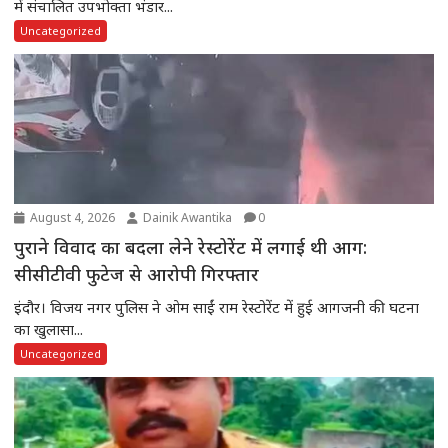
में संचालित उपभोक्ता भंडार...
Uncategorized
August 4, 2026
Dainik Awantika
0
पुराने विवाद का बदला लेने रेस्टोरेंट में लगाई थी आग:
सीसीटीवी फुटेज से आरोपी गिरफ्तार
इंदौर। विजय नगर पुलिस ने ओम साईं राम रेस्टोरेंट में हुई आगजनी की घटना
का खुलासा...
Uncategorized