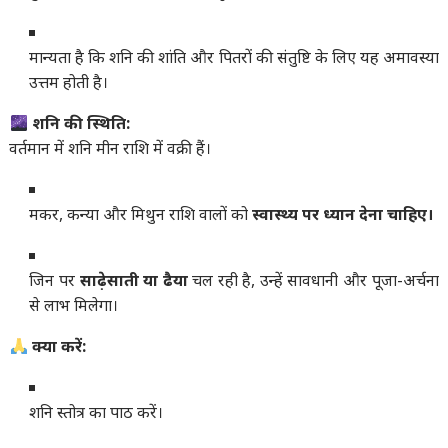
मान्यता है कि शनि की शांति और पितरों की संतुष्टि के लिए यह अमावस्या
उत्तम होती है।
शनि की स्थिति:
वर्तमान में शनि मीन राशि में वक्री हैं।
मकर, कन्या और मिथुन राशि वालों को
स्वास्थ्य पर ध्यान देना चाहिए।
जिन पर
साढ़ेसाती या ढैया
चल रही है, उन्हें सावधानी और पूजा-अर्चना
से लाभ मिलेगा।
क्या करें:
शनि स्तोत्र का पाठ करें।