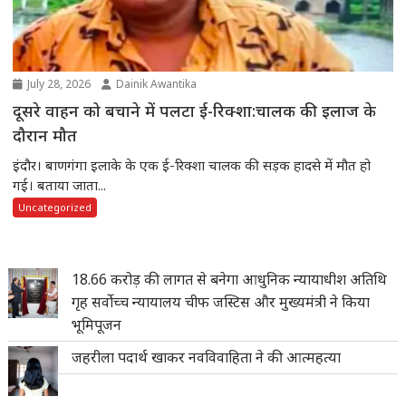
July 28, 2026
Dainik Awantika
दूसरे वाहन को बचाने में पलटा ई-रिक्शा:चालक की इलाज के
दौरान मौत
इंदौर। बाणगंगा इलाके के एक ई-रिक्शा चालक की सड़क हादसे में मौत हो
गई। बताया जाता...
Uncategorized
18.66 करोड़ की लागत से बनेगा आधुनिक न्यायाधीश अतिथि
गृह सर्वोच्च न्यायालय चीफ जस्टिस और मुख्यमंत्री ने किया
भूमिपूजन
जहरीला पदार्थ खाकर नवविवाहिता ने की आत्महत्या