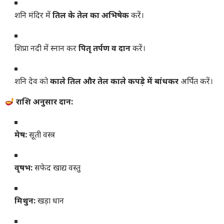
शनि मंदिर में
तिल के तेल का अभिषेक
करें।
शिप्रा नदी में स्नान कर
पितृ तर्पण व दान
करें।
शनि देव को
काले तिल और तेल काले कपड़े में बांधकर
अर्पित करें।
राशि अनुसार दान:
मेष:
सूती वस्त्र
वृषभ:
सफेद खाद्य वस्तु
मिथुन:
खड़ा धान