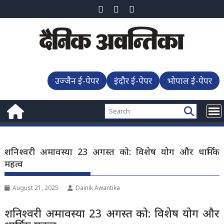
Skip
to
content
उज्जैन ई-पेपर
इंदौर ई-पेपर
भोपाल ई-पेपर
शनिश्वरी अमावस्या 23 अगस्त को: विशेष योग और धार्मिक
महत्व
August 21, 2025
Dainik Awantika
शनिश्वरी अमावस्या 23 अगस्त को: विशेष योग और