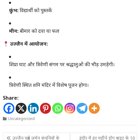
कुंभ:
विद्यार्थी को पुस्तकें
मीन:
बीमार को दवा या फल
उज्जैन में आयोजन:
शिप्रा घाट और त्रिवेणी संगम पर श्रद्धालुओं की भीड़ उमड़ेगी।
त्रिवेणी स्थित शनि मंदिर में विशेष पूजन होगा।
Share:
Uncategorized
Post
उज्जैन पहुंचे जर्मन कंपनियों के
इंदौर में हर महीने डॉग बाइट के 10