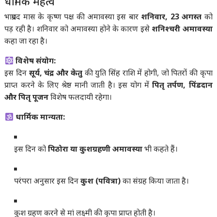
धार्मिक महत्व
भाद्रपद मास के कृष्ण पक्ष की अमावस्या इस बार
शनिवार, 23 अगस्त
को
पड़ रही है। शनिवार को अमावस्या होने के कारण इसे
शनिश्चरी अमावस्या
कहा जा रहा है।
विशेष संयोग:
इस दिन
सूर्य, चंद्र और केतु
की युति सिंह राशि में होगी, जो पितरों की कृपा
प्राप्त करने के लिए श्रेष्ठ मानी जाती है। इस योग में
पितृ तर्पण, पिंडदान
और पितृ पूजन
विशेष फलदायी रहेगा।
धार्मिक मान्यता:
इस दिन को
पिठोरा या कुशग्रहणी अमावस्या
भी कहते हैं।
परंपरा अनुसार इस दिन
कुश (पवित्रा)
का संग्रह किया जाता है।
कुश ग्रहण करने से मां लक्ष्मी की कृपा प्राप्त होती है।