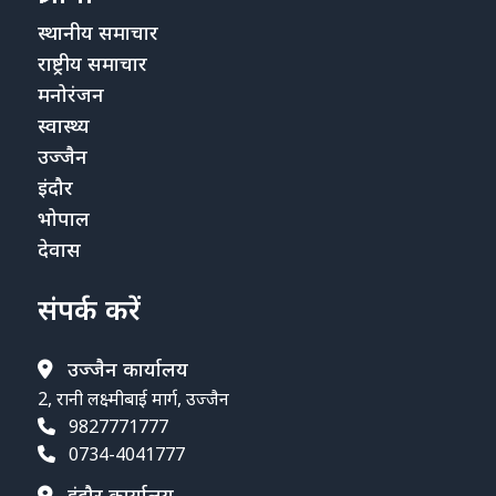
स्थानीय समाचार
राष्ट्रीय समाचार
मनोरंजन
स्वास्थ्य
उज्जैन
इंदौर
भोपाल
देवास
संपर्क करें
उज्जैन कार्यालय
2, रानी लक्ष्मीबाई मार्ग, उज्जैन
9827771777
0734-4041777
इंदौर कार्यालय