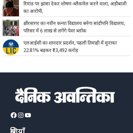
रिमांड पर झांसा देकर शोषण-ब्लैकमेल करने वाला, अड़ीबाजी
का आरोपी,
क्षीरसागर का नवीन कन्या विद्यालय बनेगा सांदीपनि विद्यालय,
परिसर में 6 लाख से लगेंगे पेवर ब्लॉक
एलआईसी का शानदार प्रदर्शन, पहली तिमाही में मुनाफा
22.81% बढ़कर ₹13,492 करोड़
Facebook
Instagram
YouTube
श्रेणियाँ