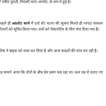
वर्षीय युवती, निवासी थाना आलोट, के रूप में हुई है।
 पहले ही
आलोट थाने
में दर्ज थी। घटना की सूचना मिलते ही नागदा जंक्शन
िवारों को सूचित किया गया। शवों को पोस्टमॉर्टम के लिए भेज दिया गया है।
लिस ने बाइक को जब्त कर लिया है और अन्य साक्ष्यों की जांच कर रही है।
यह सामने आया कि दोनों के बीच प्रेम प्रसंग चल रहा था। कम उम्र में उठाए गए