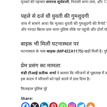
मृतकों की पहचान
समरथ सूर्यवंशी
, निवासी थाना ताल, और 17 
पहले से दर्ज थी युवती की गुमशुदगी
जांच में सामने आया कि मृतका युवती की गुमशुदगी की रिपोर्ट
और नागदा बिरला ग्राम थाना पुलिस मौके पर पहुंची और दोनों पर
बाइक भी मिली घटनास्थल पर
घटनास्थल के पास
बाइक (MP43ZA1175)
खड़ी मिली है। पु
प्रेम प्रसंग का मामला
मंडी टीआई प्रतीक शर्मा
ने बताया कि परिजनों से पूछताछ में 
इस कदम ने परिवारों को गहरे सदमे में डाल दिया है।
फिलहाल पुलिस पूरे
Share: