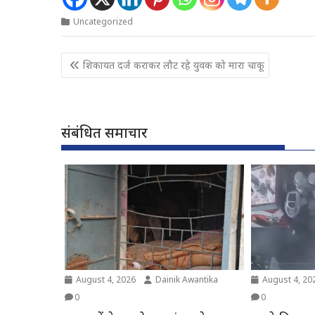
Uncategorized
Post
शिकायत दर्ज कराकर लौट रहे युवक को मारा चाकू
navigation
संबंधित समाचार
August 4, 2026
Dainik Awantika
August 4, 20
0
0