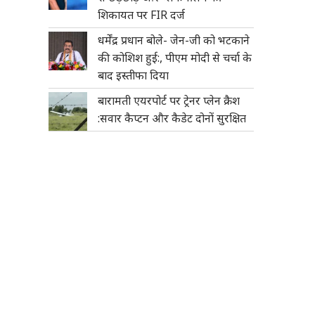
शिकायत पर FIR दर्ज
धर्मेंद्र प्रधान बोले- जेन-जी को भटकाने
की कोशिश हुई:, पीएम मोदी से चर्चा के
बाद इस्तीफा दिया
बारामती एयरपोर्ट पर ट्रेनर प्लेन क्रैश
:सवार कैप्टन और कैडेट दोनों सुरक्षित