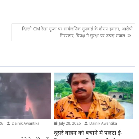
दिल्ली CM रेखा गुप्ता पर सार्वजनिक सुनवाई के दौरान हमला, आरोपी
गिरफ्तार; विपक्ष ने सुरक्षा पर उठाए सवाल
26
Dainik Awantika
July 28, 2026
Dainik Awantika
दूसरे वाहन को बचाने में पलटा ई-