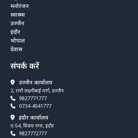
मनोरंजन
स्वास्थ्य
उज्जैन
इंदौर
भोपाल
देवास
संपर्क करें
उज्जैन कार्यालय
2, रानी लक्ष्मीबाई मार्ग, उज्जैन
9827771777
0734-4041777
इंदौर कार्यालय
ए-54, विजय नगर, इंदौर
9827772777