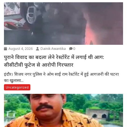
August 4, 2026
Dainik Awantika
0
पुराने विवाद का बदला लेने रेस्टोरेंट में लगाई थी आग:
सीसीटीवी फुटेज से आरोपी गिरफ्तार
इंदौर। विजय नगर पुलिस ने ओम साईं राम रेस्टोरेंट में हुई आगजनी की घटना
का खुलासा...
Uncategorized