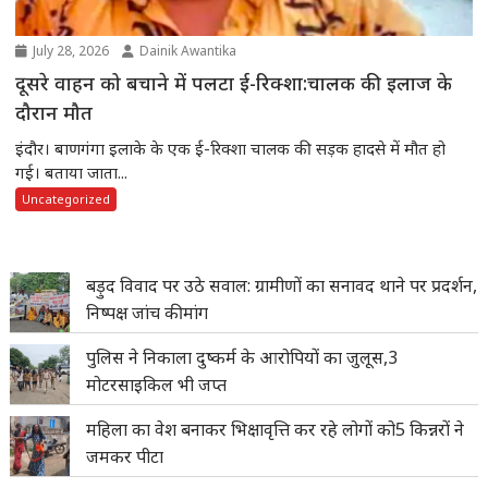
July 28, 2026
Dainik Awantika
दूसरे वाहन को बचाने में पलटा ई-रिक्शा:चालक की इलाज के
दौरान मौत
इंदौर। बाणगंगा इलाके के एक ई-रिक्शा चालक की सड़क हादसे में मौत हो
गई। बताया जाता...
Uncategorized
बड़ुद विवाद पर उठे सवाल: ग्रामीणों का सनावद थाने पर प्रदर्शन,
निष्पक्ष जांच की मांग
पुलिस ने निकाला दुष्कर्म के आरोपियों का जुलूस,3
मोटरसाइकिल भी जप्त
महिला का वेश बनाकर भिक्षावृत्ति कर रहे लोगों को5 किन्नरों ने
जमकर पीटा