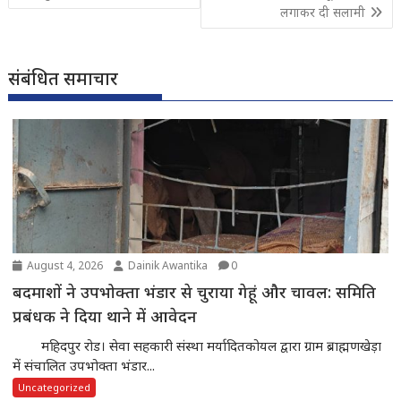
लगाकर दी सलामी
संबंधित समाचार
August 4, 2026
Dainik Awantika
0
बदमाशों ने उपभोक्ता भंडार से चुराया गेहूं और चावल: समिति
प्रबंधक ने दिया थाने में आवेदन
महिदपुर रोड। सेवा सहकारी संस्था मर्यादितकोयल द्वारा ग्राम ब्राह्मणखेड़ा
में संचालित उपभोक्ता भंडार...
Uncategorized