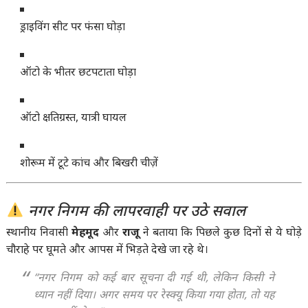
ड्राइविंग सीट पर फंसा घोड़ा
ऑटो के भीतर छटपटाता घोड़ा
ऑटो क्षतिग्रस्त, यात्री घायल
शोरूम में टूटे कांच और बिखरी चीज़ें
नगर निगम की लापरवाही पर उठे सवाल
स्थानीय निवासी
मेहमूद
और
राजू
ने बताया कि पिछले कुछ दिनों से ये घोड़े
चौराहे पर घूमते और आपस में भिड़ते देखे जा रहे थे।
“नगर निगम को कई बार सूचना दी गई थी, लेकिन किसी ने
ध्यान नहीं दिया। अगर समय पर रेस्क्यू किया गया होता, तो यह