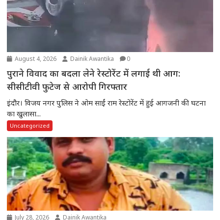
August 4, 2026
Dainik Awantika
0
पुराने विवाद का बदला लेने रेस्टोरेंट में लगाई थी आग:
सीसीटीवी फुटेज से आरोपी गिरफ्तार
इंदौर। विजय नगर पुलिस ने ओम साईं राम रेस्टोरेंट में हुई आगजनी की घटना
का खुलासा...
Uncategorized
July 28, 2026
Dainik Awantika