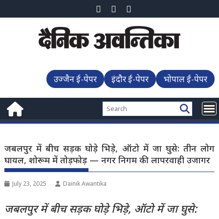
Skip
to
content
उज्जैन ई-पेपर
इंदौर ई-पेपर
भोपाल ई-पेपर
जबलपुर में बीच सड़क घोड़े भिड़े, ऑटो में जा घुसे: तीन लोग
घायल, शोरूम में तोड़फोड़ — नगर निगम की लापरवाही उजागर
July 23, 2025
Dainik Awantika
जबलपुर में बीच सड़क घोड़े भिड़े, ऑटो में जा घुसे: