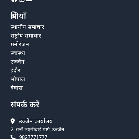
श्रेणियाँ
स्थानीय समाचार
राष्ट्रीय समाचार
मनोरंजन
स्वास्थ्य
उज्जैन
इंदौर
भोपाल
देवास
संपर्क करें
उज्जैन कार्यालय
2, रानी लक्ष्मीबाई मार्ग, उज्जैन
9827771777