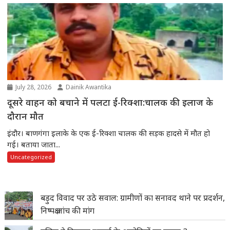
July 28, 2026
Dainik Awantika
दूसरे वाहन को बचाने में पलटा ई-रिक्शा:चालक की इलाज के
दौरान मौत
इंदौर। बाणगंगा इलाके के एक ई-रिक्शा चालक की सड़क हादसे में मौत हो
गई। बताया जाता...
Uncategorized
बड़ुद विवाद पर उठे सवाल: ग्रामीणों का सनावद थाने पर प्रदर्शन,
निष्पक्ष जांच की मांग