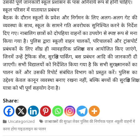
उसकी पूर्ण जानकारी स्कूल प्रशासन के पास अनिवार्य रूप से होनी चाहिए।
स्कूल परिसर में यातायात प्रबंधन
बैठक के दौरान स्कूलों के प्रवेश और निर्गमन के लिए अलग-अलग गेट की
व्यवस्था के साथ, स्कूल के सामने गति अवरोधक सुनिश्चित करने के निर्देश
दिए गए। नाबालिग छात्रों को दोपहिया वाहनों का उपयोग से स्पष्ट रूप से मना
किया गया है। पुलिस द्वारा स्कूली वाहन चालकों, परिचालकों और ट्रांसपोर्ट
प्रबंधकों के लिए शीघ्र ही व्यावहारिक प्रशिक्षण सत्र आयोजित किए जाएंगे,
जिनमें उन्हें ट्रैफिक सेंस, सुरक्षित पार्किंग, बस प्रबंधन आदि की जानकारी दी
जाएगी। सभी विद्यालयों को निर्देशित किया गया है कि सभी सुरक्षा मानकों का
पालन करें और उसकी रिपोर्ट संबंधित विभाग को प्रस्तुत करें। पुलिस का
उद्देश्य केवल कानून व्यवस्था बनाए रखना नहीं, बल्कि बच्चों की सुरक्षित शिक्षा
यात्रा को भी पूर्ण सहयोग देना है।
Share:
Uncategorized
छात्र-छात्राओं की सुरक्षा लेकर पुलिस की निर्णायक पहल -स्कूली वाहनों में
करना होगा गाइडलाइन का पालन