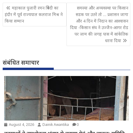
Post
महाकाल पुजारी रमन त्रिवेदी का
समस्या और अव्यवस्था पर किसान
navigation
इंदौर में पूर्व राज्यपाल कलराज मिश्र ने
सडक पर उतरे तो … प्रशासन जागा
किया सम्मान
और 4 दिन में निदान का आश्वासन
दिया -किसान संघ ने उज्जैन-आगर रोड
पर जाम की जगह पास में सांकेतिक
धरना दिया
संबंधित समाचार
August 4, 2026
Dainik Awantika
0