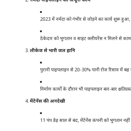
2023 में नर्मदा को गंभीर से जोड़ने का कार्य शुरू हुआ,
ठेकेदार को भुगतान व साइट क्लीयरेंस न मिलने से काम
लीकेज से भारी जल हानि
पुरानी पाइपलाइन से 20-30% पानी रोज रिसाव में बह र
निर्माण कार्यों के दौरान भी पाइपलाइन बार-बार क्षतिग्रस्
मेंटेनेंस की अनदेखी
11 पंप डेढ़ साल से बंद, मेंटेनेंस कंपनी को भुगतान नही