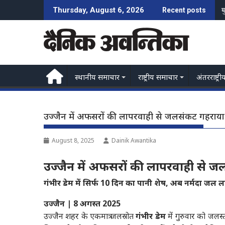
Skip
प
Thursday, August 6, 2026
Recent posts
to
content
स्थानीय समाचार
राष्ट्रीय समाचार
अंतरराष्ट्री
उज्जैन में अफसरों की लापरवाही से जलसंकट गहराया
August 8, 2025
Dainik Awantika
उज्जैन में अफसरों की लापरवाही से 
गंभीर डेम में सिर्फ 10 दिन का पानी शेष, अब नर्मदा जल ला
उज्जैन | 8 अगस्त 2025
उज्जैन शहर के एकमात्र जलस्रोत
गंभीर डेम
में गुरुवार को जल