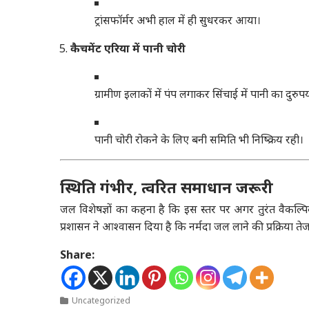
ट्रांसफॉर्मर अभी हाल में ही सुधरकर आया।
कैचमेंट एरिया में पानी चोरी
ग्रामीण इलाकों में पंप लगाकर सिंचाई में पानी का दुरुपय
पानी चोरी रोकने के लिए बनी समिति भी निष्क्रिय रही।
स्थिति गंभीर, त्वरित समाधान जरूरी
जल विशेषज्ञों का कहना है कि इस स्तर पर अगर तुरंत वैकल्पि
प्रशासन ने आश्वासन दिया है कि नर्मदा जल लाने की प्रक्रिया त
Share:
Uncategorized