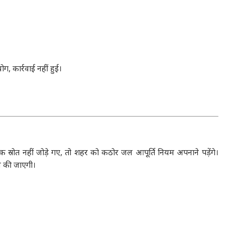
ोग, कार्रवाई नहीं हुई।
क स्रोत नहीं जोड़े गए, तो शहर को कठोर जल आपूर्ति नियम अपनाने पड़ेंगे।
ेज की जाएगी।