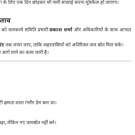
िभाग के लिए एक दिन छोड़कर भी पानी सप्लाई करना मुश्किल हो जाएगा।
्ताव
ार को जलकार्य समिति प्रभारी
प्रकाश शर्मा
और अधिकारियों के साथ आपात
ांट
तक लाया जाए, ताकि शहरवासियों को अतिरिक्त जल स्रोत मिल सके।
ी आगे लाने का काम जारी है।
्षमता वाला गंभीर डेम बना था।
़ा, लेकिन नए जलस्रोत नहीं बने।