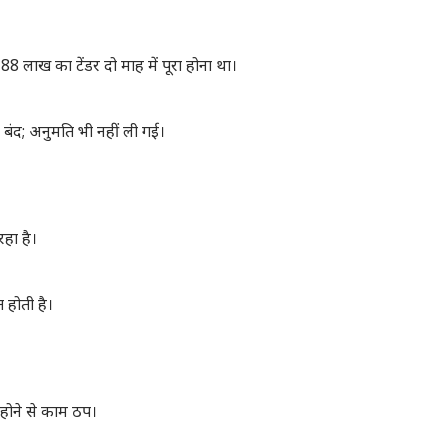
 88 लाख का टेंडर दो माह में पूरा होना था।
 बंद; अनुमति भी नहीं ली गई।
हा है।
त होती है।
ं होने से काम ठप।