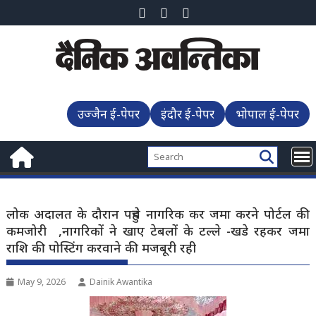
Skip
to
content
उज्जैन ई-पेपर
इंदौर ई-पेपर
भोपाल ई-पेपर
लोक अदालत के दौरान पहुंचे नागरिक कर जमा करने पोर्टल की
कमजोरी ,नागरिकों ने खाए टेबलों के टल्ले -खडे रहकर जमा
राशि की पोस्टिंग करवाने की मजबूरी रही
May 9, 2026
Dainik Awantika