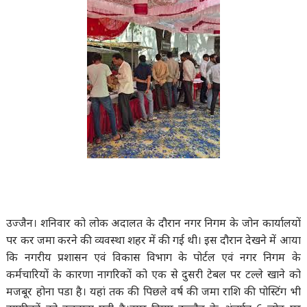
उज्जैन। शनिवार को लोक अदालत के दौरान नगर निगम के जोन कार्यालयों
पर कर जमा करने की व्यवस्था शहर में की गई थी। इस दौरान देखने में आया
कि नगरीय प्रशासन एवं विकास विभाग के पोर्टल एवं नगर निगम के
कर्मचारियों के कारणा नागरिकों को एक से दुसरी टेबल पर टल्ले खाने को
मजबूर होना पडा है। यहां तक की पिछले वर्ष की जमा राशि की पोस्टिंग भी