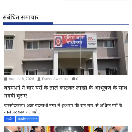
संबंधित समाचार
August 8, 2026
Dainik Awantika
0
बदमाशों ने चार घरों के ताले काटकर लाखो के आभूषण के साथ
नगदी चुराए
खरसौदकलां। अज्ञात बदमाशों नगर में शुक्रवार की रात चार से अधिक घरों के
ताले चटकाकर लाखों...
उज्जैन
स्थानीय समाचार