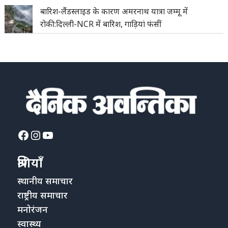
बारिश-लैंडस्लाइड के कारण अमरनाथ यात्रा जम्मू में
रोकी:दिल्ली-NCR में बारिश, गाड़ियां फंसीं
Facebook
Instagram
YouTube
श्रेणियाँ
स्थानीय समाचार
राष्ट्रीय समाचार
मनोरंजन
स्वास्थ्य