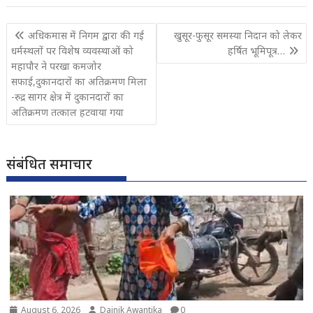
Post
अधिकमास में निगम द्वारा की गई
खुसूर-फुसूर समस्या निदान को लेकर
navigation
धर्मस्थलों पर विशेष व्यवस्थाओं को
हर्षित भूमिपूत्र…
महापौर ने परखा कमजोर
सफाई,दुकानदारों का अतिक्रमण मिला
-रुद्र सागर क्षेत्र में दुकानदारों का
अतिक्रमण तत्काल हटवाया गया
संबंधित समाचार
August 6, 2026
Dainik Awantika
0