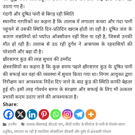
उठाए गए हैं।
गंदगी और दूषित पानी से बिगड़ रही स्थिति
स्थानीय नागरिकों का कहना है कि तालाब में लगातार कचरा और गंदा पानी
पहुंचने से उसकी स्थिति दिन-प्रतिदिन खराब होती जा रही है। दूषित जल के
कारण मछलियों को पर्याप्त ऑक्सीजन नहीं मिल पा रही है, जिससे उनकी
मौत हो रही है। तालाब से उठ रही दुर्गंध ने आसपास के रहवासियों की
परेशानी और बढ़ा दी है।
क्षीरसागर कुंड की तरह सुधार की उम्मीद
क्षेत्रवासियों का कहना है कि कुछ समय पहले क्षीरसागर कुंड के दूषित पानी
की सफाई कर वहां की व्यवस्था में सुधार किया गया था। निगम आयुक्त द्वारा
निरीक्षण कर आवश्यक निर्देश दिए जाने के बाद कुंड की स्थिति काफी बेहतर
हुई थी। इसी तरह गोवर्धन सागर के संरक्षण और सफाई के लिए भी तत्काल
प्रभावी कदम उठाए जाने की आवश्यकता है।
Share:
,
उज्जैन
तालाब की सफाई की उठी मांग
बीडी मार्केट के सीवरेज के पानी से गोवर्धन सागर
,
प्रदूषित
लगातार मर रही हैं मछलियां ऑक्सीजन की कमी और दुर्गंध से क्षेत्रवासी परेशान