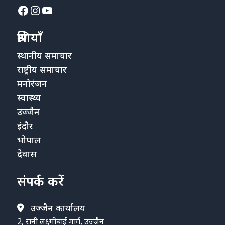
Facebook
Instagram
YouTube
श्रेणियाँ
स्थानीय समाचार
राष्ट्रीय समाचार
मनोरंजन
स्वास्थ्य
उज्जैन
इंदौर
भोपाल
देवास
संपर्क करें
उज्जैन कार्यालय
2, रानी लक्ष्मीबाई मार्ग, उज्जैन