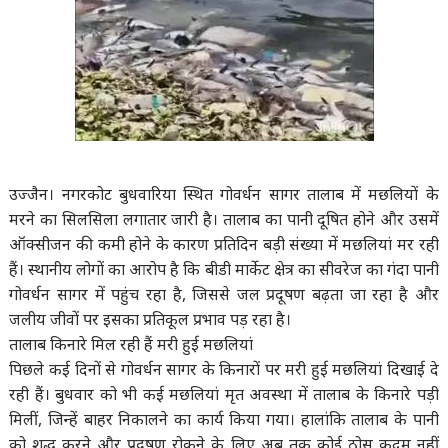
उज्जैन। नगरकोट बुधवारिया स्थित गोवर्धन सागर तालाब में मछलियों के
मरने का सिलसिला लगातार जारी है। तालाब का पानी दूषित होने और उसमें
ऑक्सीजन की कमी होने के कारण प्रतिदिन बड़ी संख्या में मछलियां मर रही
हैं। स्थानीय लोगों का आरोप है कि बीडी मार्केट क्षेत्र का सीवरेज का गंदा पानी
गोवर्धन सागर में पहुंच रहा है, जिससे जल प्रदूषण बढ़ता जा रहा है और
जलीय जीवों पर इसका प्रतिकूल प्रभाव पड़ रहा है।
तालाब किनारे मिल रही हैं मरी हुई मछलियां
पिछले कई दिनों से गोवर्धन सागर के किनारों पर मरी हुई मछलियां दिखाई दे
रही हैं। बुधवार को भी कई मछलियां मृत अवस्था में तालाब के किनारे पड़ी
मिलीं, जिन्हें बाहर निकालने का कार्य किया गया। हालांकि तालाब के पानी
को शुद्ध करने और प्रदूषण रोकने के लिए अब तक कोई ठोस कदम नहीं