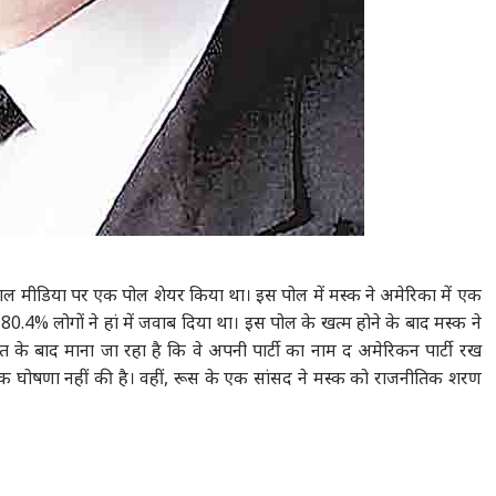
को सोशल मीडिया पर एक पोल शेयर किया था। इस पोल में मस्क ने अमेरिका में एक
0.4% लोगों ने हां में जवाब दिया था। इस पोल के खत्म होने के बाद मस्क ने
ेत के बाद माना जा रहा है कि वे अपनी पार्टी का नाम द अमेरिकन पार्टी रख
क घोषणा नहीं की है। वहीं, रूस के एक सांसद ने मस्क को राजनीतिक शरण