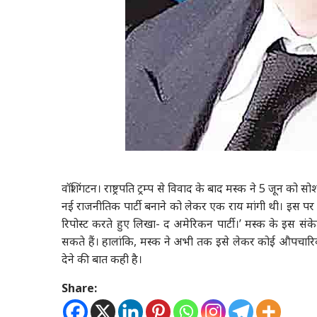
वॉशिंगटन। राष्ट्रपति ट्रम्प से विवाद के बाद मस्क ने 5 जून 
नई राजनीतिक पार्टी बनाने को लेकर एक राय मांगी थी। इस पर 8
रिपोस्ट करते हुए लिखा- द अमेरिकन पार्टी।’ मस्क के इस संक
सकते हैं। हालांकि, मस्क ने अभी तक इसे लेकर कोई औपचारि
देने की बात कही है।
Share: