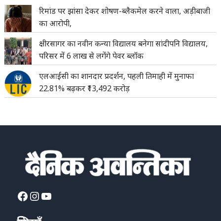
रिमांड पर झांसा देकर शोषण-ब्लैकमेल करने वाला, अड़ीबाजी
का आरोपी,
क्षीरसागर का नवीन कन्या विद्यालय बनेगा सांदीपनि विद्यालय,
परिसर में 6 लाख से लगेंगे पेवर ब्लॉक
एलआईसी का शानदार प्रदर्शन, पहली तिमाही में मुनाफा
22.81% बढ़कर ₹13,492 करोड़
Facebook
Instagram
YouTube