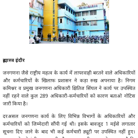
ब्रह्मास्त्र इंदौर
जनगणना जैसे राष्ट्रीय महत्व के कार्य में लापरवाही बरतने वाले अधिकारियों
और कर्मचारियों के खिलाफ प्रशासन ने कड़ा रुख अपनाया है। निगम
कमिश्नर व प्रमुख जनगणना अधिकारी क्षितिज सिंघल ने कार्य पर उपस्थित
नहीं रहने वाले कुल 289 अधिकारी-कर्मचारियों को कारण बताओ नोटिस
जारी किया है।
दरअसल जनगणना कार्य के लिए विभिन्न विभागों के अधिकारियों और
कर्मचारियों को जिम्मेदारी सौंपी गई थी। इसके बावजूद 1 मईसे लगातार
सूचना दिए जाने के बाद भी कई कर्मचारी ड्यूटी पर उपस्थित नहीं हुए।