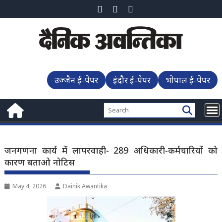
Skip
to
content
उज्जैन ई-पेपर
इंदौर ई-पेपर
भोपाल ई-पेपर
जनगणना कार्य में लापरवाही- 289 अधिकारी-कर्मचारियों को
कारण बताओ नोटिस
May 4, 2026
Dainik Awantika