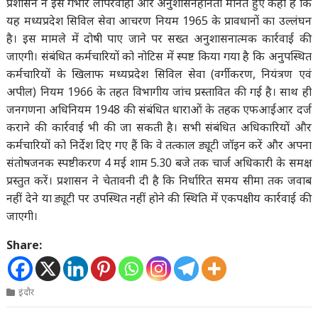
प्रशासन ने इसे गंभीर लापरवाही और अनुशासनहीनता मानते हुए कहा है कि
यह मध्यप्रदेश सिविल सेवा आचरण नियम 1965 के प्रावधानों का उल्लंघन
है। इस मामले में दोषी पाए जाने पर सख्त अनुशासनात्मक कार्रवाई की
जाएगी। संबंधित कर्मचारियों को नोटिस में स्पष्ट किया गया है कि अनुपस्थित
कर्मचारियों के खिलाफ मध्यप्रदेश सिविल सेवा (वर्गीकरण, नियंत्रण एवं
अपील) नियम 1966 के तहत विभागीय जांच प्रस्तावित की गई है। साथ ही
जनगणना अधिनियम 1948 की संबंधित धाराओं के तहक एफआईआर दर्ज
कराने की कार्रवाई भी की जा सकती है। सभी संबंधित अधिकारियों और
कर्मचारियों को निर्देश दिए गए हैं कि वे तत्काल ड्यूटी जॉइन करें और अपना
संतोषजनक स्पष्टीकरण 4 मई शाम 5.30 बजे तक चार्ज अधिकारी के समक्ष
प्रस्तुत करें। प्रशासन ने चेतावनी दी है कि निर्धारित समय सीमा तक जवाब
नहीं देने या ड्यूटी पर उपस्थित नहीं होने की स्थिति में एकपक्षीय कार्रवाई की
जाएगी।
Share:
इंदौर