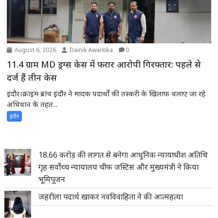
August 6, 2026
Dainik Awantika
0
11.4 ग्राम MD ड्रग्स केस में फरार आरोपी गिरफ्तार: पहले से
दर्ज हैं तीन केस
इंदौर।क्राइम ब्रांच इंदौर ने मादक पदार्थों की तस्करी के खिलाफ चलाए जा रहे
अभियान के तहत...
इंदौर
18.66 करोड़ की लागत से बनेगा आधुनिक न्यायाधीश अतिथि
गृह सर्वोच्च न्यायालय चीफ जस्टिस और मुख्यमंत्री ने किया
भूमिपूजन
जहरीला पदार्थ खाकर नवविवाहिता ने की आत्महत्या