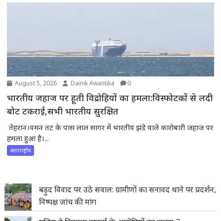
August 5, 2026
Dainik Awantika
0
भारतीय जहाज पर हूती विद्रोहियों का हमला:विस्फोटकों से लदी
बोट टकराई,सभी भारतीय सुरक्षित
तेहरान।यमन तट के पास लाल सागर में भारतीय झंडे वाले कारोबारी जहाज पर
हमला हुआ है।...
अंतरराष्ट्रीय
बड़ुद विवाद पर उठे सवाल: ग्रामीणों का सनावद थाने पर प्रदर्शन,
निष्पक्ष जांच की मांग