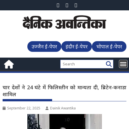
Skip
to
content
उज्जैन ई-पेपर
इंदौर ई-पेपर
भोपाल ई-पेपर
चार देशों ने 24 घंटे में फिलिस्तीन को मान्यता दी, ब्रिटेन-कनाडा
शामिल
September 22, 2025
Dainik Awantika