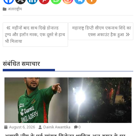
अंतरराष्ट्रीय
Post
महीनों बाद साथ दिखे डोनाल्ड
महाराष्ट्र डिप्टी सीएम एकनाथ शिंदे का
navigation
ट्रम्प और इलॉन मस्क, एक दूसरे से हाथ
एक्स अकाउंट हैक हुआ
भी मिलाया
संबंधित समाचार
August 6, 2026
Dainik Awantika
0