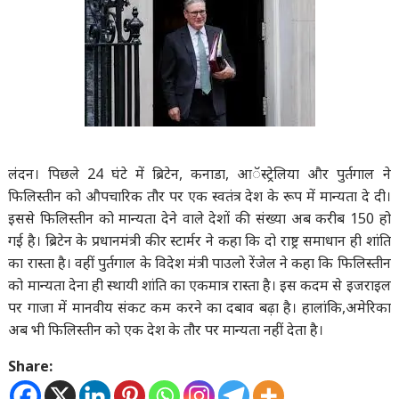
लंदन। पिछले 24 घंटे में ब्रिटेन, कनाडा, आॅस्ट्रेलिया और पुर्तगाल ने
फिलिस्तीन को औपचारिक तौर पर एक स्वतंत्र देश के रूप में मान्यता दे दी।
इससे फिलिस्तीन को मान्यता देने वाले देशों की संख्या अब करीब 150 हो
गई है। ब्रिटेन के प्रधानमंत्री कीर स्टार्मर ने कहा कि दो राष्ट्र समाधान ही शांति
का रास्ता है। वहीं पुर्तगाल के विदेश मंत्री पाउलो रेंजेल ने कहा कि फिलिस्तीन
को मान्यता देना ही स्थायी शांति का एकमात्र रास्ता है। इस कदम से इजराइल
पर गाजा में मानवीय संकट कम करने का दबाव बढ़ा है। हालांकि,अमेरिका
अब भी फिलिस्तीन को एक देश के तौर पर मान्यता नहीं देता है।
Share: