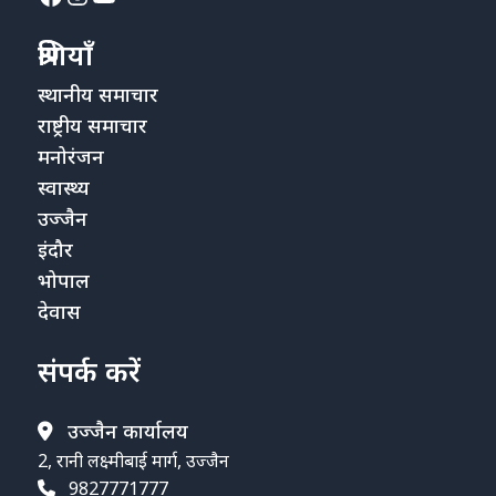
श्रेणियाँ
स्थानीय समाचार
राष्ट्रीय समाचार
मनोरंजन
स्वास्थ्य
उज्जैन
इंदौर
भोपाल
देवास
संपर्क करें
उज्जैन कार्यालय
2, रानी लक्ष्मीबाई मार्ग, उज्जैन
9827771777