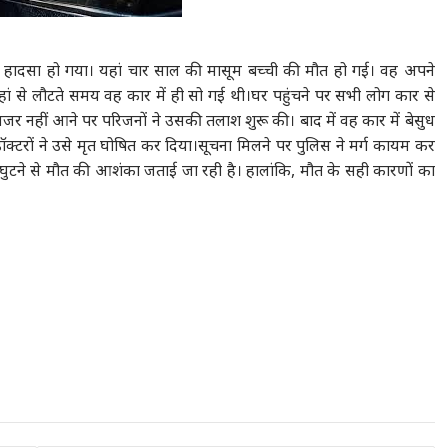
दनाक हादसा हो गया। यहां चार साल की मासूम बच्ची की मौत हो गई। वह अपने
हां से लौटते समय वह कार में ही सो गई थी।घर पहुंचने पर सभी लोग कार से
जर नहीं आने पर परिजनों ने उसकी तलाश शुरू की। बाद में वह कार में बेसुध
ॉक्टरों ने उसे मृत घोषित कर दिया।सूचना मिलने पर पुलिस ने मर्ग कायम कर
म घुटने से मौत की आशंका जताई जा रही है। हालांकि, मौत के सही कारणों का