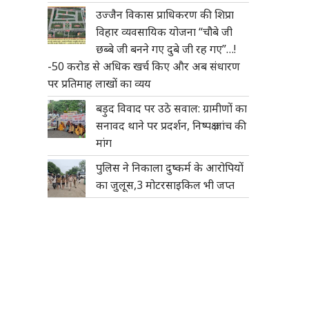
उज्जैन विकास प्राधिकरण की शिप्रा
विहार व्यवसायिक योजना “चौबे जी
छब्बे जी बनने गए दुबे जी रह गए”…!
-50 करोड से अधिक खर्च किए और अब संधारण
पर प्रतिमाह लाखों का व्यय
बड़ुद विवाद पर उठे सवाल: ग्रामीणों का
सनावद थाने पर प्रदर्शन, निष्पक्ष जांच की
मांग
पुलिस ने निकाला दुष्कर्म के आरोपियों
का जुलूस,3 मोटरसाइकिल भी जप्त