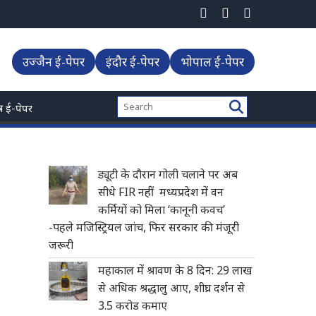
ड कमाए
उज्जैन ई-पेपर
इंदौर ई-पेपर
भोपाल ई-पेपर
्त्र ई-पेपर
ड्यूटी के दौरान गोली चलाने पर अब
सीधे FIR नहीं मध्यप्रदेश में वन
कर्मियों को मिला ‘कानूनी कवच’
-पहले मजिस्ट्रियल जांच, फिर सरकार की मंजूरी
जरूरी
महाकाल में श्रावण के 8 दिन: 29 लाख
से अधिक श्रद्धालु आए, शीघ्र दर्शन से
3.5 करोड कमाए