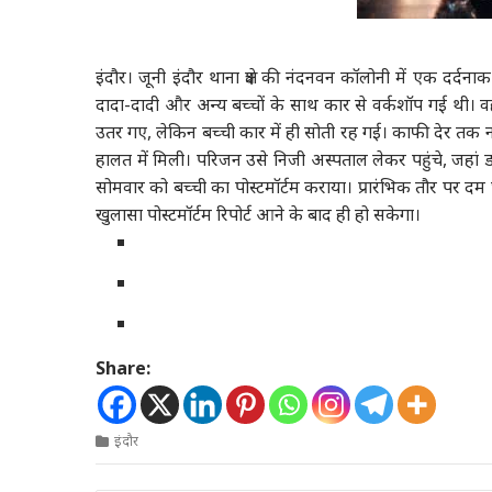
इंदौर।
जूनी इंदौर थाना क्षेत्र की नंदनवन कॉलोनी में एक दर्
दादा-दादी और अन्य बच्चों के साथ कार से वर्कशॉप गई थी। व
उतर गए, लेकिन बच्ची कार में ही सोती रह गई। काफी देर तक न
हालत में मिली। परिजन उसे निजी अस्पताल लेकर पहुंचे, जहां ड
सोमवार को बच्ची का पोस्टमॉर्टम कराया। प्रारंभिक तौर पर द
खुलासा पोस्टमॉर्टम रिपोर्ट आने के बाद ही हो सकेगा।
Share:
इंदौर