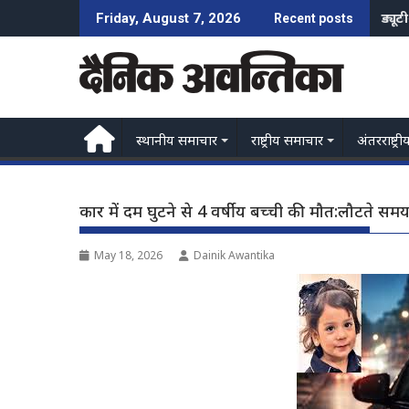
Skip
महाका
Friday, August 7, 2026
Recent posts
to
content
स्थानीय समाचार
राष्ट्रीय समाचार
अंतरराष्ट्री
कार में दम घुटने से 4 वर्षीय बच्ची की मौत:लौटते समय
May 18, 2026
Dainik Awantika