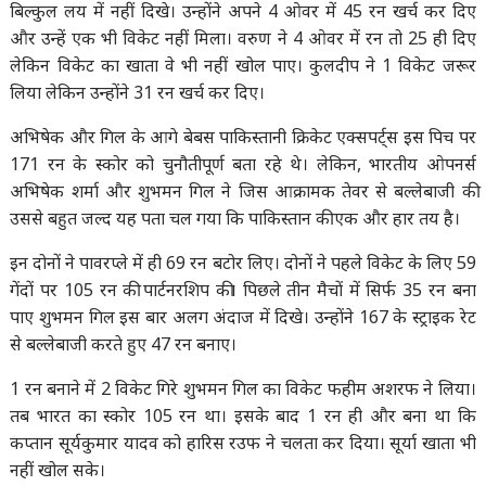
बिल्कुल लय में नहीं दिखे। उन्होंने अपने 4 ओवर में 45 रन खर्च कर दिए
और उन्हें एक भी विकेट नहीं मिला। वरुण ने 4 ओवर में रन तो 25 ही दिए
लेकिन विकेट का खाता वे भी नहीं खोल पाए। कुलदीप ने 1 विकेट जरूर
लिया लेकिन उन्होंने 31 रन खर्च कर दिए।
अभिषेक और गिल के आगे बेबस पाकिस्तानी क्रिकेट एक्सपर्ट्स इस पिच पर
171 रन के स्कोर को चुनौतीपूर्ण बता रहे थे। लेकिन, भारतीय ओपनर्स
अभिषेक शर्मा और शुभमन गिल ने जिस आक्रामक तेवर से बल्लेबाजी की
उससे बहुत जल्द यह पता चल गया कि पाकिस्तान की एक और हार तय है।
इन दोनों ने पावरप्ले में ही 69 रन बटोर लिए। दोनों ने पहले विकेट के लिए 59
गेंदों पर 105 रन की पार्टनरशिप की। पिछले तीन मैचों में सिर्फ 35 रन बना
पाए शुभमन गिल इस बार अलग अंदाज में दिखे। उन्होंने 167 के स्ट्राइक रेट
से बल्लेबाजी करते हुए 47 रन बनाए।
1 रन बनाने में 2 विकेट गिरे शुभमन गिल का विकेट फहीम अशरफ ने लिया।
तब भारत का स्कोर 105 रन था। इसके बाद 1 रन ही और बना था कि
कप्तान सूर्यकुमार यादव को हारिस रउफ ने चलता कर दिया। सूर्या खाता भी
नहीं खोल सके।