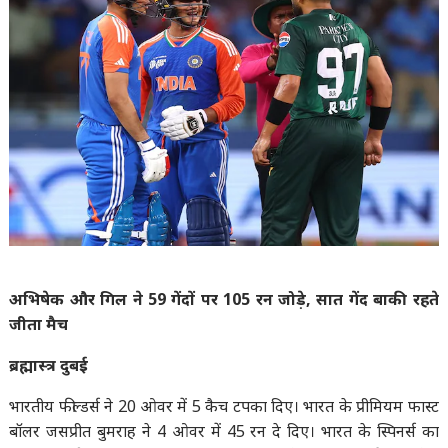
अभिषेक और गिल ने 59 गेंदों पर 105 रन जोड़े, सात गेंद बाकी रहते
जीता मैच
ब्रह्मास्त्र दुबई
भारतीय फील्डर्स ने 20 ओवर में 5 कैच टपका दिए। भारत के प्रीमियम फास्ट
बॉलर जसप्रीत बुमराह ने 4 ओवर में 45 रन दे दिए। भारत के स्पिनर्स का