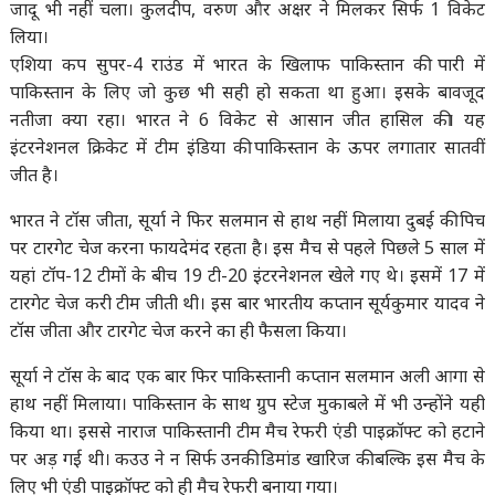
जादू भी नहीं चला। कुलदीप, वरुण और अक्षर ने मिलकर सिर्फ 1 विकेट
लिया।
एशिया कप सुपर-4 राउंड में भारत के खिलाफ पाकिस्तान की पारी में
पाकिस्तान के लिए जो कुछ भी सही हो सकता था हुआ। इसके बावजूद
नतीजा क्या रहा। भारत ने 6 विकेट से आसान जीत हासिल की। यह
इंटरनेशनल क्रिकेट में टीम इंडिया की पाकिस्तान के ऊपर लगातार सातवीं
जीत है।
भारत ने टॉस जीता, सूर्या ने फिर सलमान से हाथ नहीं मिलाया दुबई की पिच
पर टारगेट चेज करना फायदेमंद रहता है। इस मैच से पहले पिछले 5 साल में
यहां टॉप-12 टीमों के बीच 19 टी-20 इंटरनेशनल खेले गए थे। इसमें 17 में
टारगेट चेज करी टीम जीती थी। इस बार भारतीय कप्तान सूर्यकुमार यादव ने
टॉस जीता और टारगेट चेज करने का ही फैसला किया।
सूर्या ने टॉस के बाद एक बार फिर पाकिस्तानी कप्तान सलमान अली आगा से
हाथ नहीं मिलाया। पाकिस्तान के साथ ग्रुप स्टेज मुकाबले में भी उन्होंने यही
किया था। इससे नाराज पाकिस्तानी टीम मैच रेफरी एंडी पाइक्रॉफ्ट को हटाने
पर अड़ गई थी। कउउ ने न सिर्फ उनकी डिमांड खारिज की बल्कि इस मैच के
लिए भी एंडी पाइक्रॉफ्ट को ही मैच रेफरी बनाया गया।