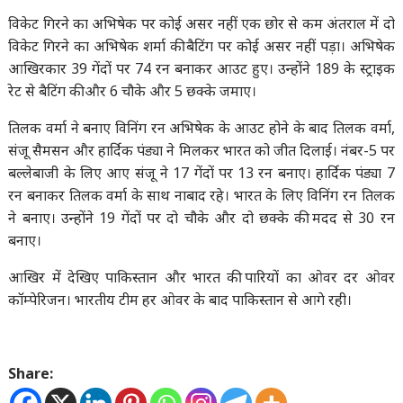
विकेट गिरने का अभिषेक पर कोई असर नहीं एक छोर से कम अंतराल में दो
विकेट गिरने का अभिषेक शर्मा की बैटिंग पर कोई असर नहीं पड़ा। अभिषेक
आखिरकार 39 गेंदों पर 74 रन बनाकर आउट हुए। उन्होंने 189 के स्ट्राइक
रेट से बैटिंग की और 6 चौके और 5 छक्के जमाए।
तिलक वर्मा ने बनाए विनिंग रन अभिषेक के आउट होने के बाद तिलक वर्मा,
संजू सैमसन और हार्दिक पंड्या ने मिलकर भारत को जीत दिलाई। नंबर-5 पर
बल्लेबाजी के लिए आए संजू ने 17 गेंदों पर 13 रन बनाए। हार्दिक पंड्या 7
रन बनाकर तिलक वर्मा के साथ नाबाद रहे। भारत के लिए विनिंग रन तिलक
ने बनाए। उन्होंने 19 गेंदों पर दो चौके और दो छक्के की मदद से 30 रन
बनाए।
आखिर में देखिए पाकिस्तान और भारत की पारियों का ओवर दर ओवर
कॉम्पेरिजन। भारतीय टीम हर ओवर के बाद पाकिस्तान से आगे रही।
Share: