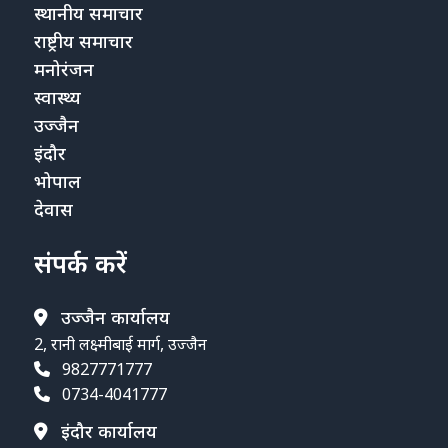
स्थानीय समाचार
राष्ट्रीय समाचार
मनोरंजन
स्वास्थ्य
उज्जैन
इंदौर
भोपाल
देवास
संपर्क करें
उज्जैन कार्यालय
2, रानी लक्ष्मीबाई मार्ग, उज्जैन
9827771777
0734-4041777
इंदौर कार्यालय