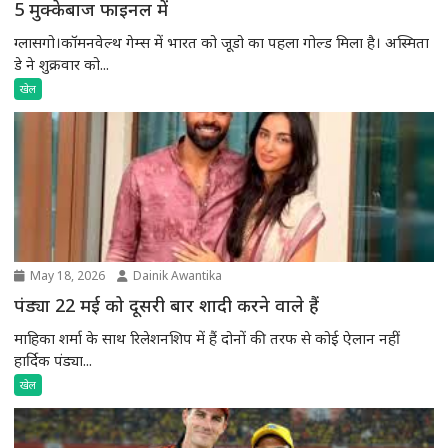
5 मुक्केबाज फाइनल में
ग्लासगो।कॉमनवेल्थ गेम्स में भारत को जूडो का पहला गोल्ड मिला है। अस्मिता
डे ने शुक्रवार को...
खेल
May 18, 2026
Dainik Awantika
पंड्या 22 मई को दूसरी बार शादी करने वाले हैं
माहिका शर्मा के साथ रिलेशनशिप में हैं दोनों की तरफ से कोई ऐलान नहीं
हार्दिक पंड्या...
खेल