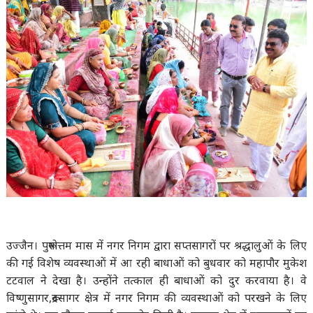
उज्जैन। पुरूषोत्तम मास में नगर निगम द्वारा सप्तसागरों पर श्रद्धालुओं के लिए
की गई विशेष व्यवस्थाओं में आ रही बाधाओं को बुधवार को महापौर मुकेश
टटवाल ने देखा है। उन्होंने तत्काल ही बाधाओं को दुर करवाया है। वे
विष्णुसागर,रूद्रसागर क्षेत्र में नगर निगम की व्यवस्थाओं को परखने के लिए