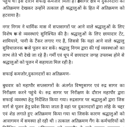
पहुंचे थे। इस दौरान सफाई कमजोर मिली है। रूद्रसागर क्षेत्र में दुकानदारों का
अतिक्रमण देखकर उन्होंने तत्काल ही श्रद्धालुओं के हित में अतिक्रमण को
हटवाया है।
नगर निगम ने धार्मिक मास में सप्तसागरों पर आने वाले श्रद्धालुओं के लिए
विशेष रूप से व्यवस्थाएं सुनिश्चित की है। श्रद्धालुओं के लिए छायादार टेंट,
शामियाने, पानी के टैंकर लगाए गए हैं, जिससे कि यहां आने वाले श्रद्धालु
सुविधाजनक रूप से पूजन कर सकें। श्रद्धालु निगम द्वारा की गई व्यवस्थाओं का
लाभ लेते भी देखे जा रहे हैं। गर्मी एवं धूप में छायादार जगह उपलब्ध होने से
श्रद्धालुओं को पूजन में सहायता मिल रही है।
सफाई कमजोर,दुकानदारों का अतिक्रमण-
बुधवार को महापौर सप्तसागरों के अंतर्गत विष्णुसागर एवं रुद्र सागर का
निरीक्षण करने पहुंचे थे। रुद्र सागर पर निरीक्षण के दौरान महापौर द्वारा
सफाई व्यवस्था हेतु निर्देशित किया गया। रुद्रसागर पर श्रद्धालुओं द्वारा जिस
मार्ग से पूजन हेतु प्रवेश किया जाता है वहां पर दुकानदारों द्वारा लोहे के चद्दर
एवं शेड लगाते हुए अतिक्रमण किया गया था जिसके कारण श्रद्धालुओं को
आवागमन में समस्या हो रही थी । तत्काल अतिक्रमण गैंग के कर्मचारियों को