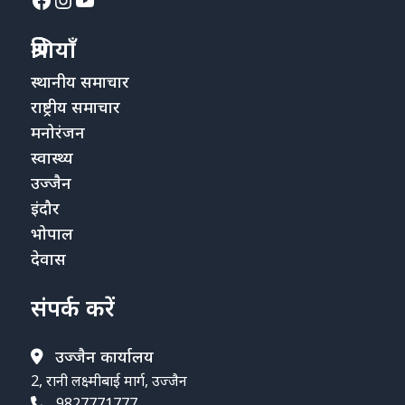
श्रेणियाँ
स्थानीय समाचार
राष्ट्रीय समाचार
मनोरंजन
स्वास्थ्य
उज्जैन
इंदौर
भोपाल
देवास
संपर्क करें
उज्जैन कार्यालय
2, रानी लक्ष्मीबाई मार्ग, उज्जैन
9827771777