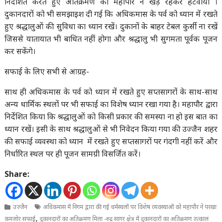
निर्देशित करते हुए अतिक्रमण को महापौर ने खड़े रहकर हटवाया ।
दुकानदारों को भी समझाइश दी गई कि अधिकमास के पर्व को ध्यान में रखते
हुए श्रद्धालुओं की सुविधा का ध्यान रखें। दुकानों के बाहर टेबल कुर्सी ना रखें
जिससे यातायात भी बाधित नहीं होगा और श्रद्धालु भी सुगमता पूर्वक पूजन
कर सकेंगे।
सफाई के लिए सभी से आग्रह-
साथ ही अधिकमास के पर्व को ध्यान में रखते हुए सप्तसागरों के साथ-साथ
अन्य धार्मिक स्थलों पर भी सफाई का विशेष ध्यान रखा गया है। महापौर द्वारा
निर्देशित किया कि श्रद्धालुओं को किसी प्रकार की समस्या ना हो इस बात का
ध्यान रखें। इसी के साथ श्रद्धालुओं से भी निवेदन किया गया की उज्जैन शहर
की सफाई व्यवस्था को ध्यान में रखते हुए सप्तसागरों पर गंदगी नहीं करें और
निर्धारित स्थल पर ही पूजन सामग्री विसर्जित करें।
Share:
उज्जैन
अधिकमास में निगम द्वारा की गई धर्मस्थलों पर विशेष व्यवस्थाओं को महापौर ने परखा
,
कमजोर सफाई
दुकानदारों का अतिक्रमण मिला -रुद्र सागर क्षेत्र में दुकानदारों का अतिक्रमण तत्काल