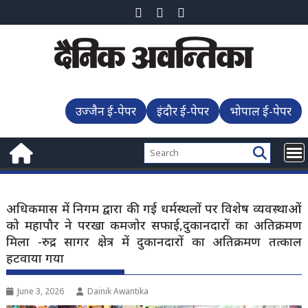
Skip
to
content
उज्जैन ई-पेपर
इंदौर ई-पेपर
भोपाल ई-पेपर
अधिकमास में निगम द्वारा की गई धर्मस्थलों पर विशेष व्यवस्थाओं
को महापौर ने परखा कमजोर सफाई,दुकानदारों का अतिक्रमण
मिला -रुद्र सागर क्षेत्र में दुकानदारों का अतिक्रमण तत्काल
हटवाया गया
June 3, 2026
Dainik Awantika