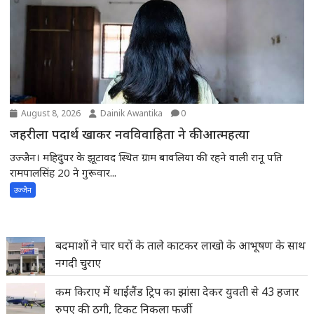
August 8, 2026
Dainik Awantika
0
जहरीला पदार्थ खाकर नवविवाहिता ने की आत्महत्या
उज्जैन। महिदुपर के झूटावद स्थित ग्राम बावलिया की रहने वाली रानू पति
रामपालसिंह 20 ने गुरूवार...
उज्जैन
बदमाशों ने चार घरों के ताले काटकर लाखो के आभूषण के साथ
नगदी चुराए
कम किराए में थाईलैंड ट्रिप का झांसा देकर युवती से 43 हजार
रुपए की ठगी, टिकट निकला फर्जी