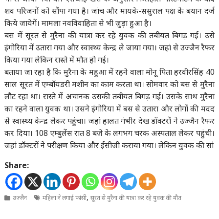
शव परिजनों को सौंपा गया है। जांच और मायके-ससुराल पक्ष के बयान दर्ज
किये जायेगें। मामला नवविवाहिता से भी जुड़ा हुआ है।
बस में सूरत से मुरैना की यात्रा कर रहे युवक की तबीयत बिगड़ गई। उसे
इंगोरिया में उतारा गया और स्वास्थ्य केन्द्र ले जाया गया। जहां से उज्जैन रैफर
किया गया लेकिन रास्ते में मौत हो गई।
बताया जा रहा है कि मुरैना के महुआ में रहने वाला मोनू पिता हरवीरसिंह 40
साल सूरत में एम्बॉयडरी मशीन का काम करता था। सोमवार को बस से मुरैना
लौट रहा था। रास्ते में अचानक उसकी तबीयत बिगड़ गई। उसके साथ मुरैना
का रहने वाला युवक था। उसने इंगोरिया में बस से उतारा और लोगों की मदद
से स्वास्थ्य केन्द्र लेकर पहुंचा। जहां हालत गंभीर देख डॉक्टरों ने उज्जैन रैफर
कर दिया। 108 एम्बुलेंस रात 8 बजे के लगभग चरक अस्पताल लेकर पहुंची।
जहां डॉक्टरों ने परीक्षण किया और ईसीजी कराया गया। लेकिन युवक की सां
Share:
,
उज्जैन
महिला ने लगाई फांसी
सूरत से मुरैना की यात्रा कर रहे युवक की मौत