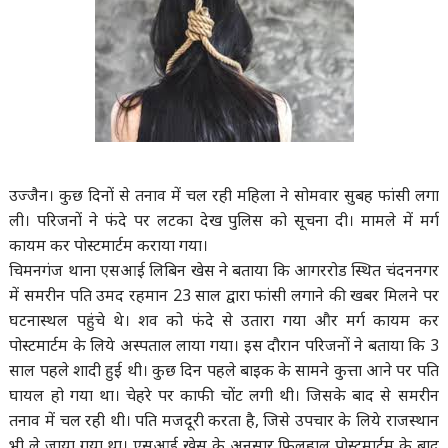
उज्जैन। कुछ दिनों से तनाव में चल रही महिला ने सोमवार सुबह फांसी लगा
ली। परिजनों ने फंदे पर लटका देख पुलिस को सूचना दी। मामले में मर्ग
कायम कर पोस्टमार्टम कराया गया।
चिमनगंज थाना एसआई लिबिन खेस ने बताया कि आगररोड स्थित चंदननगर
में समरीन पति उमद रहमान 23 साल द्वारा फांसी लगाने की खबर मिलने पर
घटनास्थल पहुंचे थे। शव को फंदे से उतारा गया और मर्ग कायम कर
पोस्टमार्टम के लिये अस्पताल लाया गया। इस दौरान परिजनों ने बताया कि 3
साल पहले शादी हुई थी। कुछ दिन पहले बाइक के सामने कुत्ता आने पर पति
घायल हो गया था। चेहरे पर काफी चोंट लगी थी। जिसके बाद से समरीन
तनाव में चल रही थी। पति मजदूरी करता है, जिसे उपचार के लिये राजस्थान
भी ले जाया गया था। एसआई खेस के अनुसार फिलहाल पोस्टमार्टम के बाद