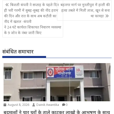
Post
बिजली कंपनी ने सप्ताह के पहले दिन
बड़नगर मार्ग पर मुरलीपुरा में हाली की
navigation
ही भरी गरमी में सुबह-सुबह की नींद हराम
हत्या तबले में मिली लाश, खून से सना
की दिन और रात के साथ अब कटौती का
था फावड़ा
नींद में खलल -कंपनी
ने 24 घंटे कार्यरत शिकायत निवारण व्यवस्था
के 9 जोन के नंबर जारी किए
संबंधित समाचार
August 8, 2026
Dainik Awantika
0
बदमाशों ने चार घरों के ताले काटकर लाखो के आभूषण के साथ