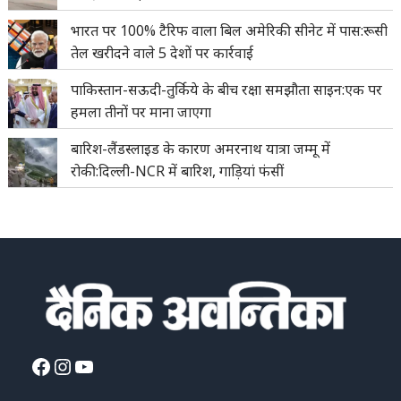
भारत पर 100% टैरिफ वाला बिल अमेरिकी सीनेट में पास:रूसी
तेल खरीदने वाले 5 देशों पर कार्रवाई
पाकिस्तान-सऊदी-तुर्किये के बीच रक्षा समझौता साइन:एक पर
हमला तीनों पर माना जाएगा
बारिश-लैंडस्लाइड के कारण अमरनाथ यात्रा जम्मू में
रोकी:दिल्ली-NCR में बारिश, गाड़ियां फंसीं
Facebook
Instagram
YouTube