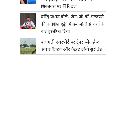
शिकायत पर FIR दर्ज
धर्मेंद्र प्रधान बोले- जेन-जी को भटकाने
की कोशिश हुई:, पीएम मोदी से चर्चा के
बाद इस्तीफा दिया
बारामती एयरपोर्ट पर ट्रेनर प्लेन क्रैश
:सवार कैप्टन और कैडेट दोनों सुरक्षित