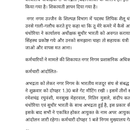
किया गया है। शिकायती ज्ञापन दिया गया है।
नगर नगम उज्जैन के शिल्पज्ञ विभाग में पदस्थ लिपिक शैलू धं
उनसे गाली-गलौच करते हुए कहा था कि तू मेरे कमरे में कैसे 
धंधोरिया ने कार्यालय अधीक्षक सुधीर भारती को अवगत कराया 
सिंहस्थ प्रकोष्ठ गये और उनको समझाना चाहा तो सहायक यंत्री
जाओ और वापस मत आना।
कर्मचारियों ने मामले की शिकायत नगर निगम प्रशासनिक अधिक
कर्मचारी आंदोलित-
अभद्रता को लेकर नगर निगम के भारतीय मजदूर संघ से संबद्ध स्
ने शुक्रवार को दोपहर 1.30 बजे गेट मीटिंग रखी । इसमें तीनों 
रमेशचंद्र रघुवंशी, मनसुख मेहरवाल, नितिन मुसले, संदीप 
धंधोरिया एवं सुधीर भारती के साथ अभद्रता हुई है, इस प्रकार क
इसके बाद सभी ने एकत्रित होकर आयुक्त के नाम अपर आयुक्त पु
आंदोलन जारी रहेगा। कर्मचारी दोपहर 1 बजे निगम मुख्यालय गेट