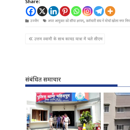
Share:
,
उज्जैन
अपर आयुक्त को सौंपा ज्ञापन
कर्मचारी संघ ने मोर्चा खोला नगर निगम
Post
उत्तम स्वामी के साथ कावड यात्रा में चले सीएम
navigation
संबंधित समाचार