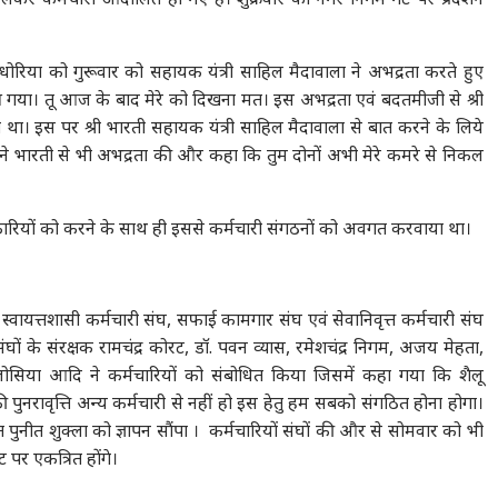
धोरिया को गुरूवार को सहायक यंत्री साहिल मैदावाला ने अभद्रता करते हुए
आ गया। तू आज के बाद मेरे को दिखना मत। इस अभद्रता एवं बदतमीजी से श्री
था। इस पर श्री भारती सहायक यंत्री साहिल मैदावाला से बात करने के लिये
 ने भारती से भी अभद्रता की और कहा कि तुम दोनों अभी मेरे कमरे से निकल
ारियों को करने के साथ ही इससे कर्मचारी संगठनों को अवगत करवाया था।
वायत्तशासी कर्मचारी संघ, सफाई कामगार संघ एवं सेवानिवृत्त कर्मचारी संघ
संघों के संरक्षक रामचंद्र कोरट, डॉ. पवन व्यास, रमेशचंद्र निगम, अजय मेहता,
कलोसिया आदि ने कर्मचारियों को संबोधित किया जिसमें कहा गया कि शैलू
ी पुनरावृत्ति अन्य कर्मचारी से नहीं हो इस हेतु हम सबको संगठित होना होगा।
नीत शुक्ला को ज्ञापन सौंपा । कर्मचारियों संघों की और से सोमवार को भी
 पर एकत्रित होंगे।