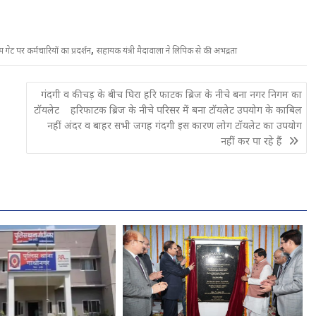
,
 गेट पर कर्मचारियों का प्रदर्शन
सहायक यंत्री मैदावाला ने लिपिक से की अभद्रता
गंदगी व कीचड़ के बीच घिरा हरि फाटक ब्रिज के नीचे बना नगर निगम का
टॉयलेट हरिफाटक ब्रिज के नीचे परिसर में बना टॉयलेट उपयोग के काबिल
नहीं अंदर व बाहर सभी जगह गंदगी इस कारण लोग टॉयलेट का उपयोग
नहीं कर पा रहे हैं