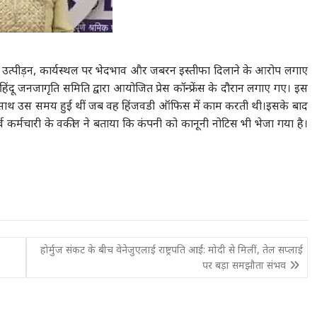
मिक उत्पीड़न, कार्यस्थल पर भेदभाव और जबरन इस्तीफा दिलाने के आरोप लगाए
हिंदू जनजागृति समिति द्वारा आयोजित प्रेस कॉन्फ्रेंस के दौरान लगाए गए। इस
 उसके साथ उस समय हुई थीं जब वह हिंजवडी ऑफिस में काम करती थी।इसके बाद
ूर्व कर्मचारी के वकील ने बताया कि कंपनी को कानूनी नोटिस भी भेजा गया है।
होर्मुज संकट के बीच वेनेजुएलाई राष्ट्रपति आईं: मोदी से मिलीं, तेल सप्लाई
पर बड़ा समझौता संभव