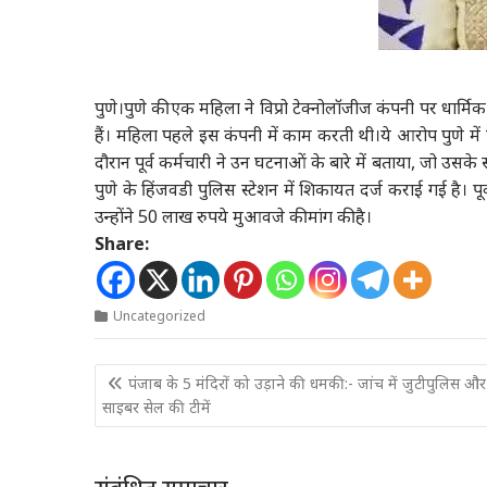
पुणे
।पुणे की एक महिला ने विप्रो टेक्नोलॉजीज कंपनी पर धार्
हैं। महिला पहले इस कंपनी में काम करती थी।ये आरोप पुणे में 
दौरान पूर्व कर्मचारी ने उन घटनाओं के बारे में बताया, जो
पुणे के हिंजवडी पुलिस स्टेशन में शिकायत दर्ज कराई गई है। प
उन्होंने 50 लाख रुपये मुआवजे की मांग की है।
Share:
Uncategorized
Post
पंजाब के 5 मंदिरों को उड़ाने की धमकी:- जांच में जुटीपुलिस और
navigation
साइबर सेल की टीमें