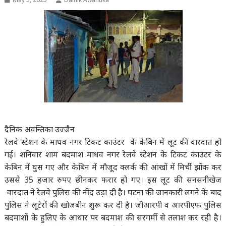
दैनिक अवन्तिका उज्जैन
रेलवे स्टेशन के माधव नगर टिकट काउंटर के केबिन में लूट की वारदात हो
गई। शनिवार शाम बदमाश माधव नगर रेलवे स्टेशन के टिकट काउंटर के
केबिन में घुस गए और केबिन में मौजूद क्लर्क की आंखों में मिर्ची झोंक कर
उससे 35 हजार रुपए छीनकर फरार हो गए। इस लूट की सनसनीखेज
वारदात ने रेलवे पुलिस की नींद उड़ा दी है। घटना की जानकारी लगने के बाद
पुलिस ने लूटेरों की खोजबीन शुरू कर दी है। जीआरपी व आरपीएफ पुलिस
बदमाशों के हुलिए के आधार पर बदमाश की सरगर्मी से तलाश कर रही है।