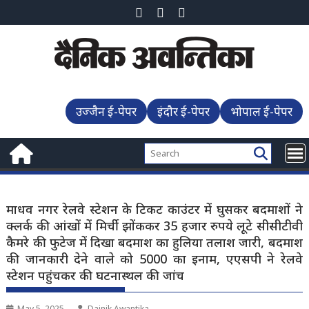
Skip
to
content
उज्जैन ई-पेपर
इंदौर ई-पेपर
भोपाल ई-पेपर
माधव नगर रेलवे स्टेशन के टिकट काउंटर में घुसकर बदमाशों ने
क्लर्क की आंखों में मिर्ची झोंककर 35 हजार रुपये लूटे सीसीटीवी
कैमरे की फुटेज में दिखा बदमाश का हुलिया तलाश जारी, बदमाश
की जानकारी देने वाले को 5000 का इनाम, एएसपी ने रेलवे
स्टेशन पहुंचकर की घटनास्थल की जांच
May 5, 2025
Dainik Awantika