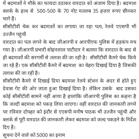
में बदमाशों ने मौके का फायदा उठाकर वारदात को अंजाम दिया है। बदमाश
क्लर्क के हाथ से 500-500 के 70 नोट मतलब 35 हजार रुपए छीनकर
भागे हैं।
सीसीटीवी चेक कर बदमाशों का लगाया जा रहा पता, रेलवे एएसपी भी
उज्जैन पहुंची
वारदात का पता लगने के बाद जीआरपी व आरपीएफ पुलिस में हड़कंप मच
गया है। जीआरपी प्रभारी सोहनलाल पाटीदार ने बताया कि वारदात के बाद से
ही बदमाशों की सरगर्मी से तलाश की जा रही है। सीसीटीवी कैमरे चेक किये
जा रहे हैं। एक सीसीटीवी कैमरे में बदमाश का चेहरा दिखाई दिया है जिसकी
तलाश की जा रही है।
सीसीटीवी कैमरे में दिखाई दिया बदमाश रेलवे स्टेशन के अंदर से होते हुए
देवास गेट की ओर जाता हुआ दिखाई दिया है। लेकिन उसके बाद उसका
कोई सीसीटीवी सामने नहीं आया है हालांकि जीआरपी पुलिस का कहना है
कि जल्दी बदमाश को पकड़ लिया जाएगा। वहीं वारदात की जानकारी लगने
पर रविवार दोपहर को इंदौर से एएसपी मनीष पाठक भी उज्जैन पहुंची और
क्लर्क से पूरी वारदात की जानकारी लेकर बदमाश को जल्द पकड़ने के निर्देश
दिए हैं।
सूचना देने वाले को 5000 का इनाम