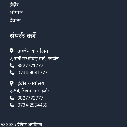
इंदौर
भोपाल
देवास
संपर्क करें
उज्जैन कार्यालय
2, रानी लक्ष्मीबाई मार्ग, उज्जैन
9827771777
0734-4041777
इंदौर कार्यालय
ए-54, विजय नगर, इंदौर
9827772777
0734-2554455
© 2025 दैनिक अवंतिका