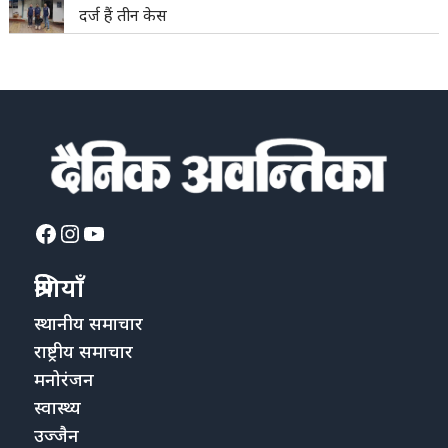
दर्ज हैं तीन केस
Facebook
Instagram
YouTube
श्रेणियाँ
स्थानीय समाचार
राष्ट्रीय समाचार
मनोरंजन
स्वास्थ्य
उज्जैन