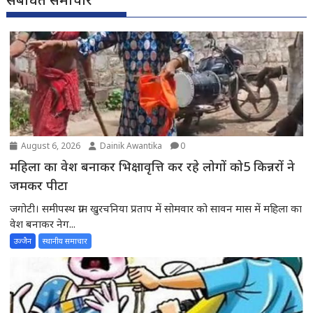
August 6, 2026
Dainik Awantika
0
महिला का वेश बनाकर भिक्षावृत्ति कर रहे लोगों को5 किन्नरों ने
जमकर पीटा
जगोटी। समीपस्थ ग्राम खुरचनिया प्रताप में सोमवार को सावन मास में महिला का
वेश बनाकर नेग...
उज्जैन
स्थानीय समाचार