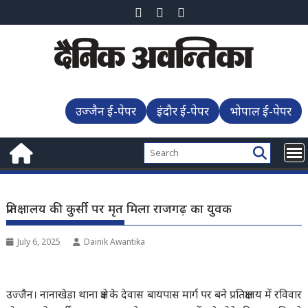
Skip
to
content
उज्जैन ई-पेपर
इंदौर ई-पेपर
भोपाल ई-पेपर
प्रतिक्षालय की कुर्सी पर मृत मिला राजगढ़ का युवक
July 6, 2025
Dainik Awantika
उज्जैन। नानाखेड़ा थाना क्षेत्र के देवास बायपास मार्ग पर बने प्रतिक्षालय में रविवार