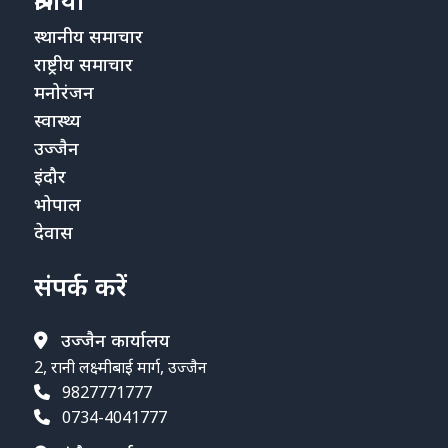
स्थानीय समाचार
राष्ट्रीय समाचार
मनोरंजन
स्वास्थ्य
उज्जैन
इंदौर
भोपाल
देवास
संपर्क करें
उज्जैन कार्यालय
2, रानी लक्ष्मीबाई मार्ग, उज्जैन
9827771777
0734-4041777