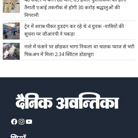
तैनाती एआई तकनीक से होगी 30 करोड़ श्रद्धालुओं की
निगरानी
ट्रेन में शराब पीकर हुडदंग कर रहे थे 4 युवक -यात्रियों की
सूचना पर जीआरपी ने पकड़ा
नाले में फंसने पर छोड़कर भागा निकला था चालक प्याज से भरी
पिकअप में मिला 2.34 क्विंटल डोडाचूरा
Facebook
Instagram
YouTube
श्रेणियाँ