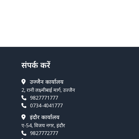
संपर्क करें
उज्जैन कार्यालय
2, रानी लक्ष्मीबाई मार्ग, उज्जैन
9827771777
0734-4041777
इंदौर कार्यालय
ए-54, विजय नगर, इंदौर
9827772777