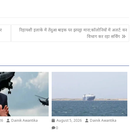
बर
रिहायशी इलाके में तेंदुआ बाइक पर झपट्टा मारा;कॉलोनियों में अलर्ट: वन
विभाग कर रहा सर्चिंग
26
Dainik Awantika
August 5, 2026
Dainik Awantika
0