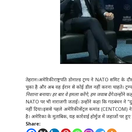
तेहरान।
अमेरिकी राष्ट्रपति डोनाल्ड ट्रम्प ने NATO समिट
चुका है और अब वह ईरान से कोई डील नहीं करना चाहते। ट्रम्प
निशाना बनाया। हर बार वे हमला करेंगे, हम जवाब देंगे।
उन्होंने क
NATO पर भी नाराजगी जताई। उन्होंने कहा कि गठबंधन ने “द
नहीं दिया।इससे पहले अमेरिकी सेंट्रल कमांड (CENTCOM) ने ब
है। अमेरिका के मुताबिक, यह कार्रवाई होर्मुज में जहाजों पर हुए
Share: