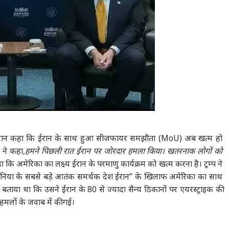
 के दौरान कहा कि ईरान के साथ हुआ सीजफायर समझौता (MoU) अब खत्म हो
 ने कहा,
हमने पिछली रात ईरान पर जोरदार हमला किया। खतरनाक लोगों को
हा कि अमेरिका का लक्ष्य ईरान के परमाणु कार्यक्रम को खत्म करना है। ट्रम्प ने
ुनिया के सबसे बड़े आतंक समर्थक देश ईरान” के खिलाफ अमेरिका का साथ
ताया था कि उसने ईरान के 80 से ज्यादा सैन्य ठिकानों पर एयरस्ट्राइक की
 हमलों के जवाब में की गई।