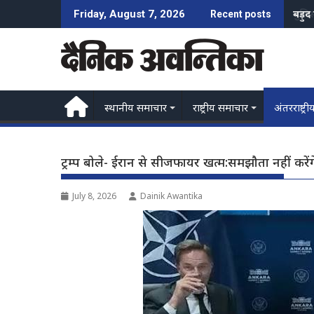
Skip
पुलि
Friday, August 7, 2026
Recent posts
to
content
स्थानीय समाचार
राष्ट्रीय समाचार
अंतरराष्ट्री
ट्रम्प बोले- ईरान से सीजफायर खत्म:समझौता नहीं करे
July 8, 2026
Dainik Awantika