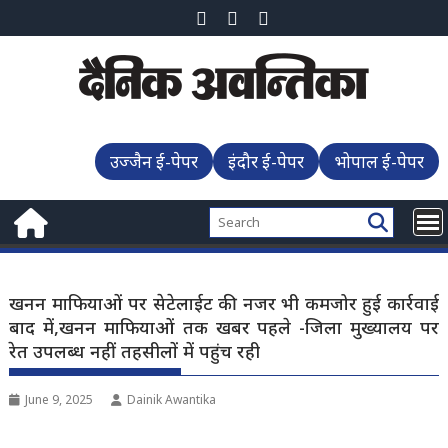
Skip
to
content
उज्जैन ई-पेपर
इंदौर ई-पेपर
भोपाल ई-पेपर
खनन माफियाओं पर सेटेलाईट की नजर भी कमजोर हुई कार्रवाई
बाद में,खनन माफियाओं तक खबर पहले -जिला मुख्यालय पर
रेत उपलब्ध नहीं तहसीलों में पहुंच रही
June 9, 2025
Dainik Awantika