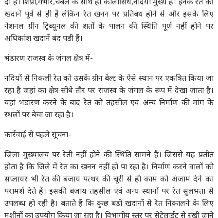
दी है। शिप्रा,गंभीर,चंबल के साथ ही कालीसिंध,नदियां मुख्य हैं। इनके रेत की
खदानें पूर्व से ही हैं लेकिन रेत खनन पर प्रतिबंध होने से और इसके लिए
नेशनल ग्रीन ट्रिब्यूनल की शर्तों के पालन की स्थिति पूर्ण नहीं होने पर
अधिकांश खदानें बंद पडी हैं।
भंडारण राजस्व के जंगल क्षेत्र में-
नदियों से निकली रेत को उसके ग्रीन बेल्ट के ऐसे स्थान पर एकत्रित किया जा
रहा है जहां का क्षेत्र सीधे तौर पर राजस्व के जंगल के रूप में देखा जाता है।
यहां भंडारण करने के बाद रेत को तहसील एवं अन्य निर्माण की मांग के
स्थलों पर बेचा जा रहा है।
कार्रवाई से पहले सूचना-
जिला मुख्यालय पर रेती नहीं होने की स्थिति सामने है। जिससे यह प्रतीत
होता है कि जिले में रेत का खनन नहीं हो पा रहा है। निर्माण करने वालों को
सप्लायर भी रेत की बजाय पत्थर की चूरी से ही काम को अंजाम देने का
परामर्श देते हैं। इसकी बजाय तहसील एवं अन्य स्थानों पर रेत सुलभता से
उपलब्ध हो रही है। बताते हैं कि कुछ बडी खदानों से रेत निकालने के लिए
मशीनों का उपयोग किया जा रहा है। विभागीय स्तर पर सेटेलाईट से रखी जाने