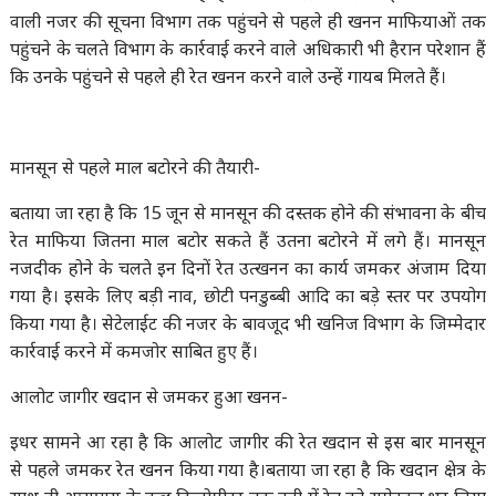
वाली नजर की सूचना विभाग तक पहुंचने से पहले ही खनन माफियाओं तक
पहुंचने के चलते विभाग के कार्रवाई करने वाले अधिकारी भी हैरान परेशान हैं
कि उनके पहुंचने से पहले ही रेत खनन करने वाले उन्हें गायब मिलते हैं।
मानसून से पहले माल बटोरने की तैयारी-
बताया जा रहा है कि 15 जून से मानसून की दस्तक होने की संभावना के बीच
रेत माफिया जितना माल बटोर सकते हैं उतना बटोरने में लगे हैं। मानसून
नजदीक होने के चलते इन दिनों रेत उत्खनन का कार्य जमकर अंजाम दिया
गया है। इसके लिए बड़ी नाव, छोटी पनडुब्बी आदि का बड़े स्तर पर उपयोग
किया गया है। सेटेलाईट की नजर के बावजूद भी खनिज विभाग के जिम्मेदार
कार्रवाई करने में कमजोर साबित हुए हैं।
आलोट जागीर खदान से जमकर हुआ खनन-
इधर सामने आ रहा है कि आलोट जागीर की रेत खदान से इस बार मानसून
से पहले जमकर रेत खनन किया गया है।बताया जा रहा है कि खदान क्षेत्र के