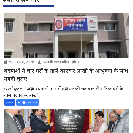
August 8, 2026
Dainik Awantika
0
बदमाशों ने चार घरों के ताले काटकर लाखो के आभूषण के साथ
नगदी चुराए
खरसौदकलां। अज्ञात बदमाशों नगर में शुक्रवार की रात चार से अधिक घरों के
ताले चटकाकर लाखों...
उज्जैन
स्थानीय समाचार