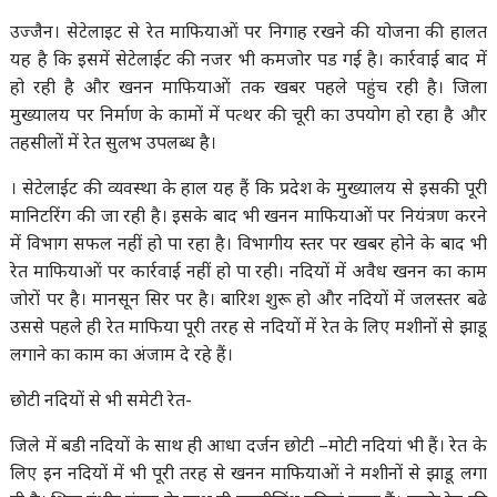
उज्जैन। सेटेलाइट से रेत माफियाओं पर निगाह रखने की योजना की हालत
यह है कि इसमें सेटेलाईट की नजर भी कमजोर पड गई है। कार्रवाई बाद में
हो रही है और खनन माफियाओं तक खबर पहले पहुंच रही है। जिला
मुख्यालय पर निर्माण के कामों में पत्थर की चूरी का उपयोग हो रहा है और
तहसीलों में रेत सुलभ उपलब्ध है।
। सेटेलाईट की व्यवस्था के हाल यह हैं कि प्रदेश के मुख्यालय से इसकी पूरी
मानिटरिंग की जा रही है। इसके बाद भी खनन माफियाओं पर नियंत्रण करने
में विभाग सफल नहीं हो पा रहा है। विभागीय स्तर पर खबर होने के बाद भी
रेत माफियाओं पर कार्रवाई नहीं हो पा रही। नदियों में अवैध खनन का काम
जोरों पर है। मानसून सिर पर है। बारिश शुरू हो और नदियों में जलस्तर बढे
उससे पहले ही रेत माफिया पूरी तरह से नदियों में रेत के लिए मशीनों से झाडू
लगाने का काम का अंजाम दे रहे हैं।
छोटी नदियों से भी समेटी रेत-
जिले में बडी नदियों के साथ ही आधा दर्जन छोटी –मोटी नदियां भी हैं। रेत के
लिए इन नदियों में भी पूरी तरह से खनन माफियाओं ने मशीनों से झाडू लगा