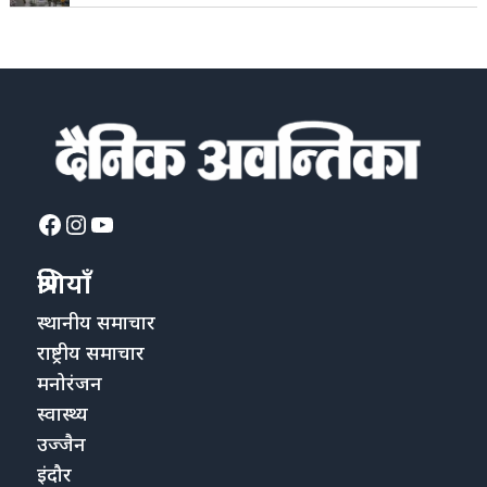
Facebook
Instagram
YouTube
श्रेणियाँ
स्थानीय समाचार
राष्ट्रीय समाचार
मनोरंजन
स्वास्थ्य
उज्जैन
इंदौर