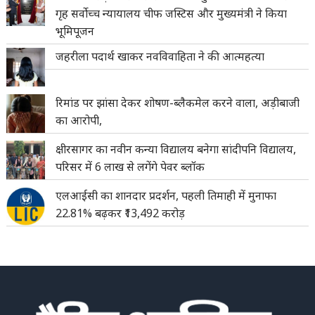
गृह सर्वोच्च न्यायालय चीफ जस्टिस और मुख्यमंत्री ने किया
भूमिपूजन
जहरीला पदार्थ खाकर नवविवाहिता ने की आत्महत्या
रिमांड पर झांसा देकर शोषण-ब्लैकमेल करने वाला, अड़ीबाजी
का आरोपी,
क्षीरसागर का नवीन कन्या विद्यालय बनेगा सांदीपनि विद्यालय,
परिसर में 6 लाख से लगेंगे पेवर ब्लॉक
एलआईसी का शानदार प्रदर्शन, पहली तिमाही में मुनाफा
22.81% बढ़कर ₹13,492 करोड़