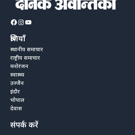
Facebook
Instagram
YouTube
श्रेणियाँ
स्थानीय समाचार
राष्ट्रीय समाचार
मनोरंजन
स्वास्थ्य
उज्जैन
इंदौर
भोपाल
देवास
संपर्क करें