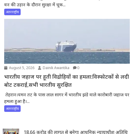
वन की उड़ान के दौरान सुरक्षा में चूक...
अंतरराष्ट्रीय
August 5, 2026
Dainik Awantika
0
भारतीय जहाज पर हूती विद्रोहियों का हमला:विस्फोटकों से लदी
बोट टकराई,सभी भारतीय सुरक्षित
तेहरान।यमन तट के पास लाल सागर में भारतीय झंडे वाले कारोबारी जहाज पर
हमला हुआ है।...
अंतरराष्ट्रीय
18.66 करोड़ की लागत से बनेगा आधुनिक न्यायाधीश अतिथि