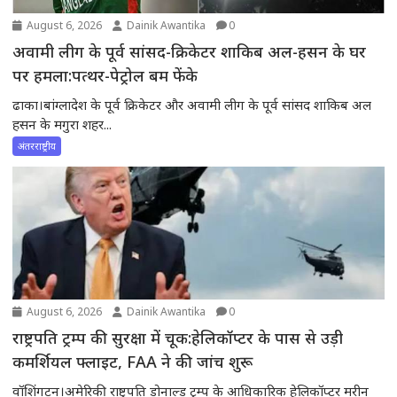
August 6, 2026
Dainik Awantika
0
अवामी लीग के पूर्व सांसद-क्रिकेटर शाकिब अल-हसन के घर
पर हमला:पत्थर-पेट्रोल बम फेंके
ढाका।बांग्लादेश के पूर्व क्रिकेटर और अवामी लीग के पूर्व सांसद शाकिब अल
हसन के मगुरा शहर...
अंतरराष्ट्रीय
August 6, 2026
Dainik Awantika
0
राष्ट्रपति ट्रम्प की सुरक्षा में चूक:हेलिकॉप्टर के पास से उड़ी
कमर्शियल फ्लाइट, FAA ने की जांच शुरू
वॉशिंगटन।अमेरिकी राष्ट्रपति डोनाल्ड ट्रम्प के आधिकारिक हेलिकॉप्टर मरीन