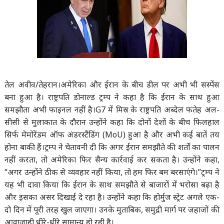
तेल अवीव/तेहरान।
अमेरिका और ईरान के बीच डील पर अभी भी सस्पेंस
बना हुआ है। राष्ट्रपति डोनाल्ड ट्रम्प ने कहा है कि ईरान के साथ हुआ
समझौता अभी फाइनल नहीं है।G7 में मिस्र के राष्ट्रपति अब्देल फतेह अल-
सीसी से मुलाकात के दौरान उन्होंने कहा कि दोनों देशों के बीच फिलहाल
सिर्फ मेमोरेंडम ऑफ अंडरस्टैंडिंग (MoU) हुआ है और अभी कई बातें तय
होना बाकी हैं।ट्रम्प ने चेतावनी दी कि अगर ईरान समझौते की शर्तों का पालन
नहीं करता, तो अमेरिका फिर सैन्य कार्रवाई कर सकता है। उन्होंने कहा,
“अगर उन्होंने ठीक से व्यवहार नहीं किया, तो हम फिर बम बरसाएंगे।”ट्रम्प ने
यह भी दावा किया कि ईरान के साथ समझौते से बाजारों में भरोसा बढ़ा है
और इसका असर दिखाई दे रहा है। उन्होंने कहा कि होर्मुज स्ट्रेट अगले एक-
दो दिन में पूरी तरह खुल जाएगा। उनके मुताबिक, समुद्री मार्ग पर जहाजों की
आवाजाही धीरे-धीरे सामान्य हो रही है।