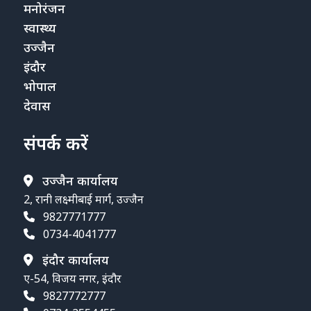
मनोरंजन
स्वास्थ्य
उज्जैन
इंदौर
भोपाल
देवास
संपर्क करें
उज्जैन कार्यालय
2, रानी लक्ष्मीबाई मार्ग, उज्जैन
9827771777
0734-4041777
इंदौर कार्यालय
ए-54, विजय नगर, इंदौर
9827772777