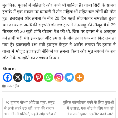
मुताबिक, मृतकों में महिलाएं और बच्चे भी शामिल हैं। गाजा सिटी के साबरा
इलाके में एक मकान पर बमबारी में तीन महिलाओं सहित चार लोगों की मौत
हुई। इजराइल और हमास के बीच 20 दिन पहले सीजफायर समझौता हुआ
था। दरअसल अमेरिकी राष्ट्रपति डोनाल्ड ट्रम्प ने नेतन्याहू की मौजूदगी में 29
सितंबर को 20 सूत्री शांति योजना पेश की थी, जिस पर हमास ने 9 अक्टूबर
को हामी भरी थी। इजराइल और हमास के बीच तनाव एक बार फिर तेज हो
गया है। इजराइली रक्षा मंत्री इस्राइल कैट्ज ने आरोप लगाया कि हमास ने
गाजा में मौजूद इजराइली सैनिकों पर हमला किया और मृत बंधकों के शव
लौटाने के समझौते का उल्लंघन किया।
Share:
अंतरराष्ट्रीय
Post
तूफान मोन्था ओडिशा पहुंचा, समुद्र
पुलिस कॉन्स्टेबल बनने के लिए युवाओं
navigation
में ऊंची लहरें उठ रहीं, हवा की रफ्तार
में उत्साह, एक सीट के लिए एक सौ
100 किमी प्रतिघंटे, पहले आंध्र प्रदेश में
तीस उम्मीदवार…एडमिट कार्ड जारी