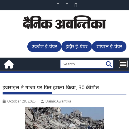
Skip
to
content
उज्जैन ई-पेपर
इंदौर ई-पेपर
भोपाल ई-पेपर
इजराइल ने गाजा पर फिर हमला किया, 30 की मौत
October 29, 2025
Dainik Awantika