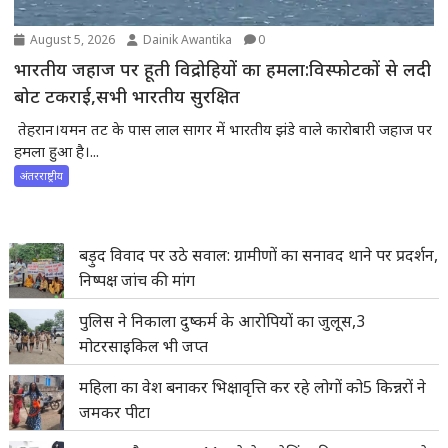
August 5, 2026
Dainik Awantika
0
भारतीय जहाज पर हूती विद्रोहियों का हमला:विस्फोटकों से लदी
बोट टकराई,सभी भारतीय सुरक्षित
तेहरान।यमन तट के पास लाल सागर में भारतीय झंडे वाले कारोबारी जहाज पर
हमला हुआ है।...
अंतरराष्ट्रीय
बड़ुद विवाद पर उठे सवाल: ग्रामीणों का सनावद थाने पर प्रदर्शन,
निष्पक्ष जांच की मांग
पुलिस ने निकाला दुष्कर्म के आरोपियों का जुलूस,3
मोटरसाइकिल भी जप्त
महिला का वेश बनाकर भिक्षावृत्ति कर रहे लोगों को5 किन्नरों ने
जमकर पीटा