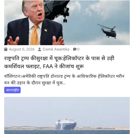
August 6, 2026
Dainik Awantika
0
राष्ट्रपति ट्रम्प की सुरक्षा में चूक:हेलिकॉप्टर के पास से उड़ी
कमर्शियल फ्लाइट, FAA ने की जांच शुरू
वॉशिंगटन।अमेरिकी राष्ट्रपति डोनाल्ड ट्रम्प के आधिकारिक हेलिकॉप्टर मरीन
वन की उड़ान के दौरान सुरक्षा में चूक...
अंतरराष्ट्रीय