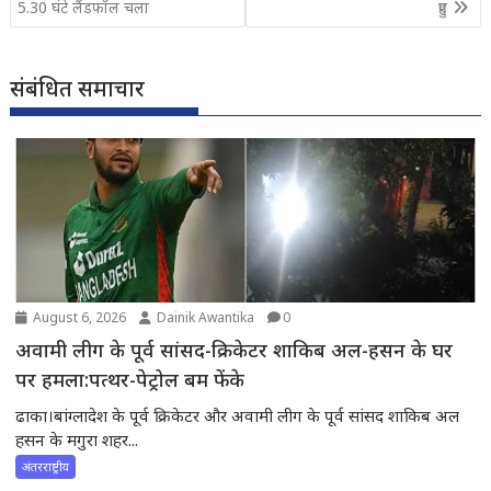
5.30 घंटे लैंडफॉल चला
हुए
संबंधित समाचार
August 6, 2026
Dainik Awantika
0
अवामी लीग के पूर्व सांसद-क्रिकेटर शाकिब अल-हसन के घर
पर हमला:पत्थर-पेट्रोल बम फेंके
ढाका।बांग्लादेश के पूर्व क्रिकेटर और अवामी लीग के पूर्व सांसद शाकिब अल
हसन के मगुरा शहर...
अंतरराष्ट्रीय