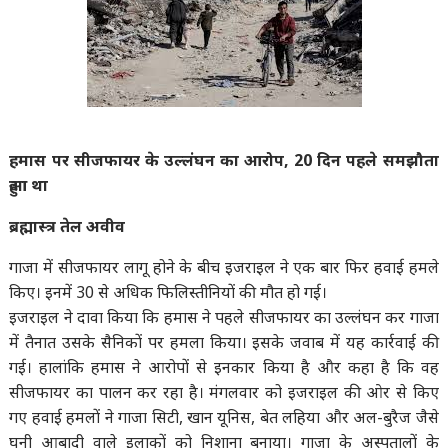
हमास पर सीजफायर के उल्लंघन का आरोप, 20 दिन पहले समझौता
हुआ था
ब्रह्मास्त्र तेल अवीव
गाजा में सीजफायर लागू होने के बीच इजराइल ने एक बार फिर हवाई हमले
किए। इनमें 30 से अधिक फिलिस्तीनियों की मौत हो गई।
इजराइल ने दावा किया कि हमास ने पहले सीजफायर का उल्लंघन कर गाजा
में तैनात उसके सैनिकों पर हमला किया। इसके जवाब में यह कार्रवाई की
गई। हालांकि हमास ने आरोपों से इनकार किया है और कहा है कि वह
सीजफायर का पालन कर रहा है। मंगलवार को इजराइल की ओर से किए
गए हवाई हमलों ने गाजा सिटी, खान यूनिस, बेत लहिया और अल-बुरैज जैसे
घनी आबादी वाले इलाकों को निशाना बनाया। गाजा के अस्पतालों के