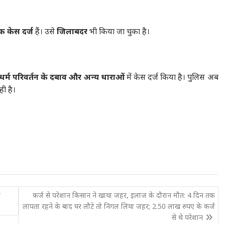
क केस दर्ज
हैं। उसे
जिलाबदर
भी किया जा चुका है।
 धर्म परिवर्तन के दबाव और अन्य धाराओं
में केस दर्ज किया है। पुलिस अब
ी है।
ष
कर्ज से परेशान किसान ने खाया जहर, इलाज के दौरान मौत: 4 दिन तक
लापता रहने के बाद घर लौटे तो निगल लिया जहर; 2.50 लाख रुपए के कर्ज
से थे परेशान