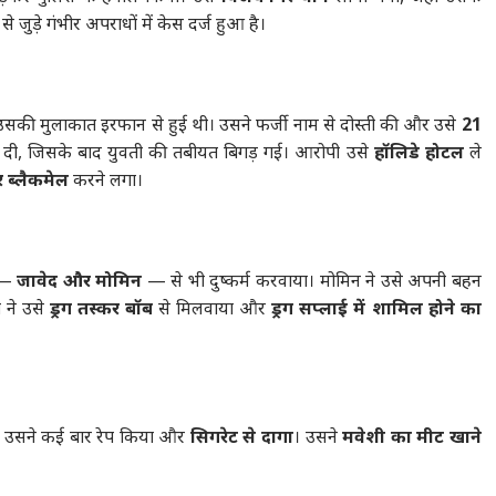
से जुड़े गंभीर अपराधों में केस दर्ज हुआ है।
सकी मुलाकात इरफान से हुई थी। उसने फर्जी नाम से दोस्ती की और उसे
21
ट दी, जिसके बाद युवती की तबीयत बिगड़ गई। आरोपी उसे
हॉलिडे होटल
ले
 ब्लैकमेल
करने लगा।
ं —
जावेद और मोमिन
— से भी दुष्कर्म करवाया। मोमिन ने उसे अपनी बहन
 ने उसे
ड्रग तस्कर बॉब
से मिलवाया और
ड्रग सप्लाई में शामिल होने का
ां उसने कई बार रेप किया और
सिगरेट से दागा
। उसने
मवेशी का मीट खाने