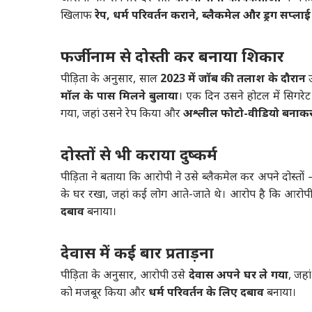
खिलाफ
रेप, धर्म परिवर्तन कराने, ब्लैकमेल और ड्रग सप्लाई
फर्जी नाम से दोस्ती कर बनाया शिकार
पीड़िता के अनुसार, साल
2023 में जॉब की तलाश के दौरान
उ
मॉल के पास मिलने बुलाया
। एक दिन उसने होटल में सिगरे
गया, जहां उसने रेप किया और
अश्लील फोटो-वीडियो बनाकर
दोस्तों से भी कराया दुष्कर्म
पीड़िता ने बताया कि आरोपी ने उसे ब्लैकमेल कर अपने दोस्तो
के घर रखा, जहां कई लोग आते-जाते थे। आरोप है कि आरोपी
दबाव
बनाया।
देवास में कई बार प्रताड़ना
पीड़िता के अनुसार, आरोपी उसे
देवास अपने घर ले गया
, जह
को मजबूर किया और
धर्म परिवर्तन के लिए दबाव
बनाया।