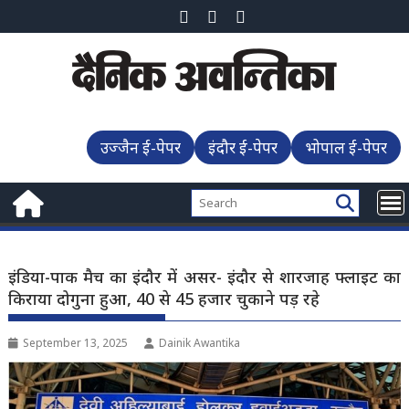
Skip
to
content
उज्जैन ई-पेपर
इंदौर ई-पेपर
भोपाल ई-पेपर
इंडिया-पाक मैच का इंदौर में असर- इंदौर से शारजाह फ्लाइट का
किराया दोगुना हुआ, 40 से 45 हजार चुकाने पड़ रहे
September 13, 2025
Dainik Awantika