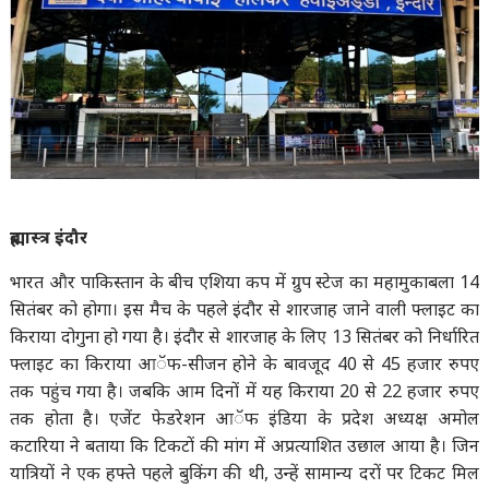
ब्रह्मास्त्र इंदौर
भारत और पाकिस्तान के बीच एशिया कप में ग्रुप स्टेज का महामुकाबला 14
सितंबर को होगा। इस मैच के पहले इंदौर से शारजाह जाने वाली फ्लाइट का
किराया दोगुना हो गया है। इंदौर से शारजाह के लिए 13 सितंबर को निर्धारित
फ्लाइट का किराया आॅफ-सीजन होने के बावजूद 40 से 45 हजार रुपए
तक पहुंच गया है। जबकि आम दिनों में यह किराया 20 से 22 हजार रुपए
तक होता है। एजेंट फेडरेशन आॅफ इंडिया के प्रदेश अध्यक्ष अमोल
कटारिया ने बताया कि टिकटों की मांग में अप्रत्याशित उछाल आया है। जिन
यात्रियों ने एक हफ्ते पहले बुकिंग की थी, उन्हें सामान्य दरों पर टिकट मिल