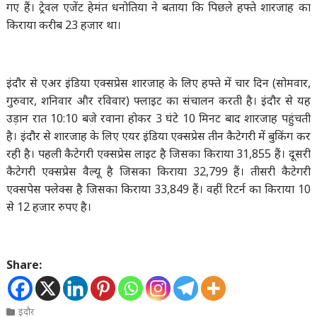
गए हैं। ट्रेवल एजेंट हेमंत धनोतिया ने बताया कि पिछले हफ्ते शारजाह का
किराया करीब 23 हजार था।
इंदौर से एअर इंडिया एक्सप्रेस शारजाह के लिए हफ्ते में चार दिन (सोमवार,
गुरुवार, शनिवार और रविवार) फ्लाइट का संचालन करती है। इंदौर से यह
उड़ान रात 10:10 बजे रवाना होकर 3 घंटे 10 मिनट बाद शारजाह पहुंचती
है। इंदौर से शारजाह के लिए एयर इंडिया एक्सप्रेस तीन कैटेगरी में बुकिंग कर
रही है। पहली कैटेगरी एक्सप्रेस लाइट है जिसका किराया 31,855 हैं। दूसरी
कैटेगरी एक्सप्रेस वैल्यू है जिसका किराया 32,799 हैं। तीसरी कैटेगरी
एक्सपेस फ्लेक्स है जिसका किराया 33,849 हैं। वहीं रिटर्न का किराया 10
से 12 हजार रुपए है।
Share:
इंदौर