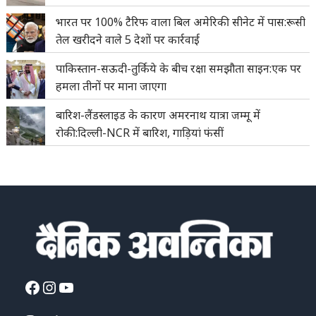
भारत पर 100% टैरिफ वाला बिल अमेरिकी सीनेट में पास:रूसी
तेल खरीदने वाले 5 देशों पर कार्रवाई
पाकिस्तान-सऊदी-तुर्किये के बीच रक्षा समझौता साइन:एक पर
हमला तीनों पर माना जाएगा
बारिश-लैंडस्लाइड के कारण अमरनाथ यात्रा जम्मू में
रोकी:दिल्ली-NCR में बारिश, गाड़ियां फंसीं
Facebook
Instagram
YouTube