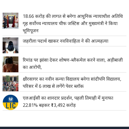
18.66 करोड़ की लागत से बनेगा आधुनिक न्यायाधीश अतिथि
गृह सर्वोच्च न्यायालय चीफ जस्टिस और मुख्यमंत्री ने किया
भूमिपूजन
जहरीला पदार्थ खाकर नवविवाहिता ने की आत्महत्या
रिमांड पर झांसा देकर शोषण-ब्लैकमेल करने वाला, अड़ीबाजी
का आरोपी,
क्षीरसागर का नवीन कन्या विद्यालय बनेगा सांदीपनि विद्यालय,
परिसर में 6 लाख से लगेंगे पेवर ब्लॉक
एलआईसी का शानदार प्रदर्शन, पहली तिमाही में मुनाफा
22.81% बढ़कर ₹13,492 करोड़