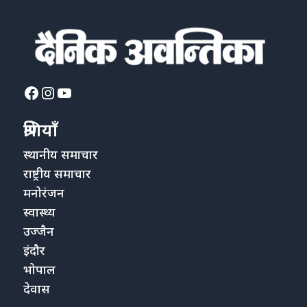
Facebook
Instagram
YouTube
श्रेणियाँ
स्थानीय समाचार
राष्ट्रीय समाचार
मनोरंजन
स्वास्थ्य
उज्जैन
इंदौर
भोपाल
देवास