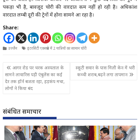
पकड़ा भी है, बावजूद चोरी की वारदात कम नहीं हो रही है। अधिकांश
वारदात लम्बी दूरी की ट्रेनों में होना सामने आ रहा है।
Share:
उज्जैन
इंटरसिटी एक्सप्रेस में 2 यात्रियों का सामान चोरी
Post
आगर रोड पर चरक अस्पताल के
स्कूटी सवार के पास मिली केन में भरी
navigation
सामने लावारिस पड़ी एंबुलेंस का कई
कच्ची शराब,बढ़ने लगा तापमान
देर तक हॉर्न बजता रहा, हड़कंप मचा,
लोगों ने किया बंद
संबंधित समाचार