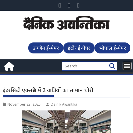
Skip
to
content
उज्जैन ई-पेपर
इंदौर ई-पेपर
भोपाल ई-पेपर
इंटरसिटी एक्सप्रेस में 2 यात्रियों का सामान चोरी
November 23, 2025
Dainik Awantika