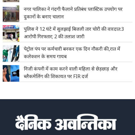
नगर पालिका ने गंदगी फैलाने प्रतिबंध प्लास्टिक उपयोग पर
दुकानों के बनाए चालान
पुलिस ने 12 घंटे में सुलझाई बिजली तार चोरी की वारदात:3
आरोपी गिरफ्तार; 2 की तलाश जारी
पेट्रोल पंप पर कर्मचारी बनकर एक दिन नौकरी की,रात में
कलेक्शन के समय गायब
निजी कंपनी में काम करने वाली महिला से छेड़छाड़ और
ब्लैकमेलिंग की शिकायत पर FIR दर्ज