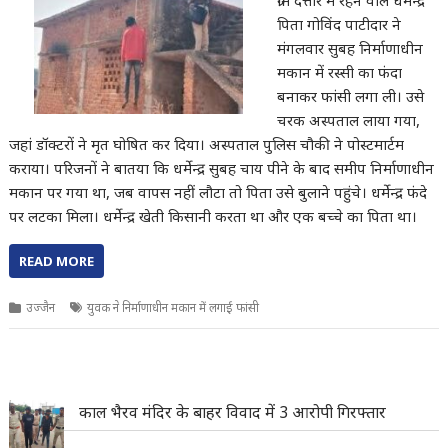
ग्राम दत्तोर में रहने वाले धर्मेन्द्र
पिता गोविंद पाटीदार ने
मंगलवार सुबह निर्माणाधीन
मकान में रस्सी का फंदा
बनाकर फांसी लगा ली। उसे
चरक अस्पताल लाया गया,
जहां डॉक्टरों ने मृत घोषित कर दिया। अस्पताल पुलिस चौकी ने पोस्टमार्टम
कराया। परिजनों ने बातया कि धर्मेन्द्र सुबह चाय पीने के बाद समीप निर्माणाधीन
मकान पर गया था, जब वापस नहीं लौटा तो पिता उसे बुलाने पहुंचे। धर्मेन्द्र फंदे
पर लटका मिला। धर्मेन्द्र खेती किसानी करता था और एक बच्चे का पिता था।
READ MORE
उज्जैन
युवक ने निर्माणाधीन मकान में लगाई फांसी
काल भैरव मंदिर के बाहर विवाद में 3 आरोपी गिरफ्तार