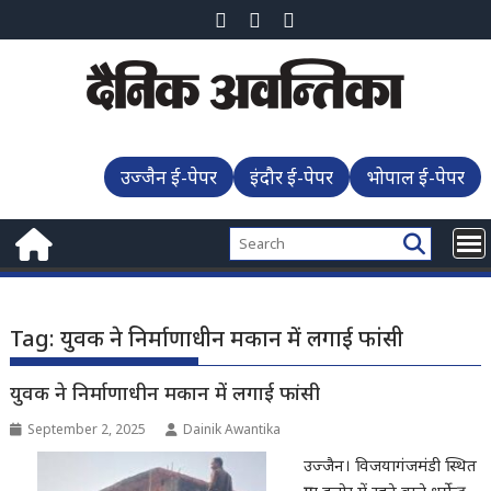
Skip
to
content
उज्जैन ई-पेपर
इंदौर ई-पेपर
भोपाल ई-पेपर
Tag:
युवक ने निर्माणाधीन मकान में लगाई फांसी
युवक ने निर्माणाधीन मकान में लगाई फांसी
September 2, 2025
Dainik Awantika
उज्जैन। विजयागंजमंडी स्थित