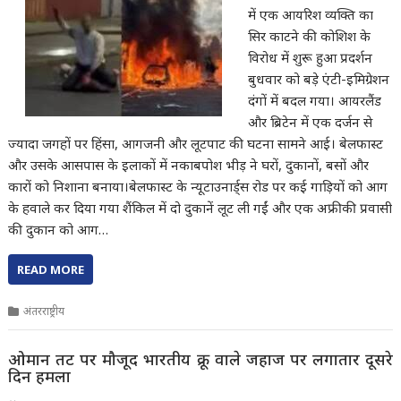
में एक आयरिश व्यक्ति का
सिर काटने की कोशिश के
विरोध में शुरू हुआ प्रदर्शन
बुधवार को बड़े एंटी-इमिग्रेशन
दंगों में बदल गया। ​आयरलैंड
और ब्रिटेन में एक दर्जन से
ज्यादा जगहों पर हिंसा, आगजनी और लूटपाट की घटना सामने आई। बेलफास्ट
और उसके आसपास के इलाकों में नकाबपोश भीड़ ने घरों, दुकानों, बसों और
कारों को निशाना बनाया।बेलफास्ट के न्यूटाउनार्ड्स रोड पर कई गाड़ियों को आग
के हवाले कर दिया गया शैंकिल में दो दुकानें लूट ली गईं और एक अफ्रीकी प्रवासी
की दुकान को आग…
READ MORE
अंतरराष्ट्रीय
ओमान तट पर मौजूद भारतीय क्रू वाले जहाज पर लगातार दूसरे
दिन हमला