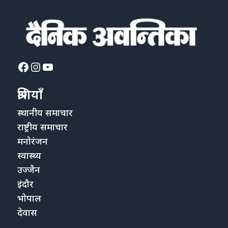
Facebook
Instagram
YouTube
श्रेणियाँ
स्थानीय समाचार
राष्ट्रीय समाचार
मनोरंजन
स्वास्थ्य
उज्जैन
इंदौर
भोपाल
देवास