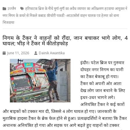
उज्जैन
हरिफाटक ब्रिज के नीचे मुर्गा-मुर्गी का अवैध व्यापार का अतिक्रमण हटवाया आयुक्त ने
नगर निगम के कचरे से निकले कबाड की चोरी पकडी -आउटसोर्स वाहन चालक एवं हेल्पर को थाना
भिजवाया
निगम के टैंकर ने वाहनों को रौंदा, जान बचाकर भागे लोग, 4
घायल; भीड़ ने टैंकर में की तोड़फोड़
June 11, 2026
Dainik Awantika
इंदौर। पटेल ब्रिज पर गुरुवार
दोपहर नगर निगम का पानी
का टैंकर बेकाबू हो गया।
टैंकर को अपनी ओर आता
देख लोग जान बचाने के लिए
इधर-उधर भागने लगे।
अनियंत्रित टैंकर ने कई कारों
और बाइकों को टक्कर मार दी, जिससे 4 लोग घायल हो गए। जानकारी के
मुताबिक हादसा टैंकर के ब्रेक फेल होने से हुआ। प्रत्यक्षदर्शियों ने बताया कि टैंकर
अचानक अनियंत्रित हो गया और सड़क पर आगे बढ़ते हुए वाहनों को टक्कर