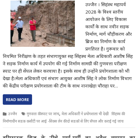
उज्जैन । सिहंस्थ महापर्व
2028 के विश्व स्तरीय
आयोजन के लिए विकास
कार्यों के साथ नवीन सड़क
निर्माण, मार्ग चौड़ीकरण और
ब्रिज का निर्माण के कार्य
प्रगतिरत है। गुरूवार को
नियमित निरीक्षण के तहत संभागायुक्त सह सिंहस्थ मेला अधिकारी आशीष सिंह
ने सड़क निर्माण कार्य में उपयोग की गई निर्माण सामग्री की गुणवत्ता परीक्षण
स्पाट पर ही सेंपल लेकर करवाया है। इसके साथ ही उन्होंने प्रयोगशाला को भी
देखा है।मेला अधिकारी एवं संभाग आयुक्त आशीष सिंह ने लोक निर्माण विभाग
की केंद्रीय परीक्षण प्रयोगशाला की टीम के साथ नानाखेड़ा चौराहा पर…
READ MORE
,
उज्जैन
गुणवत्ता की स्पाट पर जांच
मेला अधिकारी ने प्रयोगशाला भी देखी सिंहस्थ की
निर्माणाधीन सडक कसौटी पर आई -सिक्स लेन की दो सडकों से लिए सेंपल और कराई गई जांच
हरिफाटक ब्रिज के नीचे मुर्गा-मुर्गी का अवैध व्यापार का