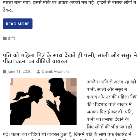
मारता चला गया। इससे मौके पर अफरा-तफरी मच गई। हादसे से नाराज लोगों ने
टैंकर…
READ MORE
इंदौर
पति को महिला मित्र के साथ देखते ही पत्नी, साली और ससुर ने
पीटा: घटना का वीडियो वायरल
June 11, 2026
Dainik Awantika
उज्जैन। पति से अलग रह रही
पत्नी, साली और ससुर ने
दामाद और उसकी महिला मित्र
की भीड़भाड़ वाले बाजार में
जमकर पिटाई कर दी। पति,
पत्नी का तमाशा देखने के
लिए लोगों की भीड़ जमा हो
गई। घटना का वीडियो भी वायरल हुआ है, जिसमें पति के साथ एक रेस्टोरेंट में