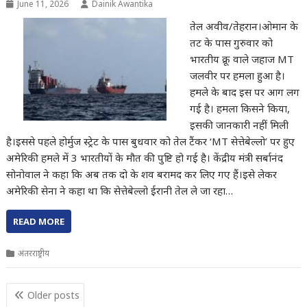
June 11, 2026
Dainik Awantika
तेल अवीव/तेहरान।ओमान के
तट के पास गुरुवार को
भारतीय क्रू वाले जहाज MT
जलवीर पर हमला हुआ है।
हमले के बाद इस पर आग लग
गई है। हमला किसने किया,
इसकी जानकारी नहीं मिली
है।इससे पहले होर्मुज स्ट्रेट के पास बुधवार को तेल टैंकर ‘MT सेत्तेबेल्लो’ पर हुए
अमेरिकी हमले में 3 भारतीयों के मौत की पुष्टि हो गई है। केंद्रीय मंत्री सर्बानंद
सोनोवाल ने कहा कि अब तक दो के शव बरामद कर लिए गए हैं।इसे लेकर
अमेरिकी सेना ने कहा था कि सेत्तेबेल्लो ईरानी तेल ले जा रहा…
READ MORE
अंतरराष्ट्रीय
Posts
Older posts