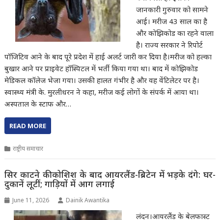
जानकारी गुरुवार को सामने
आई। मरीज 43 साल का है
और कोझिकोड का रहने वाला
है। राज्य सरकार ने रिपोर्ट
पॉजिटिव आने के बाद पूरे प्रदेश में हाई अलर्ट जारी कर दिया है।मरीज को हल्का
बुखार आने पर प्राइवेट हॉस्पिटल में भर्ती किया गया था। बाद में कोझिकोड
मेडिकल कॉलेज भेजा गया। उसकी हालत गंभीर है और वह वेंटिलेटर पर है।
स्वास्थ्य मंत्री के. मुरलीधरन ने कहा, मरीज कई लोगों के संपर्क में आया था।
अस्पताल के स्टाफ और…
READ MORE
राष्ट्रीय समाचार
सिर काटने की कोशिश के बाद आयरलैंड-ब्रिटेन में भड़के दंगे: घर-
दुकानें लूटीं; गाड़ियों में आग लगाई
June 11, 2026
Dainik Awantika
लंदन।आयरलैंड के बेलफास्ट