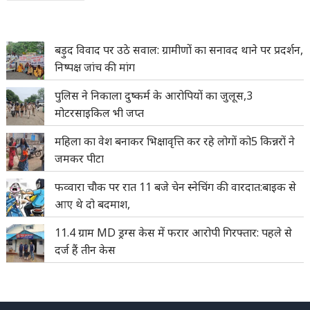
navigation
बड़ुद विवाद पर उठे सवाल: ग्रामीणों का सनावद थाने पर प्रदर्शन,
निष्पक्ष जांच की मांग
पुलिस ने निकाला दुष्कर्म के आरोपियों का जुलूस,3
मोटरसाइकिल भी जप्त
महिला का वेश बनाकर भिक्षावृत्ति कर रहे लोगों को5 किन्नरों ने
जमकर पीटा
फव्वारा चौक पर रात 11 बजे चेन स्नेचिंग की वारदात:बाइक से
आए थे दो बदमाश,
11.4 ग्राम MD ड्रग्स केस में फरार आरोपी गिरफ्तार: पहले से
दर्ज हैं तीन केस