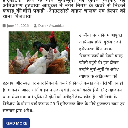
अतिक्रमण हटवाया आयुक्त ने नगर निगम के कचरे से निकले
कबाड की चोरी पकडी -आउटसोर्स वाहन चालक एवं हेल्पर को
थाना भिजवाया
June 11, 2026
Dainik Awantika
उज्जैन। नगर निगम आयुक्त
अभिलाष मिश्रा गुरूवार को
हरिफाटक ब्रिज उन्नयन
विकास कार्य को देखने बारह
खोली पहुंचे थे। इस दौरान
उन्होंने मुर्गा-मुर्गी के अवैध
व्यापार के अतिक्रमण को
हटवाया और स्थल पर नगर निगम के कचरे से निकले कबाड की चोरी भी पकडी
है। मामले में आउट सोर्स वाहन चालक एवं हेल्पर को कार्रवाई के लिए महाकाल
थाना भेजा गया था। पुलिस ने दोनों को नसीहतें देकर छोडा है। श्री मिश्रा के
निरीक्षण के दौरान वार्ड क्रमांक 29 में हरिफाटक ब्रिज के नीचे मुज्जफर खान एवं
सलमान द्वारा अवैध…
READ MORE