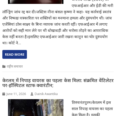
एफआईआर और ईडी की मनी
लॉन्ड्रिंग जांच रद्द कर दी।जस्टिस नीना बंसल कृष्णा ने कहा- यह कार्रवाई स्वतंत्र
और निष्पक्ष पत्रकारिता पर शक्तियों का मनमाना हमला और दुरुपयोग थी। जांच
एजेंसियां ठोस साक्ष्य के बिना व्यापक जांच करती रहीं। एफआईआर में लगाए
आरोपों को सही मान लेने पर भी धोखाधड़ी और भरोसा तोड़ने का आपराधिक
केस नहीं बनता है।इसलिए एफआईआर जारी रखना कानून का घोर दुरुपयोग
था। कोर्ट ने…
READ MORE
राष्ट्रीय समाचार
केरलम में निपाह वायरस का पहला केस मिला: संक्रमित वेंटिलेटर
पर-हॉस्पिटल स्टाफ क्वारंटीन;
June 11, 2026
Dainik Awantika
तिरुवनंतपुरम।केरलम में इस
साल निपाह वायरस का पहला
केस मिला है। इसकी