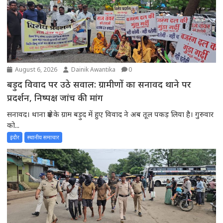
August 6, 2026
Dainik Awantika
0
बड़ुद विवाद पर उठे सवाल: ग्रामीणों का सनावद थाने पर
प्रदर्शन, निष्पक्ष जांच की मांग
सनावद। थाना क्षेत्र के ग्राम बड़ुद में हुए विवाद ने अब तूल पकड़ लिया है। गुरुवार
को...
इंदौर
स्थानीय समाचार