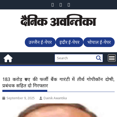
Skip
to
content
उज्जैन ई-पेपर
इंदौर ई-पेपर
भोपाल ई-पेपर
183 करोड़ रुपए की फर्जी बैंक गारंटी में तीर्थ गोपीकॉन दोषी,
प्रबंधक सहित दो गिरफ्तार
September 9, 2025
Dainik Awantika