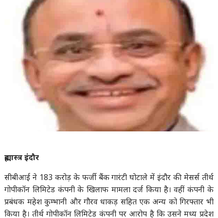
ब्रह्मास्त्र इंदौर
सीबीआई ने 183 करोड़ के फर्जी बैंक गारंटी घोटाले में इंदौर की मेसर्स तीर्थ
गोपीकॉन लिमिटेड कंपनी के खिलाफ मामला दर्ज किया है। वहीं कंपनी के
प्रबंधक महेश कुम्भानी और गौरव धाकड़ सहित एक अन्य को गिरफ्तार भी
किया है। तीर्थ गोपीकॉन लिमिटेड कंपनी पर आरोप है कि उसने मध्य प्रदेश