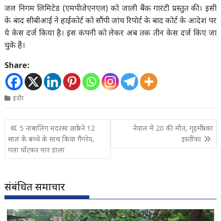
जल निगम लिमिटेड (एमपीजेएनएल) को जाली बैंक गारंटी प्रस्तुत की। इसी
के बाद सीबीआई ने हाईकोर्ट को सौंपी जांच रिपोर्ट के बाद कोर्ट के आदेश पर
ये केस दर्ज किया है। इस कंपनी को लेकर अब तक तीन केस दर्ज किए जा
चुके हैं।
Share:
इंदौर
Post
5 नाबालिग मदरसा छात्रों ने 12
नेपाल में 20 की मौत, गृहमंत्री का
navigation
साल के बच्चे के साथ किया गैंगरेप,
इस्तीफा
गला घोंटकर मार डाला
संबंधित समाचार