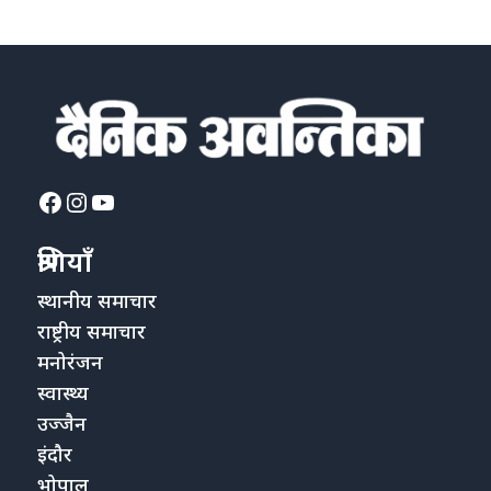
Facebook
Instagram
YouTube
श्रेणियाँ
स्थानीय समाचार
राष्ट्रीय समाचार
मनोरंजन
स्वास्थ्य
उज्जैन
इंदौर
भोपाल