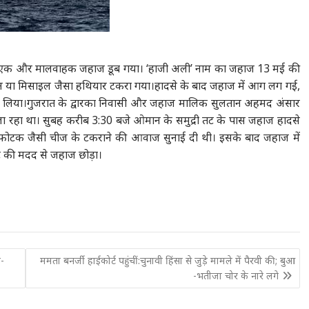
जरात का एक और मालवाहक जहाज डूब गया। ‘हाजी अली’ नाम का जहाज 13 मई की
 ड्रोन या मिसाइल जैसा हथियार टकरा गया।हादसे के बाद जहाज में आग लग गई,
ित बचा लिया।गुजरात के द्वारका निवासी और जहाज मालिक सुलतान अहमद अंसार
जा रहा था। सुबह करीब 3:30 बजे ओमान के समुद्री तट के पास जहाज हादसे
विस्फोटक जैसी चीज के टकराने की आवाज सुनाई दी थी। इसके बाद जहाज में
ोट की मदद से जहाज छोड़ा।
े-
ममता बनर्जी हाईकोर्ट पहुंचीं:चुनावी हिंसा से जुड़े मामले में पैरवी की; बुआ
-भतीजा चोर के नारे लगे