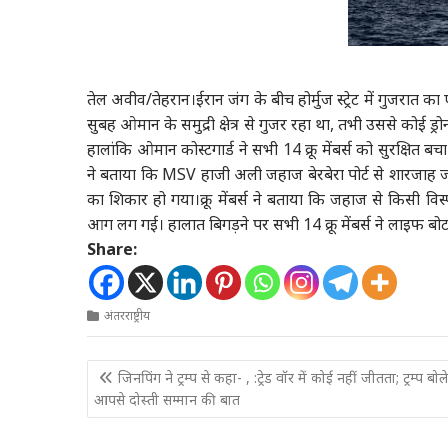
तेल अवीव/तेहरान।
ईरान जंग के बीच होर्मुज स्ट्रेट में गु
सुबह ओमान के समुद्री क्षेत्र से गुजर रहा था, तभी उससे कोई
हालांकि ओमान कोस्टगार्ड ने सभी 14 क्रू मेंबर्स को सुरक्ष
ने बताया कि MSV हाजी अली जहाज बेरबेरा पोर्ट से शारजाह 
का शिकार हो गया।क्रू मेंबर्स ने बताया कि जहाज से किसी 
आग लग गई। हालात बिगड़ने पर सभी 14 क्रू मेंबर्स ने लाइफ ब
Share:
अंतरराष्ट्रीय
Post
जिनपिंग ने ट्रम्प से कहा- , :ट्रेड वॉर में कोई नहीं जीतता; ट्रम्प बोल
navigation
आपसे दोस्ती सम्मान की बात