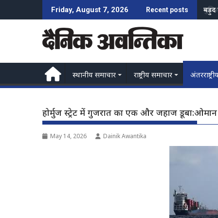
Skip
पुलि
Friday, August 7, 2026
Recent posts
to
content
स्थानीय समाचार
राष्ट्रीय समाचार
अंतरराष्ट्री
होर्मुज स्ट्रेट में गुजरात का एक और जहाज डूबा:ओमान 
May 14, 2026
Dainik Awantika