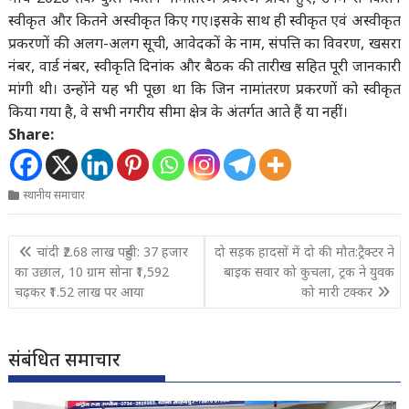
स्वीकृत और कितने अस्वीकृत किए गए।इसके साथ ही स्वीकृत एवं अस्वीकृत
प्रकरणों की अलग-अलग सूची, आवेदकों के नाम, संपत्ति का विवरण, खसरा
नंबर, वार्ड नंबर, स्वीकृति दिनांक और बैठक की तारीख सहित पूरी जानकारी
मांगी थी। उन्होंने यह भी पूछा था कि जिन नामांतरण प्रकरणों को स्वीकृत
किया गया है, वे सभी नगरीय सीमा क्षेत्र के अंतर्गत आते हैं या नहीं।
Share:
स्थानीय समाचार
Post
चांदी ₹2.68 लाख पहुंची: 37 हजार
दो सड़क हादसों में दो की मौत:ट्रैक्टर ने
navigation
का उछाल, 10 ग्राम सोना ₹1,592
बाइक सवार को कुचला, ट्रक ने युवक
चढ़कर ₹1.52 लाख पर आया
को मारी टक्कर
संबंधित समाचार