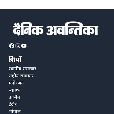
Facebook
Instagram
YouTube
श्रेणियाँ
स्थानीय समाचार
राष्ट्रीय समाचार
मनोरंजन
स्वास्थ्य
उज्जैन
इंदौर
भोपाल