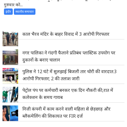
गुरुवार को...
इंदौर
स्थानीय समाचार
काल भैरव मंदिर के बाहर विवाद में 3 आरोपी गिरफ्तार
नगर पालिका ने गंदगी फैलाने प्रतिबंध प्लास्टिक उपयोग पर
दुकानों के बनाए चालान
पुलिस ने 12 घंटे में सुलझाई बिजली तार चोरी की वारदात:3
आरोपी गिरफ्तार; 2 की तलाश जारी
पेट्रोल पंप पर कर्मचारी बनकर एक दिन नौकरी की,रात में
कलेक्शन के समय गायब
निजी कंपनी में काम करने वाली महिला से छेड़छाड़ और
ब्लैकमेलिंग की शिकायत पर FIR दर्ज