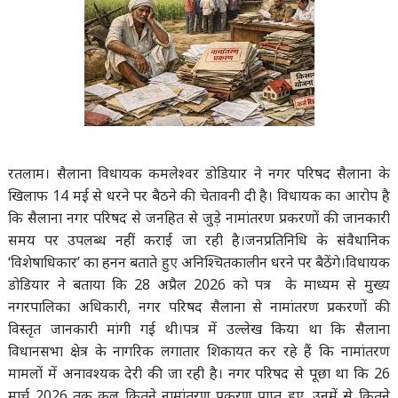
रतलाम
। सैलाना विधायक कमलेश्वर डोडियार ने नगर परिषद सैलाना के
खिलाफ 14 मई से धरने पर बैठने की चेतावनी दी है। विधायक का आरोप है
कि सैलाना नगर परिषद से जनहित से जुड़े नामांतरण प्रकरणों की जानकारी
समय पर उपलब्ध नहीं कराई जा रही है।जनप्रतिनिधि के संवैधानिक
‘विशेषाधिकार’ का हनन बताते हुए अनिश्चितकालीन धरने पर बैठेंगे।विधायक
डोडियार ने बताया कि 28 अप्रैल 2026 को पत्र के माध्यम से मुख्य
नगरपालिका अधिकारी, नगर परिषद सैलाना से नामांतरण प्रकरणों की
विस्तृत जानकारी मांगी गई थी।पत्र में उल्लेख किया था कि सैलाना
विधानसभा क्षेत्र के नागरिक लगातार शिकायत कर रहे हैं कि नामांतरण
मामलों में अनावश्यक देरी की जा रही है। नगर परिषद से पूछा था कि 26
मार्च 2026 तक कुल कितने नामांतरण प्रकरण प्राप्त हुए, उनमें से कितने