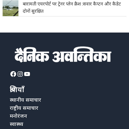
बारामती एयरपोर्ट पर ट्रेनर प्लेन क्रैश :सवार कैप्टन और कैडेट
दोनों सुरक्षित
Facebook
Instagram
YouTube
श्रेणियाँ
स्थानीय समाचार
राष्ट्रीय समाचार
मनोरंजन
स्वास्थ्य