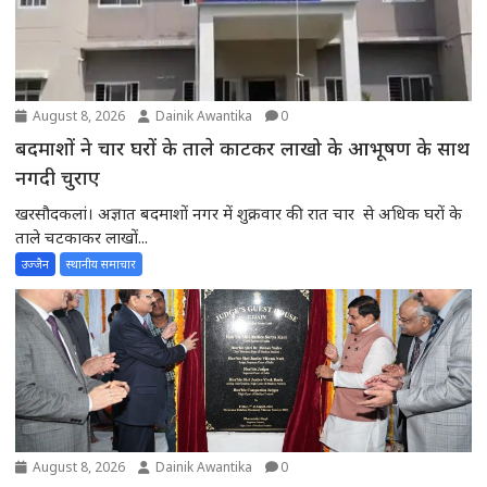
August 8, 2026
Dainik Awantika
0
बदमाशों ने चार घरों के ताले काटकर लाखो के आभूषण के साथ
नगदी चुराए
खरसौदकलां। अज्ञात बदमाशों नगर में शुक्रवार की रात चार से अधिक घरों के
ताले चटकाकर लाखों...
उज्जैन
स्थानीय समाचार
August 8, 2026
Dainik Awantika
0