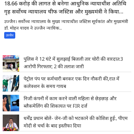
18.66 करोड़ की लागत से बनेगा आधुनिक न्यायाधीश अतिथि
गृह सर्वोच्च न्यायालय चीफ जस्टिस और मुख्यमंत्री ने किया
भूमिपूजन
उज्जैन। सर्वोच्च न्यायालय के मुख्य न्यायाधीश जस्टिस सूर्यकांत और मुख्यमंत्री
डॉ. मोहन यादव ने उज्जैन न्यायिक...
उज्जैन
पुलिस ने 12 घंटे में सुलझाई बिजली तार चोरी की वारदात:3
आरोपी गिरफ्तार; 2 की तलाश जारी
पेट्रोल पंप पर कर्मचारी बनकर एक दिन नौकरी की,रात में
कलेक्शन के समय गायब
निजी कंपनी में काम करने वाली महिला से छेड़छाड़ और
ब्लैकमेलिंग की शिकायत पर FIR दर्ज
धर्मेंद्र प्रधान बोले- जेन-जी को भटकाने की कोशिश हुई:, पीएम
मोदी से चर्चा के बाद इस्तीफा दिया