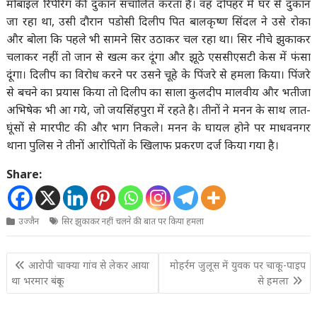
मोबाइल रिपेरिंग की दुकान संचालित करता है। वह दोपहर में घर से दुकान
जा रहा था, उसी दौरान पडोसी दिलीप पित बालकृष्ण सिंदल ने उसे रोका
और बोला कि पहले भी सामने सिर उठाकर चल रहा था। सिर नीचे झुकाकर
चलाकर नहीं तो जान से खत्म कर दूंगा और झूठे एससीएसटी केस में फंसा
दूंगा। दिलीप का विरोध करने पर उसने चूहे के पिंजरे से हमला किया। पिंजरे
से बचने का प्रयास किया तो दिलीप का साला कुलदीप मालवीय और भतीजा
अभिषेक भी आ गये, जो जयसिंहपुरा में रहते है। तीनों ने मनन के साथ लात-
घूंसों से मारपीट की और भाग निकले। मनन के घायल होने पर माधवनगर
थाना पुलिस ने तीनों आरोपितों के खिलाफ प्रकरण दर्ज किया गया है।
Share:
उज्जैन
सिर झुकाकर नहीं चलने की बात पर किया हमला
Post
आरोपी चाक्या गांव से लेकर आया
मोहर्रम जुलूस में युवक पर चाकू-पाइप
navigation
था भरमार बंदूक
से हमला