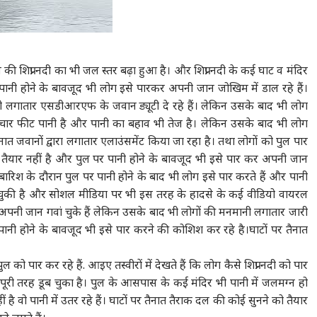
उज्जैन की शिप्रा नदी का भी जल स्तर बढ़ा हुआ है। और शिप्रा नदी के कई घाट व मंदिर
 पर पानी होने के बावजूद भी लोग इसे पारकर अपनी जान जोखिम में डाल रहे हैं।
। वही लगातार एसडीआरएफ के जवान ड्यूटी दे रहे हैं। लेकिन उसके बाद भी लोग
 से चार फीट पानी है और पानी का बहाव भी तेज है। लेकिन उसके बाद भी लोग
ात जवानों द्वारा लगातार एलाउंसमेंट किया जा रहा है। तथा लोगों को पुल पार
 तैयार नहीं है और पुल पर पानी होने के बावजूद भी इसे पार कर अपनी जान
ै।बारिश के दौरान पुल पर पानी होने के बाद भी लोग इसे पार करते हैं और पानी
 चुकी है और सोशल मीडिया पर भी इस तरह के हादसे के कई वीडियो वायरल
नी जान गवां चुके हैं लेकिन उसके बाद भी लोगों की मनमानी लगातार जारी
ी होने के बावजूद भी इसे पार करने की कोशिश कर रहे है।घाटों पर तैनात
को पार कर रहे हैं. आइए तस्वीरों में देखते हैं कि लोग कैसे शिप्रा नदी को पार
ुल पूरी तरह डूब चुका है। पुल के आसपास के कई मंदिर भी पानी में जलमग्न हो
है वो पानी में उतर रहे हैं। घाटों पर तैनात तैराक दल की कोई सुनने को तैयार