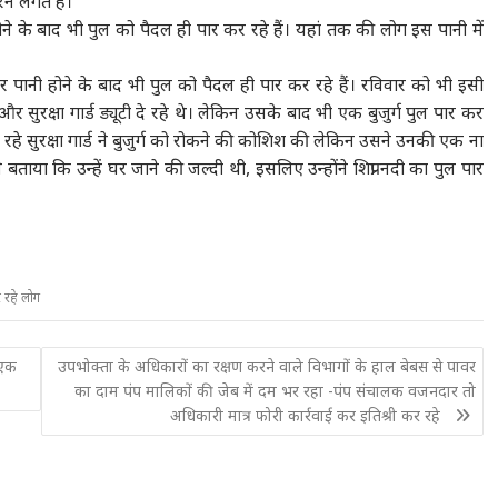
े लगते हैं।
ने के बाद भी पुल को पैदल ही पार कर रहे हैं। यहां तक की लोग इस पानी में
पर पानी होने के बाद भी पुल को पैदल ही पार कर रहे हैं। रविवार को भी इसी
और सुरक्षा गार्ड ड्यूटी दे रहे थे। लेकिन उसके बाद भी एक बुजुर्ग पुल पार कर
हे सुरक्षा गार्ड ने बुजुर्ग को रोकने की कोशिश की लेकिन उसने उनकी एक ना
या कि उन्हें घर जाने की जल्दी थी, इसलिए उन्होंने शिप्रा नदी का पुल पार
र रहे लोग
 एक
उपभोक्ता के अधिकारों का रक्षण करने वाले विभागों के हाल बेबस से पावर
का दाम पंप मालिकों की जेब में दम भर रहा -पंप संचालक वजनदार तो
अधिकारी मात्र फोरी कार्रवाई कर इतिश्री कर रहे