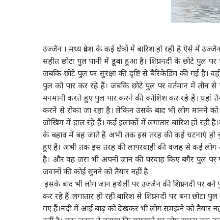
उज्जैन । मध्य प्रदेश के कई क्षेत्रों में बारिश हो रही है ऐसे में 
सहीत छोटा पुल पानी में डूबा हुआ है। शिप्रा नदी के छोटे पुल
जबकि छोटे पुल पर सुरक्षा की दृष्टि से बैरिकेडिंग की गई है
पुल को पार कर रहे हैं। जबकि छोटे पुल पर वर्तमान में तीन
मनमानी करते हुए पुल पार करने की कोशिश कर रहे हैं। यहां तैन
करने से रोका जा रहा है। लेकिन उसके बाद भी लोग मानने को
जोखिम में डाल रहे हैं। कई इलाकों में लगातार बारिश हो रही ह
के बहाव में बह जाते हैं अभी तक इस तरह की कई घटनाएं हो
हुए हैं। अभी तक इस तरह की लापरवाही की वजह से कई लोग अप
है। और वह जरा भी अपनी जान की परवाह किए बगैर पुल पर पान
जवानों की कोई सुनने को तैयार नहीं है
इसके बाद भी लोग जान हथेली पर उज्जैन की शिप्रा नदी पर बने पुल 
कर रहे हैं।लगातार हो रही बारिश से शिप्रा नदी पर बना छोटा प
गए हैं।नदी में आई बाढ़ को देखकर भी लोग समझने को तैयार नहीं 