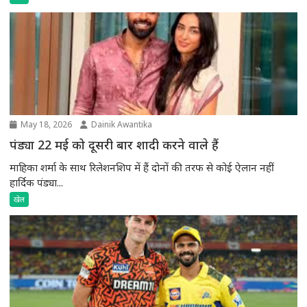
May 18, 2026
Dainik Awantika
पंड्या 22 मई को दूसरी बार शादी करने वाले हैं
माहिका शर्मा के साथ रिलेशनशिप में हैं दोनों की तरफ से कोई ऐलान नहीं
हार्दिक पंड्या...
खेल