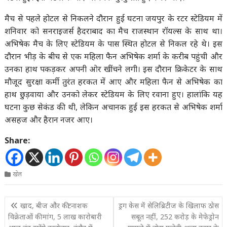
मैच से पहले होटल से निकलने दौरान हुई घटना जयपुर के रटर स्टेडियम में
शनिवार को सनराइजर्स हैदराबाद का मैच राजस्थान रॉयल्स के साथ था।
अभिषेक मैच के लिए स्टेडियम के पास स्थित होटल से निकल रहे थे। इस
दौरान भीड़ के बीच से एक महिला फैन अभिषेक शर्मा के करीब पहुंची और
उनका हाथ पकड़कर अपनी ओर खींचने लगी। इस दौरान क्रिकेटर के साथ
मौजूद सुरक्षा कर्मी तुरंत हरकत में आए और महिला फैन से अभिषेक का
हाथ छुड़वाया और उनको लेकर स्टेडियम के लिए रवाना हुए। हालांकि यह
घटना कुछ सेकंड की थी, लेकिन अचानक हुई इस हरकत से अभिषेक शर्मा
असहज और हैरान नजर आए।
Share:
खेल
Post
खाद, बीज और कीटनाशक
ड्रग केस में सेलिब्रिटीज के खिलाफ ठोस
navigation
विक्रेताओं की मांग, 5 लाख कारोबारी
सबूत नहीं, 252 करोड़ के मेफेड्रोन