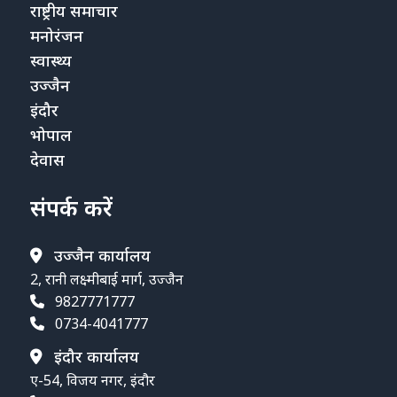
राष्ट्रीय समाचार
मनोरंजन
स्वास्थ्य
उज्जैन
इंदौर
भोपाल
देवास
संपर्क करें
उज्जैन कार्यालय
2, रानी लक्ष्मीबाई मार्ग, उज्जैन
9827771777
0734-4041777
इंदौर कार्यालय
ए-54, विजय नगर, इंदौर