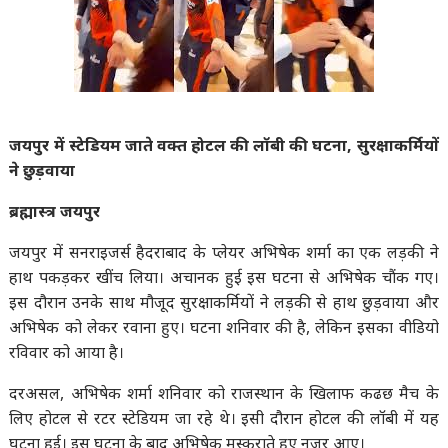
जयपुर में स्टेडियम जाते वक्त होटल की लॉबी की घटना, सुरक्षाकर्मियों
ने छुड़वाया
ब्रह्मास्त्र जयपुर
जयपुर में सनराइजर्स हैदराबाद के प्लेयर अभिषेक शर्मा का एक लड़की ने
हाथ पकड़कर खींच लिया। अचानक हुई इस घटना से अभिषेक चौंक गए।
इस दौरान उनके साथ मौजूद सुरक्षाकर्मियों ने लड़की से हाथ छुड़वाया और
अभिषेक को लेकर रवाना हुए। घटना शनिवार की है, लेकिन इसका वीडियो
रविवार को आया है।
दरअसल, अभिषेक शर्मा शनिवार को राजस्थान के खिलाफ कढछ मैच के
लिए होटल से रटर स्टेडियम जा रहे थे। इसी दौरान होटल की लॉबी में यह
घटना हुई। इस घटना के बाद अभिषेक मुस्कुराते हुए नजर आए।