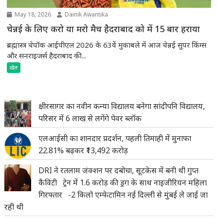
May 18, 2026
Dainik Awantika
चेन्नई के लिए करो या मरो मैच हैदराबाद को में 15 बार हराया
ब्रह्मास्त्र चेपॉक आईपीएल 2026 के 63वें मुकाबले में आज चेन्नई सुपर किंग्स
और सनराइजर्स हैदराबाद की...
खेल
क्षीरसागर का नवीन कन्या विद्यालय बनेगा सांदीपनि विद्यालय,
परिसर में 6 लाख से लगेंगे पेवर ब्लॉक
एलआईसी का शानदार प्रदर्शन, पहली तिमाही में मुनाफा
22.81% बढ़कर ₹13,492 करोड़
DRI ने रतलाम जंक्शन पर दबोचा, सूटकेस में बनी थी गुप्त
कैविटी ट्रेन में 1.6 करोड़ की ड्रग के साथ नाइजीरियन महिला
गिरफ्तार -2 किलो एम्फेटामिन नई दिल्ली से मुंबई ले जाई जा
रही थी