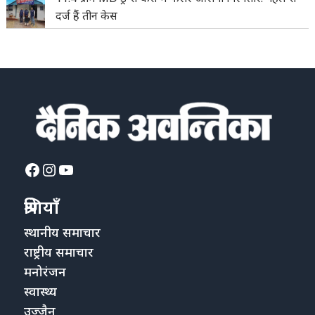
दर्ज हैं तीन केस
Facebook
Instagram
YouTube
श्रेणियाँ
स्थानीय समाचार
राष्ट्रीय समाचार
मनोरंजन
स्वास्थ्य
उज्जैन