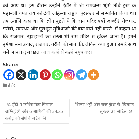
को आए थे। इस दौरान उन्होंने इंदौर में श्री रामजन्म भूमि तीर्थ ट्रस्ट के
महामंत्री चंपत राय को देवी अहिल्या राष्ट्रीय पुरस्कार से सम्मानित किया था।
तब उन्होंने कहा था कि लोग पूछते थे कि राम मंदिर क्यों जरूरी? रोजगार,
गरीबी, स्वास्थ्य और मूलभूत सुविधाओं की बात क्यों नहीं करते। मैं कहता था
कि रोजगार, खुशहाली का रास्ता भी राम मंदिर से होकर जाता है। हमने
हमेशा समाजवाद, रोजगार, गरीबी की बात की, लेकिन क्या हुआ। हमारे साथ
चले जापान-इजराइल आज कहां से कहां पहुंच गए।
Share:
इंदौर
Post
ईडी ने कांग्रेस नेता विशाल
शिल्पा शेट्टी और राज कुंद्रा के खिलाफ
navigation
अग्निहोत्री और 6 साथियों की 34.26
लुकआउट नोटिस
करोड़ की संपत्ति अटैच की