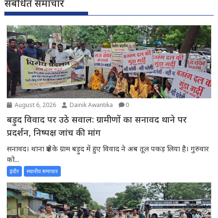
संबंधित समाचार
August 6, 2026
Dainik Awantika
0
बड़ुद विवाद पर उठे सवाल: ग्रामीणों का सनावद थाने पर
प्रदर्शन, निष्पक्ष जांच की मांग
सनावद। थाना क्षेत्र के ग्राम बड़ुद में हुए विवाद ने अब तूल पकड़ लिया है। गुरुवार
को...
इंदौर
स्थानीय समाचार