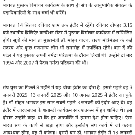
भागवत पुस्तक विमोचन कार्यक्रम के साथ ही संघ के आनुषांगिक संगठन के
पदाधिकारियों के साथ चर्चा भी करेंगे।
भागवत 14 सितंबर रविवार शाम तक इंदौर में रहेंगे। रविवार दोपहर 3.15
बजे स्थानीय ब्रिलिएंट कन्वेंशन सेंटर में पुस्तक विमोचन कार्यक्रम में सम्मिलित
होंगे। सूत्रों की माने तो मुख्यमंत्री डॉ. मोहन यादव, राज्य मंत्रिमंडल के कई
सदस्य और कुछ गणमान्य लोग भी समारोह में उपस्थित रहेंगे। बता दें की
पटेल ने यह पुस्तक अपनी नर्मदा परिक्रमा के दौरान लिखी थी। उन्होंने दो बार
1994 और 2007 में पैदल नर्मदा परिक्रमा की थी।
संघ प्रमुख का पिछले 8 महीने में यह चौथा इंदौर का दौरा है। इससे पहले वह 3
जनवरी 2025, 13 जनवरी 2025 और 10 अगस्त 2025 में इंदौर आ चुके
हैं। डॉ. मोहन भागवत इस साल सबसे पहले 3 जनवरी को इंदौर आए थे। वह
इंदौर में आरएसएस के शताब्दी कार्यक्रम स्वर शतकम में हुए शामिल थे। इस
दौरान उन्होंने कहा था कि हर अग्रपंक्ति में हमारा देश होना चाहिए। ऐसा
भारत संघ के कार्य से खड़ा होगा और इसलिए संघ कार्य में जो करना
आवश्यक होगा, वह मैं करूंगा। दूसरी बार डॉ. भागवत इंदौर में 13 जनवरी