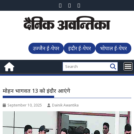
Skip
to
content
उज्जैन ई-पेपर
इंदौर ई-पेपर
भोपाल ई-पेपर
मोहन भागवत 13 को इंदौर आएंगे
September 10, 2025
Dainik Awantika