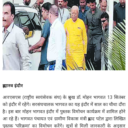
ब्रह्मास्त्र इंदौर
आरएसएस (राष्ट्रीय स्वयंसेवक संघ) के प्रमुख डॉ. मोहन भागवत 13 सितंबर
को इंदौर में रहेंगे। सरसंघचालक भागवत का यह इंदौर में साल का चौथा दौरा
है। इस बार मोहन भागवत इंदौर में पुस्तक विमोचन कार्यक्रम में शामिल होने
आ रहे हैं। भागवत पंचायत एवं ग्रामीण विकास मंत्री प्रह्लाद पटेल द्वारा लिखित
पुस्तक ‘परिक्रमा’ का विमोचन करेंगे। सूत्रों से मिली जानकारी के अनुसार