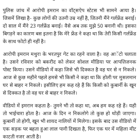
पुलिस जांच में आरोपी इमरान का वॉट्सऐप स्टेटस भी सामने आया है।
जिसमें लिखा है- कुछ लोगों की उतनी उम्र नहीं है, जितनी मैंने गर्लफ्रेंड बनाई।
दो साल में मैंने 23 गर्लफ्रेंड बनाई। वैसे अब तक मुझे 50 बनानी थी। इसका
बिगड़ने का कारण बस इतना है कि मेरे फ्रेंड ने कहा था कि तेरी किसी गर्लफ्रेंड
के साथ फोटो ही नहीं है।
आरोपी इमरान मथुरा के भरतपुर गेट का रहने वाला है। वह आॅटो चलाता
है। उसने रविवार को बकरीद को लेकर सोशल मीडिया पर आपत्तिजनक
पोस्ट किया। उसने वीडियो में कहा जिसे भी दिक्कत है वह घर से न निकले।
आज से कुछ महीने पहले हमसे भी किसी ने कहा था कि होली पर मुसलमान
घर से बाहर न निकले। इसीलिए हम कह रहे हैं कि किसी को कुबार्नी के खून
से दिक्कत है तो वह घर से बाहर न निकले।
वीडियो में इमरान कहता है- तुमने भी तो कहा था, अब हम कह रहे हैं। यही
तो भाईचारा होता है। आज के दिन न निकलोगे तो कुछ हो थोड़ी जाएगा।
कुबार्नी तो होगी, खून भी शायद नालियों में मिलेगा। इसके बाद उस वीडियो में
एक सड़क पर बहता हुआ लाल पानी दिखता है, फिर एक घर में महिला मीट
काटती नजर आती है।