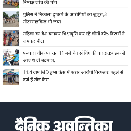
निष्पक्ष जांच की मांग
पुलिस ने निकाला दुष्कर्म के आरोपियों का जुलूस,3
मोटरसाइकिल भी जप्त
महिला का वेश बनाकर भिक्षावृत्ति कर रहे लोगों को5 किन्नरों ने
जमकर पीटा
फव्वारा चौक पर रात 11 बजे चेन स्नेचिंग की वारदात:बाइक से
आए थे दो बदमाश,
11.4 ग्राम MD ड्रग्स केस में फरार आरोपी गिरफ्तार: पहले से
दर्ज हैं तीन केस