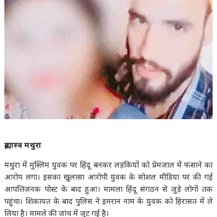
ब्रह्मास्त्र मथुरा
मथुरा में मुस्लिम युवक पर हिंदू बनकर लड़कियों को प्रेमजाल में फंसाने का
आरोप लगा। इसका खुलासा आरोपी युवक के सोशल मीडिया पर की गई
आपत्तिजनक पोस्ट के बाद हुआ। मामला हिंदू संगठन से जुड़े लोगों तक
पहुंचा। शिकायत के बाद पुलिस ने इमरान नाम के युवक को हिरासत में ले
लिया है। मामले की जांच में जुट गई है।