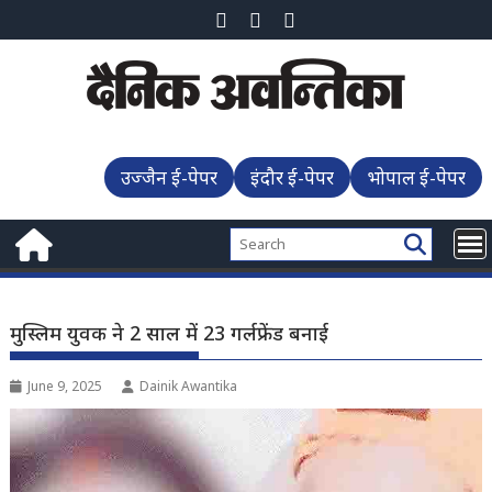
Skip
to
content
उज्जैन ई-पेपर
इंदौर ई-पेपर
भोपाल ई-पेपर
मुस्लिम युवक ने 2 साल में 23 गर्लफ्रेंड बनाई
June 9, 2025
Dainik Awantika