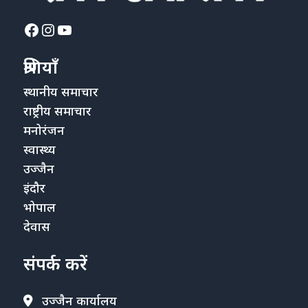
Facebook
Instagram
YouTube
श्रेणियाँ
स्थानीय समाचार
राष्ट्रीय समाचार
मनोरंजन
स्वास्थ्य
उज्जैन
इंदौर
भोपाल
देवास
संपर्क करें
उज्जैन कार्यालय