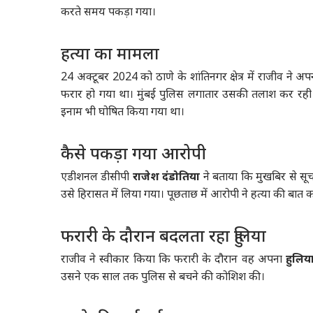
करते समय पकड़ा गया।
हत्या का मामला
24 अक्टूबर 2024 को ठाणे के शांतिनगर क्षेत्र में राजीव ने अपन
फरार हो गया था। मुंबई पुलिस लगातार उसकी तलाश कर रही थ
इनाम भी घोषित किया गया था।
कैसे पकड़ा गया आरोपी
एडीशनल डीसीपी
राजेश दंडोतिया
ने बताया कि मुखबिर से सूच
उसे हिरासत में लिया गया। पूछताछ में आरोपी ने हत्या की बात
फरारी के दौरान बदलता रहा हुलिया
राजीव ने स्वीकार किया कि फरारी के दौरान वह अपना
हुलि
उसने एक साल तक पुलिस से बचने की कोशिश की।