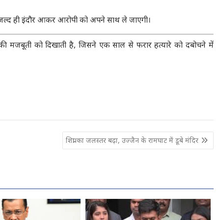
िस जल्द ही इंदौर आकर आरोपी को अपने साथ ले जाएगी।
की मजबूती को दिखाती है, जिसने एक साल से फरार हत्यारे को दबोचने में
शिप्रा का जलस्तर बढ़ा, उज्जैन के रामघाट में डूबे मंदिर