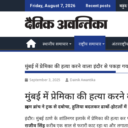
Skip
पुलि
Friday, August 7, 2026
Recent posts
to
content
स्थानीय समाचार
राष्ट्रीय समाचार
अंतरराष्ट्री
मुंबई में प्रेमिका की हत्या करने वाला इंदौर से पकड़ा गय
September 3, 2025
Dainik Awantika
मुंबई में प्रेमिका की हत्या करन
क्राइम ब्रांच ने ट्रक से दबोचा, हुलिया बदलकर ढाबों-होटलों 
इंदौर। मुंबई ठाणे के शांतिनगर इलाके में प्रेमिका की हत्या क
राजीव सिंह
करीब एक साल से फरारी काट रहा था और लगातार 