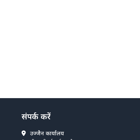
संपर्क करें
उज्जैन कार्यालय