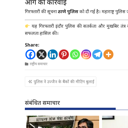
आगे की कार्रवाई
गिरफ्तारी की सूचना
ठाणे पुलिस
को दी गई है। महाराष्ट्र पुल
यह गिरफ्तारी इंदौर पुलिस की सतर्कता और मुखबिर तंत्र 
सफलता हासिल की।
Share:
राष्ट्रीय समाचार
Post
पुलिस ने उज्जैन के बैंकों की मीटिंग बुलाई
navigation
संबंधित समाचार