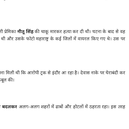
ी प्रेमिका
नीतू सिंह
की चाकू मारकर हत्या कर दी थी। घटना के बाद से वह
ी और उसके फोटो महाराष्ट्र के कई जिलों में वायरल किए गए थे। उस पर
ना मिली थी कि आरोपी ट्रक से इंदौर आ रहा है। देवास नाके पर घेराबंदी कर
 कबूल की।
या बदलकर
अलग-अलग शहरों में ढाबों और होटलों में ठहरता रहा। इस तरह