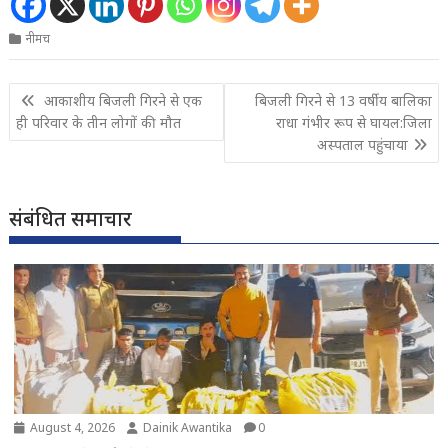
नीमच
Post
आकाशीय बिजली गिरने से एक
बिजली गिरने से 13 वर्षीय बालिका
navigation
ही परिवार के तीन लोगों की मौत
राधा गंभीर रूप से घायल:जिला
अस्पताल पहुंचाया
संबंधित समाचार
August 4, 2026
Dainik Awantika
0