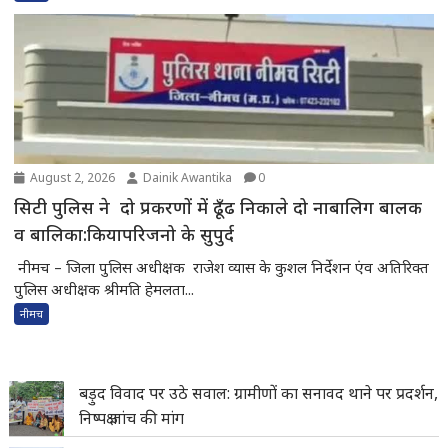
August 2, 2026
Dainik Awantika
0
सिटी पुलिस ने दो प्रकरणों में ढूँढ निकाले दो नाबालिग बालक
व बालिका:कियापरिजनो के सुपुर्द
नीमच – जिला पुलिस अधीक्षक राजेश व्यास के कुशल निर्देशन एंव अतिरिक्त
पुलिस अधीक्षक श्रीमति हेमलता...
नीमच
बड़ुद विवाद पर उठे सवाल: ग्रामीणों का सनावद थाने पर प्रदर्शन,
निष्पक्ष जांच की मांग