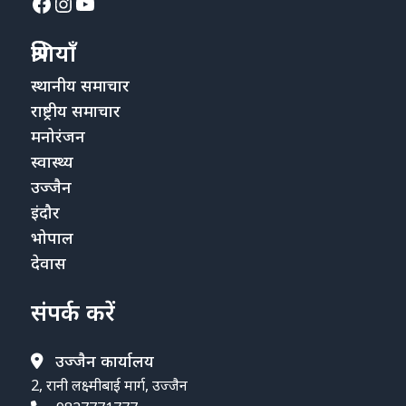
Facebook
Instagram
YouTube
श्रेणियाँ
स्थानीय समाचार
राष्ट्रीय समाचार
मनोरंजन
स्वास्थ्य
उज्जैन
इंदौर
भोपाल
देवास
संपर्क करें
उज्जैन कार्यालय
2, रानी लक्ष्मीबाई मार्ग, उज्जैन