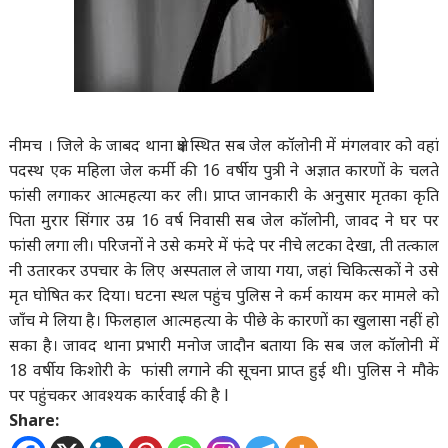
नीमच । जिले के जाबद थाना क्षेत्र स्थित सब जेल कॉलोनी में मंगलवार को वहां
पदस्थ एक महिला जेल कर्मी की 16 वर्षीय पुत्री ने अज्ञात कारणों के चलते
फांसी लगाकर आत्महत्या कर ली। प्राप्त जानकारी के अनुसार मृतका कृति
पिता मुरार सिंगार उम्र 16 वर्ष निवासी सब जेल कॉलोनी, जावद ने घर पर
फांसी लगा ली। परिजनों ने उसे कमरे में फंदे पर नीचे लटका देखा, ती तत्काल
नी उतारकर उपचार के लिए अस्पताल ले जाया गया, जहां चिकित्सकों ने उसे
मृत घोषित कर दिया। घटना स्थल पहुंच पुलिस ने कर्म कायम कर मामले को
जाँच मे लिया है। फिलहाल आत्महत्या के पीछे के कारणों का खुलासा नहीं हो
सका है। जावद थाना प्रभारी मनोज जादौन बताया कि सब जल कॉलोनी में
18 वर्षीय किशोरी के फांसी लगाने की सूचना प्राप्त हुई थी। पुलिस ने मौके
पर पहुंचकर आवश्यक कार्रवाई की है l
Share: