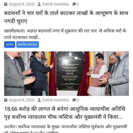
August 8, 2026
Dainik Awantika
0
बदमाशों ने चार घरों के ताले काटकर लाखो के आभूषण के साथ
नगदी चुराए
खरसौदकलां। अज्ञात बदमाशों नगर में शुक्रवार की रात चार से अधिक घरों के
ताले चटकाकर लाखों...
उज्जैन
स्थानीय समाचार
August 8, 2026
Dainik Awantika
0
18.66 करोड़ की लागत से बनेगा आधुनिक न्यायाधीश अतिथि
गृह सर्वोच्च न्यायालय चीफ जस्टिस और मुख्यमंत्री ने किया
भूमिपूजन
उज्जैन। सर्वोच्च न्यायालय के मुख्य न्यायाधीश जस्टिस सूर्यकांत और मुख्यमंत्री