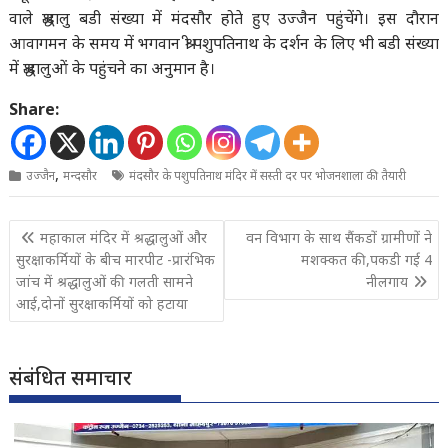
वाले श्रद्धालु बडी संख्या में मंदसौर होते हुए उज्जैन पहुंचेंगे। इस दौरान
आवागमन के समय में भगवान श्री पशुपतिनाथ के दर्शन के लिए भी बडी संख्या
में श्रद्धालुओं के पहुंचने का अनुमान है।
Share:
,
उज्जैन
मन्दसौर
मंदसौर के पशुपतिनाथ मंदिर में सस्ती दर पर भोजनशाला की तैयारी
Post
महाकाल मंदिर में श्रद्धालुओं और
वन विभाग के साथ सैंकडों ग्रामीणों ने
navigation
सुरक्षाकर्मियों के बीच मारपीट -प्रारंभिक
मशक्कत की,पकडी गई 4
जांच में श्रद्धालुओं की गलती सामने
नीलगाय
आई,दोनों सुरक्षाकर्मियों को हटाया
संबंधित समाचार