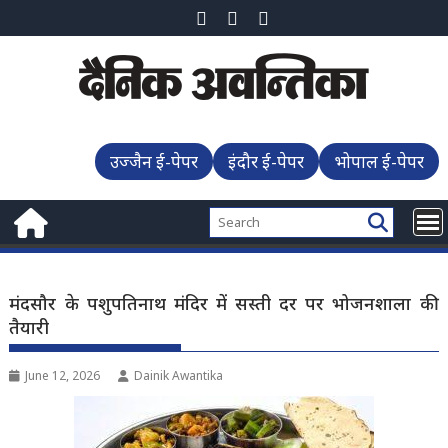
Skip
to
content
उज्जैन ई-पेपर
इंदौर ई-पेपर
भोपाल ई-पेपर
मंदसौर के पशुपतिनाथ मंदिर में सस्ती दर पर भोजनशाला की
तैयारी
June 12, 2026
Dainik Awantika