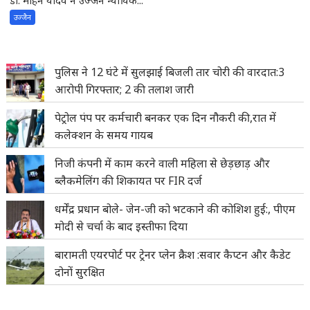
डॉ. मोहन यादव ने उज्जैन न्यायिक...
उज्जैन
पुलिस ने 12 घंटे में सुलझाई बिजली तार चोरी की वारदात:3
आरोपी गिरफ्तार; 2 की तलाश जारी
पेट्रोल पंप पर कर्मचारी बनकर एक दिन नौकरी की,रात में
कलेक्शन के समय गायब
निजी कंपनी में काम करने वाली महिला से छेड़छाड़ और
ब्लैकमेलिंग की शिकायत पर FIR दर्ज
धर्मेंद्र प्रधान बोले- जेन-जी को भटकाने की कोशिश हुई:, पीएम
मोदी से चर्चा के बाद इस्तीफा दिया
बारामती एयरपोर्ट पर ट्रेनर प्लेन क्रैश :सवार कैप्टन और कैडेट
दोनों सुरक्षित