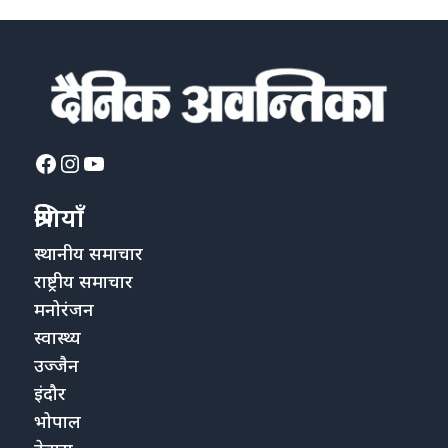
Facebook
Instagram
YouTube
श्रेणियाँ
स्थानीय समाचार
राष्ट्रीय समाचार
मनोरंजन
स्वास्थ्य
उज्जैन
इंदौर
भोपाल