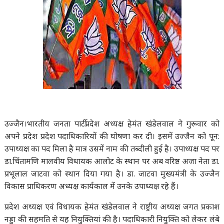
उज्जैन।भारतीय जनता पार्टीप्रदेश अध्यक्ष हेमंत खंडेलवाल ने गुरूवार को
अपने प्रदेश प्रदेश पदाधिकारियों की घोषणा कर दी। इसमें उज्जैन को पून:
उपाध्यक्ष का पद मिला है मात्र उसमें नाम की तब्दीली हुई है। उपाध्यक्ष पद पर
डा.चिंतामणि मालवीय विधायक आलोट के स्थान पर अब वरिष्ठ अजा नेता डा.
प्रभूलाल जाटवा को स्थान दिया गया है। डा. जाटवा मुख्यमंत्री के उज्जैन
विकास प्राधिकरण अध्यक्ष कार्यकाल में उनके उपाध्यक्ष रहे हैं।
प्रदेश अध्यक्ष एवं विधायक हेमंत खंडेलवाल ने राष्ट्रीय अध्यक्ष जगत प्रकाश
नड्डा की सहमति से यह नियुक्तियां की है। पदाधिकारी नियुक्ति को लेकर लंबे