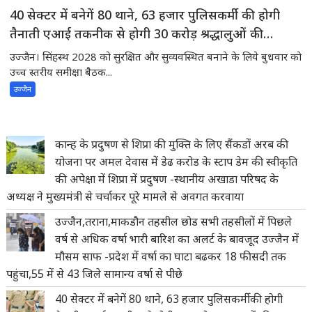
40 सेक्टर में बनेगें 80 थाने, 63 हजार पुलिसकर्मी की होगी
तैनाती एआई तकनीक से होगी 30 करोड़ श्रद्धालुओं की
निगरानी
उज्जैन। सिंहस्थ 2028 को सुरक्षित और सुव्यवस्थित बनाने के लिये बुधवार को
उच्च स्तरीय समीक्षा बैठक...
उज्जैन
कान्ह के प्रदुषण से शिप्रा की मुक्ति के लिए सैंकडों अरब की
योजना पर अमल देवास में डेढ करोड के स्टाप डेम की स्वीकृति
की अपेक्षा में शिप्रा में प्रदुषण -स्थानीय अखाडा परिषद के
अध्यक्ष ने मुख्यमंत्री से चर्चाकर पूरे मामले से अवगत करवाया
उज्जैन,तराना,माकडौन तहसील छोड सभी तहसीलों में पिछले
वर्ष से अधिक वर्षा भारी बारिश का अलर्ट के बावजूद उज्जैन में
मौसम साफ -प्रदेश में वर्षा का घाटा बढकर 18 फीसदी तक
पहुंचा,55 में से 43 जिले सामान्य वर्षा से पीछे
40 सेक्टर में बनेगें 80 थाने, 63 हजार पुलिसकर्मी की होगी