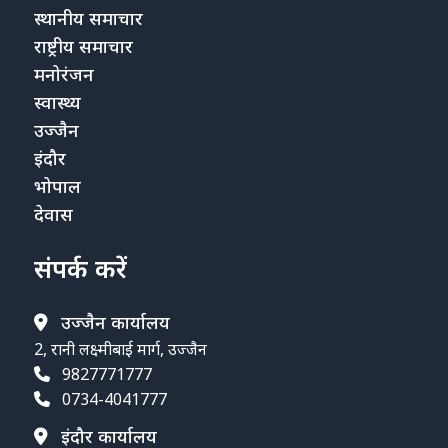
स्थानीय समाचार
राष्ट्रीय समाचार
मनोरंजन
स्वास्थ्य
उज्जैन
इंदौर
भोपाल
देवास
संपर्क करें
उज्जैन कार्यालय
2, रानी लक्ष्मीबाई मार्ग, उज्जैन
9827771777
0734-4041777
इंदौर कार्यालय