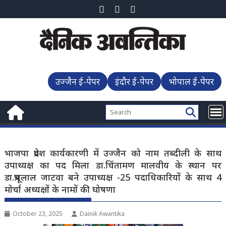
Skip
to
content
उज्जैन ई-पेपर
इंदौर ई-पेपर
भोपाल ई-पेपर
भाजपा प्रदेश कार्यकारणी में उज्जैन को नाम तब्दीली के साथ
उपाध्यक्ष का पद मिला डा.चिंतामण मालवीय के स्थान पर
डा.प्रभूलाल जाटवा बने उपाध्यक्ष -25 पदाधिकारियों के साथ 4
मोर्चा अध्यक्षों के नामों की घोषणा
October 23, 2025
Dainik Awantika