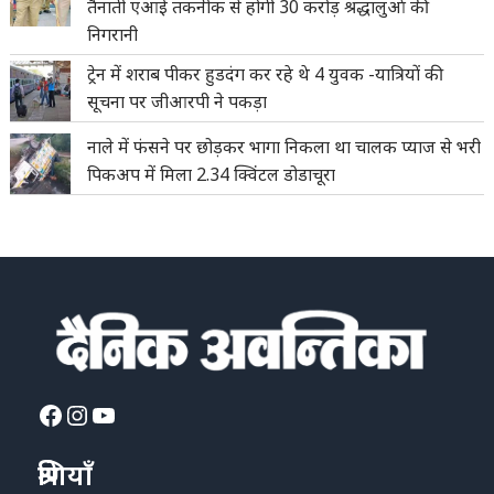
तैनाती एआई तकनीक से होगी 30 करोड़ श्रद्धालुओं की
निगरानी
ट्रेन में शराब पीकर हुडदंग कर रहे थे 4 युवक -यात्रियों की
सूचना पर जीआरपी ने पकड़ा
नाले में फंसने पर छोड़कर भागा निकला था चालक प्याज से भरी
पिकअप में मिला 2.34 क्विंटल डोडाचूरा
Facebook
Instagram
YouTube
श्रेणियाँ