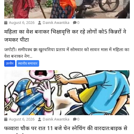
August 6, 2026
Dainik Awantika
0
महिला का वेश बनाकर भिक्षावृत्ति कर रहे लोगों को5 किन्नरों ने
जमकर पीटा
जगोटी। समीपस्थ ग्राम खुरचनिया प्रताप में सोमवार को सावन मास में महिला का
वेश बनाकर नेग...
उज्जैन
स्थानीय समाचार
August 6, 2026
Dainik Awantika
0
फव्वारा चौक पर रात 11 बजे चेन स्नेचिंग की वारदात:बाइक से