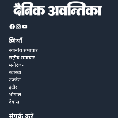
Facebook
Instagram
YouTube
श्रेणियाँ
स्थानीय समाचार
राष्ट्रीय समाचार
मनोरंजन
स्वास्थ्य
उज्जैन
इंदौर
भोपाल
देवास
संपर्क करें