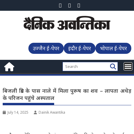
Skip
to
content
उज्जैन ई-पेपर
इंदौर ई-पेपर
भोपाल ई-पेपर
बिजली ग्रिड के पास नाले में मिला पुरूष का शव – लापता अधेड़
के परिजन पहुंचे अस्पताल
July 14, 2025
Dainik Awantika