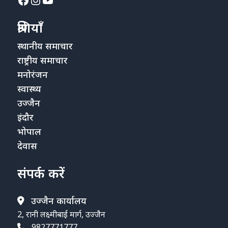
श्रेणियाँ
स्थानीय समाचार
राष्ट्रीय समाचार
मनोरंजन
स्वास्थ्य
उज्जैन
इंदौर
भोपाल
देवास
संपर्क करें
उज्जैन कार्यालय
2, रानी लक्ष्मीबाई मार्ग, उज्जैन
9827771777