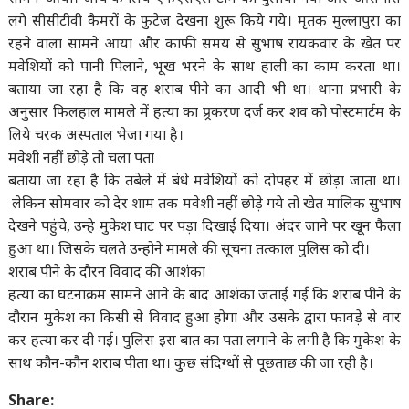
लगे सीसीटीवी कैमरों के फुटेज देखना शुरू किये गये। मृतक मुल्लापुरा का
रहने वाला सामने आया और काफी समय से सुभाष रायकवार के खेत पर
मवेशियों को पानी पिलाने, भूख भरने के साथ हाली का काम करता था।
बताया जा रहा है कि वह शराब पीने का आदी भी था। थाना प्रभारी के
अनुसार फिलहाल मामले में हत्या का प्र्रकरण दर्ज कर शव को पोस्टमार्टम के
लिये चरक अस्पताल भेजा गया है।
मवेशी नहीं छोड़े तो चला पता
बताया जा रहा है कि तबेले में बंधे मवेशियों को दोपहर में छोड़ा जाता था।
लेकिन सोमवार को देर शाम तक मवेशी नहीं छोड़े गये तो खेत मालिक सुभाष
देखने पहुंचे, उन्हे मुकेश घाट पर पड़ा दिखाई दिया। अंदर जाने पर खून फैला
हुआ था। जिसके चलते उन्होने मामले की सूचना तत्काल पुलिस को दी।
शराब पीने के दौरन विवाद की आशंका
हत्या का घटनाक्रम सामने आने के बाद आशंका जताई गई कि शराब पीने के
दौरान मुकेश का किसी से विवाद हुआ होगा और उसके द्वारा फावड़े से वार
कर हत्या कर दी गई। पुलिस इस बात का पता लगाने के लगी है कि मुकेश के
साथ कौन-कौन शराब पीता था। कुछ संदिग्धों से पूछताछ की जा रही है।
Share: