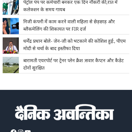
पेट्रोल पंप पर कर्मचारी बनकर एक दिन नौकरी की,रात में
कलेक्शन के समय गायब
निजी कंपनी में काम करने वाली महिला से छेड़छाड़ और
ब्लैकमेलिंग की शिकायत पर FIR दर्ज
धर्मेंद्र प्रधान बोले- जेन-जी को भटकाने की कोशिश हुई:, पीएम
मोदी से चर्चा के बाद इस्तीफा दिया
बारामती एयरपोर्ट पर ट्रेनर प्लेन क्रैश :सवार कैप्टन और कैडेट
दोनों सुरक्षित
Facebook
Instagram
YouTube