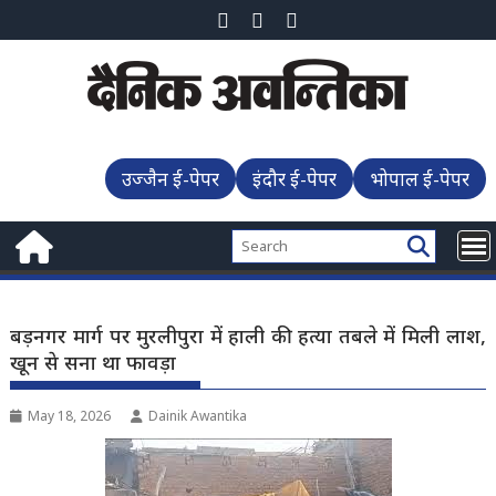
Skip
to
content
उज्जैन ई-पेपर
इंदौर ई-पेपर
भोपाल ई-पेपर
बड़नगर मार्ग पर मुरलीपुरा में हाली की हत्या तबले में मिली लाश,
खून से सना था फावड़ा
May 18, 2026
Dainik Awantika