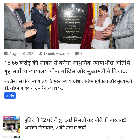
August 8, 2026
Dainik Awantika
0
18.66 करोड़ की लागत से बनेगा आधुनिक न्यायाधीश अतिथि
गृह सर्वोच्च न्यायालय चीफ जस्टिस और मुख्यमंत्री ने किया
भूमिपूजन
उज्जैन। सर्वोच्च न्यायालय के मुख्य न्यायाधीश जस्टिस सूर्यकांत और मुख्यमंत्री
डॉ. मोहन यादव ने उज्जैन न्यायिक...
उज्जैन
पुलिस ने 12 घंटे में सुलझाई बिजली तार चोरी की वारदात:3
आरोपी गिरफ्तार; 2 की तलाश जारी